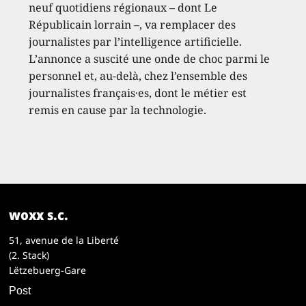
neuf quotidiens régionaux – dont Le
Républicain lorrain –, va remplacer des
journalistes par l’intelligence artificielle.
L’annonce a suscité une onde de choc parmi le
personnel et, au-delà, chez l’ensemble des
journalistes français·es, dont le métier est
remis en cause par la technologie.
woxx s.c.
51, avenue de la Liberté
(2. Stack)
Lëtzebuerg-Gare
Post