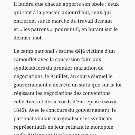
Il faudra que chacun apporte son obole : ceux
qui sont à la pension aujourd’hui, ceux qui
entreront sur le marché du travail demain
et… les patrons », poursuit-il, en butant sur le
dernier mot.
Le camp patronal s’estime déjà victime d’un
camouflet avec la concession faite aux
syndicats lors du premier marathon de
négociations, le 9 juillet, au cours duquel le
gouvernement a décrété un statu quo sur la loi
régissant les négociations des conventions
collectives et des accords d’entreprise (woxx
1845). Avec le concours du gouvernement, le
patronat voulait marginaliser les syndicats
représentatifs en leur retirant le monopole