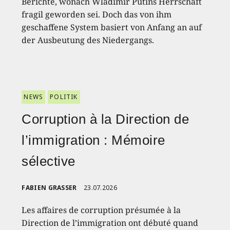
Berichte, wonach Wladimir Putins Herrschaft
fragil geworden sei. Doch das von ihm
geschaffene System basiert von Anfang an auf
der Ausbeutung des Niedergangs.
NEWS
POLITIK
Corruption à la Direction de
l’immigration : Mémoire
sélective
FABIEN GRASSER
23.07.2026
Les affaires de corruption présumée à la
Direction de l’immigration ont débuté quand