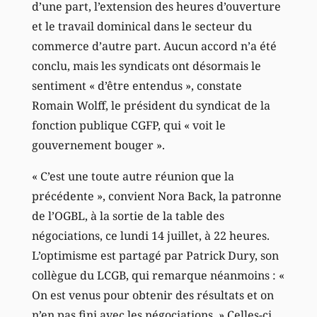
d’une part, l’extension des heures d’ouverture
et le travail dominical dans le secteur du
commerce d’autre part. Aucun accord n’a été
conclu, mais les syndicats ont désormais le
sentiment « d’être entendus », constate
Romain Wolff, le président du syndicat de la
fonction publique CGFP, qui « voit le
gouvernement bouger ».
« C’est une toute autre réunion que la
précédente », convient Nora Back, la patronne
de l’OGBL, à la sortie de la table des
négociations, ce lundi 14 juillet, à 22 heures.
L’optimisme est partagé par Patrick Dury, son
collègue du LCGB, qui remarque néanmoins : «
On est venus pour obtenir des résultats et on
n’en pas fini avec les négociations. » Celles-ci