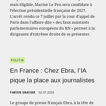
mais éligible, Marine Le Pen sera candidate à
l’élection présidentielle française de 2027.
L’arrêt rendu ce 7 juillet par la cour d’appel de
Paris dans l’affaire dite « des faux assistants
parlementaires européens du RN » permet à la
dirigeante d’extrême droite de se présenter.
POLITIK
En France : Chez Ebra, l’IA
pique la place aux journalistes
FABIEN GRASSER
02.07.2026
Le groupe de presse français Ebra, à la tête de