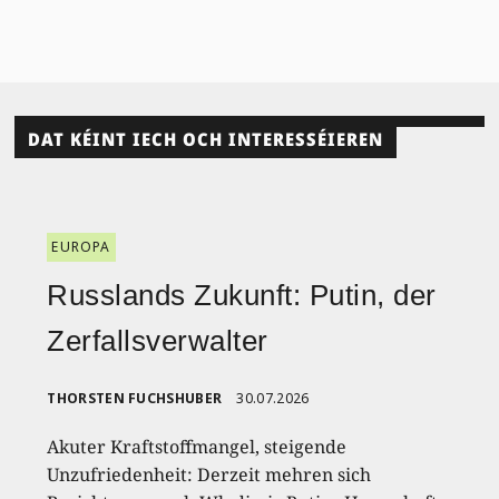
DAT KÉINT IECH OCH INTERESSÉIEREN
EUROPA
Russlands Zukunft: Putin, der
Zerfallsverwalter
THORSTEN FUCHSHUBER
30.07.2026
Akuter Kraftstoffmangel, steigende
Unzufriedenheit: Derzeit mehren sich