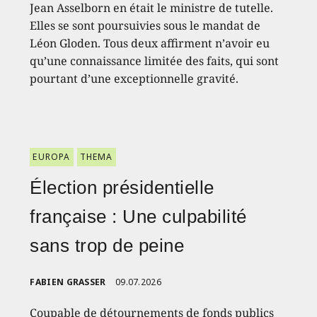
Jean Asselborn en était le ministre de tutelle.
Elles se sont poursuivies sous le mandat de
Léon Gloden. Tous deux affirment n’avoir eu
qu’une connaissance limitée des faits, qui sont
pourtant d’une exceptionnelle gravité.
EUROPA
THEMA
Élection présidentielle
française : Une culpabilité
sans trop de peine
FABIEN GRASSER
09.07.2026
Coupable de détournements de fonds publics