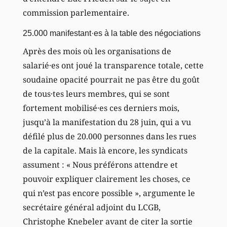
commission parlementaire.
25.000 manifestant·es à la table des négociations
Après des mois où les organisations de
salarié·es ont joué la transparence totale, cette
soudaine opacité pourrait ne pas être du goût
de tous·tes leurs membres, qui se sont
fortement mobilisé·es ces derniers mois,
jusqu’à la manifestation du 28 juin, qui a vu
défilé plus de 20.000 personnes dans les rues
de la capitale. Mais là encore, les syndicats
assument : « Nous préférons attendre et
pouvoir expliquer clairement les choses, ce
qui n’est pas encore possible », argumente le
secrétaire général adjoint du LCGB,
Christophe Knebeler avant de citer la sortie