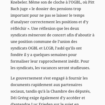
Knebeler. Même son de cloche à l’OGBL, où Pitt
Bach juge « le dossier des pensions trop
important pour ne pas se laisser le temps
d’analyser correctement les positions et d’y
réfléchir ». Une réflexion que les deux
syndicats mèneront de concert afin d’aboutir à
une position commune de l’union des
syndicats OGBL et LCGB, l’asbl qu’ils ont
fondée il y a quelques semaines pour
formaliser leur rapprochement inédit. Pour
les syndicats, les vacances seront studieuses.
Le gouvernement s’est engagé à fournir les
documents rapidement aux partenaires
sociaux, tandis qu’à la Chambre des députés,
Déi Gréng exige également d’y accéder et
d’entendre Luc Frieden sur le sujet en