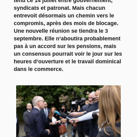
tenu ce 14 juillet entre gouvernement,
syndicats et patronat. Mais chacun
entrevoit désormais un chemin vers le
compromis, après des mois de blocage.
Une nouvelle réunion se tiendra le 3
septembre. Elle n’aboutira probablement
pas à un accord sur les pensions, mais
un consensus pourrait voir le jour sur les
heures d’ouverture et le travail dominical
dans le commerce.