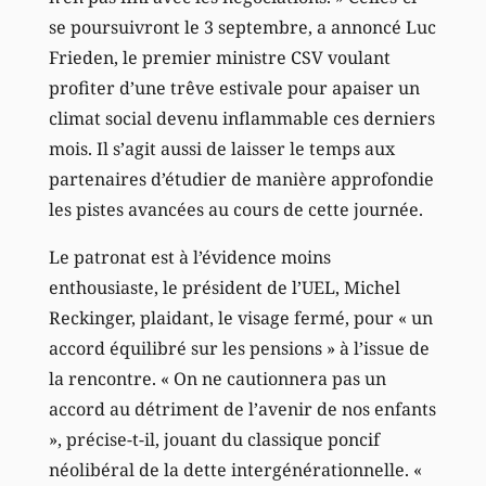
se poursuivront le 3 septembre, a annoncé Luc
Frieden, le premier ministre CSV voulant
profiter d’une trêve estivale pour apaiser un
climat social devenu inflammable ces derniers
mois. Il s’agit aussi de laisser le temps aux
partenaires d’étudier de manière approfondie
les pistes avancées au cours de cette journée.
Le patronat est à l’évidence moins
enthousiaste, le président de l’UEL, Michel
Reckinger, plaidant, le visage fermé, pour « un
accord équilibré sur les pensions » à l’issue de
la rencontre. « On ne cautionnera pas un
accord au détriment de l’avenir de nos enfants
», précise-t-il, jouant du classique poncif
néolibéral de la dette intergénérationnelle. «