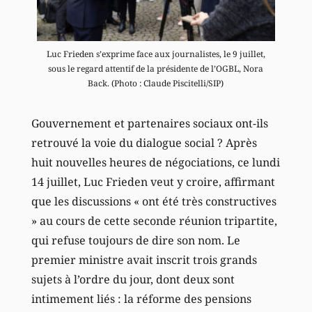
Luc Frieden s’exprime face aux journalistes, le 9 juillet,
sous le regard attentif de la présidente de l’OGBL, Nora
Back. (Photo : Claude Piscitelli/SIP)
Gouvernement et partenaires sociaux ont-ils
retrouvé la voie du dialogue social ? Après
huit nouvelles heures de négociations, ce lundi
14 juillet, Luc Frieden veut y croire, affirmant
que les discussions « ont été très constructives
» au cours de cette seconde réunion tripartite,
qui refuse toujours de dire son nom. Le
premier ministre avait inscrit trois grands
sujets à l’ordre du jour, dont deux sont
intimement liés : la réforme des pensions