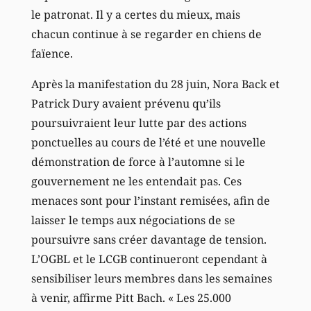
le patronat. Il y a certes du mieux, mais
chacun continue à se regarder en chiens de
faïence.
Après la manifestation du 28 juin, Nora Back et
Patrick Dury avaient prévenu qu’ils
poursuivraient leur lutte par des actions
ponctuelles au cours de l’été et une nouvelle
démonstration de force à l’automne si le
gouvernement ne les entendait pas. Ces
menaces sont pour l’instant remisées, afin de
laisser le temps aux négociations de se
poursuivre sans créer davantage de tension.
L’OGBL et le LCGB continueront cependant à
sensibiliser leurs membres dans les semaines
à venir, affirme Pitt Bach. « Les 25.000