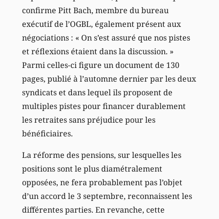
confirme Pitt Bach, membre du bureau
exécutif de l’OGBL, également présent aux
négociations : « On s’est assuré que nos pistes
et réflexions étaient dans la discussion. »
Parmi celles-ci figure un document de 130
pages, publié à l’automne dernier par les deux
syndicats et dans lequel ils proposent de
multiples pistes pour financer durablement
les retraites sans préjudice pour les
bénéficiaires.
La réforme des pensions, sur lesquelles les
positions sont le plus diamétralement
opposées, ne fera probablement pas l’objet
d’un accord le 3 septembre, reconnaissent les
différentes parties. En revanche, cette