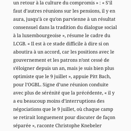
un retour à la culture du compromis » : « S’il
faut d’autres réunions sur les pensions, il y en
aura, jusqu’à ce qu’on parvienne à un résultat
consensuel dans la tradition du dialogue social
à la luxembourgeoise », résume le cadre du
LCGB. « Il est à ce stade difficile à dire si on
aboutira à un accord, car les positions avec le
gouvernement et les patrons n’ont cessé de
s’éloigner depuis un an, mais je suis bien plus
optimiste que le 9 juillet », appuie Pitt Bach,
pour l’OGBL. Signe d’une réunion conduite
avec plus de sérénité que la précédente, « il y
a eu beaucoup moins d’interruptions des
négociations que le 9 juillet, où chaque camp
se retirait longuement pour discuter de façon
séparée », raconte Christophe Knebeler