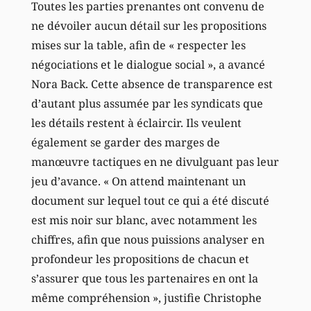
Toutes les parties prenantes ont convenu de
ne dévoiler aucun détail sur les propositions
mises sur la table, afin de « respecter les
négociations et le dialogue social », a avancé
Nora Back. Cette absence de transparence est
d’autant plus assumée par les syndicats que
les détails restent à éclaircir. Ils veulent
également se garder des marges de
manœuvre tactiques en ne divulguant pas leur
jeu d’avance. « On attend maintenant un
document sur lequel tout ce qui a été discuté
est mis noir sur blanc, avec notamment les
chiffres, afin que nous puissions analyser en
profondeur les propositions de chacun et
s’assurer que tous les partenaires en ont la
même compréhension », justifie Christophe