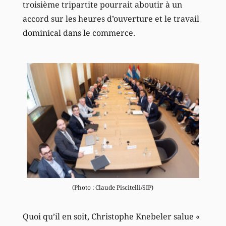
troisième tripartite pourrait aboutir à un
accord sur les heures d’ouverture et le travail
dominical dans le commerce.
(Photo : Claude Piscitelli/SIP)
Quoi qu’il en soit, Christophe Knebeler salue «