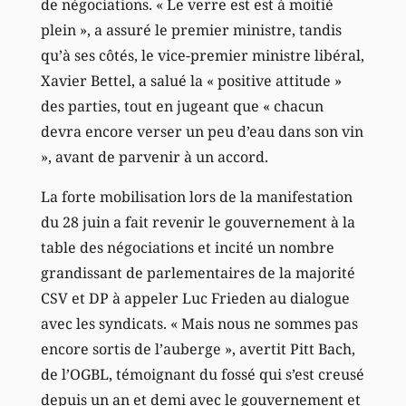
de négociations. « Le verre est est à moitié
plein », a assuré le premier ministre, tandis
qu’à ses côtés, le vice-premier ministre libéral,
Xavier Bettel, a salué la « positive attitude »
des parties, tout en jugeant que « chacun
devra encore verser un peu d’eau dans son vin
», avant de parvenir à un accord.
La forte mobilisation lors de la manifestation
du 28 juin a fait revenir le gouvernement à la
table des négociations et incité un nombre
grandissant de parlementaires de la majorité
CSV et DP à appeler Luc Frieden au dialogue
avec les syndicats. « Mais nous ne sommes pas
encore sortis de l’auberge », avertit Pitt Bach,
de l’OGBL, témoignant du fossé qui s’est creusé
depuis un an et demi avec le gouvernement et