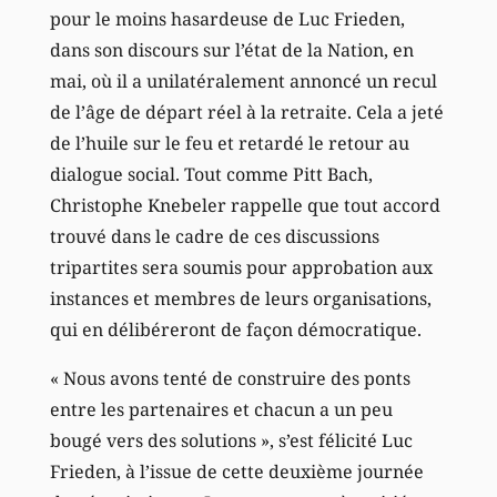
pour le moins hasardeuse de Luc Frieden,
dans son discours sur l’état de la Nation, en
mai, où il a unilatéralement annoncé un recul
de l’âge de départ réel à la retraite. Cela a jeté
de l’huile sur le feu et retardé le retour au
dialogue social. Tout comme Pitt Bach,
Christophe Knebeler rappelle que tout accord
trouvé dans le cadre de ces discussions
tripartites sera soumis pour approbation aux
instances et membres de leurs organisations,
qui en délibéreront de façon démocratique.
« Nous avons tenté de construire des ponts
entre les partenaires et chacun a un peu
bougé vers des solutions », s’est félicité Luc
Frieden, à l’issue de cette deuxième journée