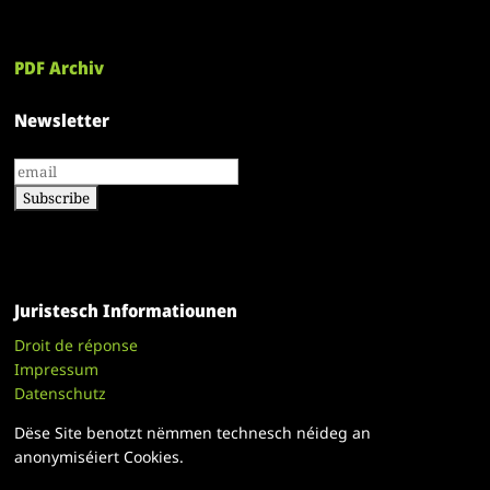
PDF Archiv
Newsletter
Juristesch Informatiounen
Droit de réponse
Impressum
Datenschutz
Dëse Site benotzt nëmmen technesch néideg an
anonymiséiert Cookies.