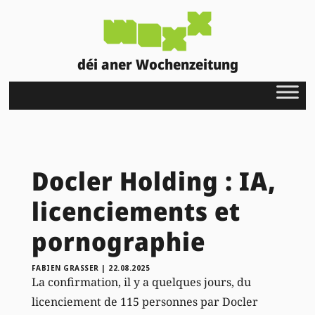
déi aner Wochenzeitung
Docler Holding : IA,
licenciements et
pornographie
FABIEN GRASSER
|
22.08.2025
La confirmation, il y a quelques jours, du
licenciement de 115 personnes par Docler