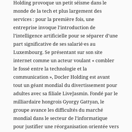
Holding provoque un petit séisme dans le
monde de la tech et plus largement des
services : pour la première fois, une
entreprise invoque l’introduction de
l’intelligence artificielle pour se séparer d’une
part significative de ses salarié·es au
Luxembourg. Se présentant sur son site
internet comme un acteur voulant « combler
le fossé entre la technologie et la
communication », Docler Holding est avant
tout un géant mondial du divertissement pour
adultes avec sa filiale LiveJasmin. Fondé par le
milliardaire hongrois Gyorgy Gattyan, le
groupe avance les difficultés du marché
mondial dans le secteur de l’informatique
pour justifier une réorganisation orientée vers