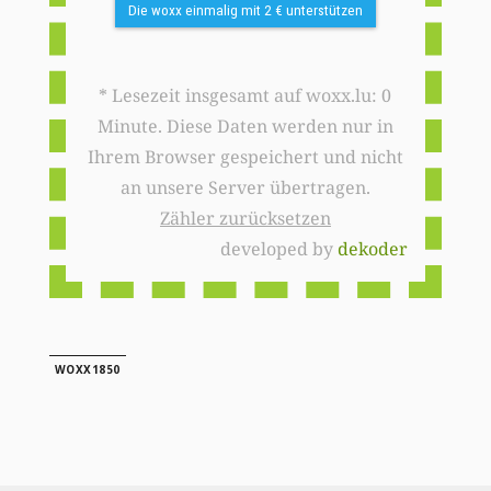
Die woxx einmalig mit 2 € unterstützen
* Lesezeit insgesamt auf woxx.lu: 0
Minute. Diese Daten werden nur in
Ihrem Browser gespeichert und nicht
an unsere Server übertragen.
Zähler zurücksetzen
developed by
dekoder
WOXX1850