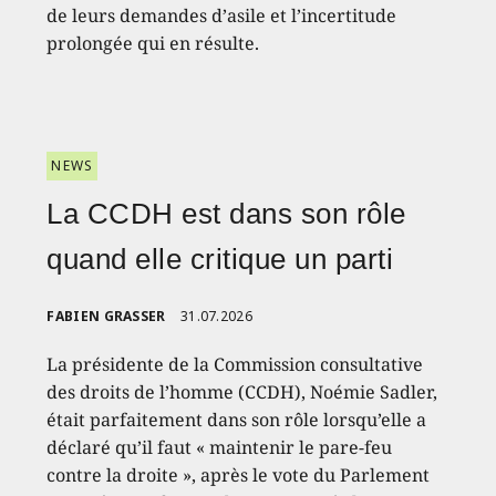
de leurs demandes d’asile et l’incertitude
prolongée qui en résulte.
NEWS
La CCDH est dans son rôle
quand elle critique un parti
FABIEN GRASSER
31.07.2026
La présidente de la Commission consultative
des droits de l’homme (CCDH), Noémie Sadler,
était parfaitement dans son rôle lorsqu’elle a
déclaré qu’il faut « maintenir le pare-feu
contre la droite », après le vote du Parlement