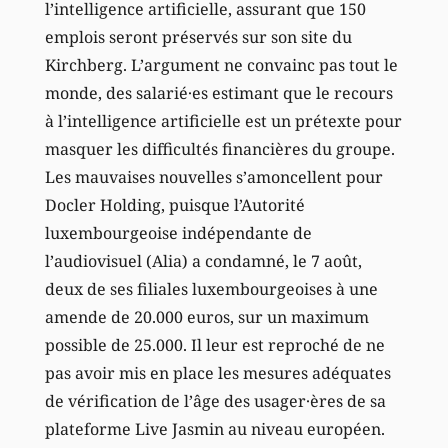
l’intelligence artificielle, assurant que 150
emplois seront préservés sur son site du
Kirchberg. L’argument ne convainc pas tout le
monde, des salarié·es estimant que le recours
à l’intelligence artificielle est un prétexte pour
masquer les difficultés financières du groupe.
Les mauvaises nouvelles s’amoncellent pour
Docler Holding, puisque l’Autorité
luxembourgeoise indépendante de
l’audiovisuel (Alia) a condamné, le 7 août,
deux de ses filiales luxembourgeoises à une
amende de 20.000 euros, sur un maximum
possible de 25.000. Il leur est reproché de ne
pas avoir mis en place les mesures adéquates
de vérification de l’âge des usager·ères de sa
plateforme Live Jasmin au niveau européen.