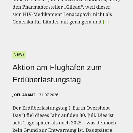
den Pharmahersteller „Gilead“, weil dieser
sein HIV-Medikament Lenacapavir nicht als
Generika für Länder mit geringem und
[+]
NEWS
Aktion am Flughafen zum
Erdüberlastungstag
JOËL ADAMI
31.07.2026
Der Erdüberlastungstag („Earth Overshoot
Day“) fiel dieses Jahr auf den 30. Juli. Dies ist
acht Tage später als noch 2025 – was dennoch
kein Grund zur Entwarnung ist. Das spätere