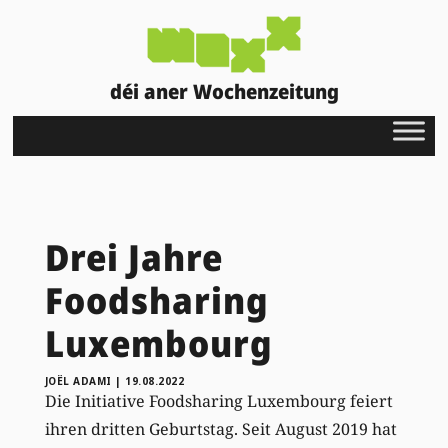
déi aner Wochenzeitung
Drei Jahre
Foodsharing
Luxembourg
JOËL ADAMI
|
19.08.2022
Die Initiative Foodsharing Luxembourg feiert
ihren dritten Geburtstag. Seit August 2019 hat