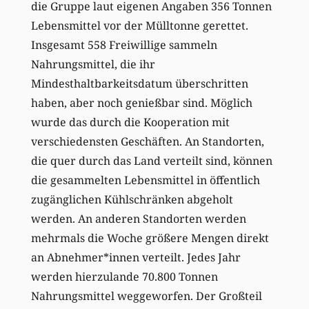
die Gruppe laut eigenen Angaben 356 Tonnen
Lebensmittel vor der Mülltonne gerettet.
Insgesamt 558 Freiwillige sammeln
Nahrungsmittel, die ihr
Mindesthaltbarkeitsdatum überschritten
haben, aber noch genießbar sind. Möglich
wurde das durch die Kooperation mit
verschiedensten Geschäften. An Standorten,
die quer durch das Land verteilt sind, können
die gesammelten Lebensmittel in öffentlich
zugänglichen Kühlschränken abgeholt
werden. An anderen Standorten werden
mehrmals die Woche größere Mengen direkt
an Abnehmer*innen verteilt. Jedes Jahr
werden hierzulande 70.800 Tonnen
Nahrungsmittel weggeworfen. Der Großteil