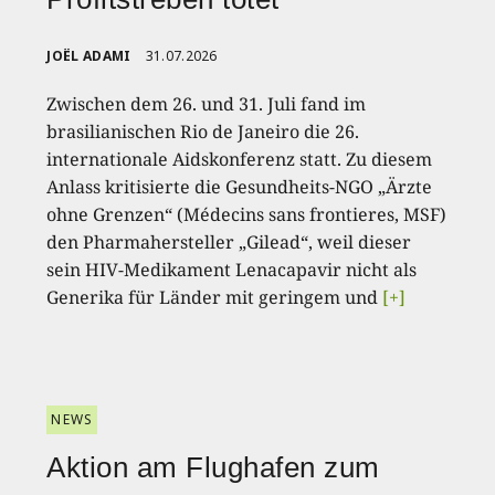
JOËL ADAMI
31.07.2026
Zwischen dem 26. und 31. Juli fand im
brasilianischen Rio de Janeiro die 26.
internationale Aidskonferenz statt. Zu diesem
Anlass kritisierte die Gesundheits-NGO „Ärzte
ohne Grenzen“ (Médecins sans frontieres, MSF)
den Pharmahersteller „Gilead“, weil dieser
sein HIV-Medikament Lenacapavir nicht als
Generika für Länder mit geringem und
[+]
NEWS
Aktion am Flughafen zum