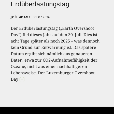
Erdüberlastungstag
JOËL ADAMI
31.07.2026
Der Erdüberlastungstag („Earth Overshoot
Day“) fiel dieses Jahr auf den 30. Juli. Dies ist
acht Tage später als noch 2025 – was dennoch
kein Grund zur Entwarnung ist. Das spätere
Datum ergibt sich nämlich aus genaueren
Daten, etwa zur CO2-Aufnahmefähigkeit der
Ozeane, nicht aus einer nachhaltigeren
Lebensweise. Der Luxemburger Overshoot
Day
[+]