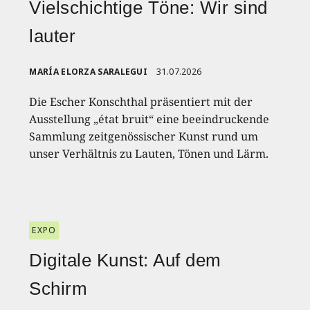
Vielschichtige Töne: Wir sind
lauter
MARÍA ELORZA SARALEGUI
31.07.2026
Die Escher Konschthal präsentiert mit der
Ausstellung „état bruit“ eine beeindruckende
Sammlung zeitgenössischer Kunst rund um
unser Verhältnis zu Lauten, Tönen und Lärm.
EXPO
Digitale Kunst: Auf dem
Schirm