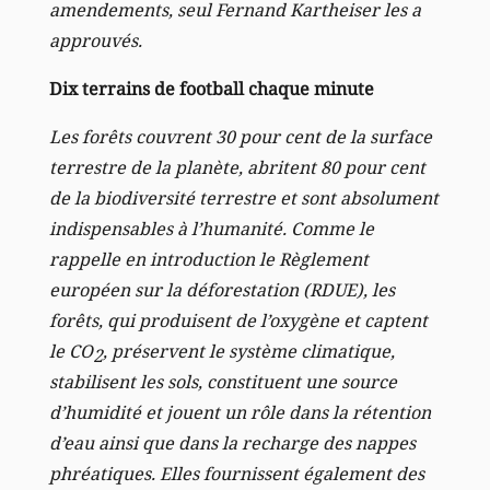
amendements, seul Fernand Kartheiser les a
approuvés.
Dix terrains de football chaque minute
Les forêts couvrent 30 pour cent de la surface
terrestre de la planète, abritent 80 pour cent
de la biodiversité terrestre et sont absolument
indispensables à l’humanité. Comme le
rappelle en introduction le Règlement
européen sur la déforestation (RDUE), les
forêts, qui produisent de l’oxygène et captent
le CO
, préservent le système climatique,
2
stabilisent les sols, constituent une source
d’humidité et jouent un rôle dans la rétention
d’eau ainsi que dans la recharge des nappes
phréatiques. Elles fournissent également des