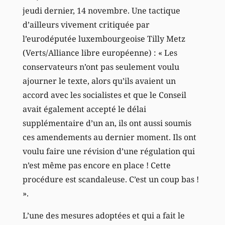
jeudi dernier, 14 novembre. Une tactique
d’ailleurs vivement critiquée par
l’eurodéputée luxembourgeoise Tilly Metz
(Verts/Alliance libre européenne) : « Les
conservateurs n’ont pas seulement voulu
ajourner le texte, alors qu’ils avaient un
accord avec les socialistes et que le Conseil
avait également accepté le délai
supplémentaire d’un an, ils ont aussi soumis
ces amendements au dernier moment. Ils ont
voulu faire une révision d’une régulation qui
n’est même pas encore en place ! Cette
procédure est scandaleuse. C’est un coup bas !
».
L’une des mesures adoptées et qui a fait le