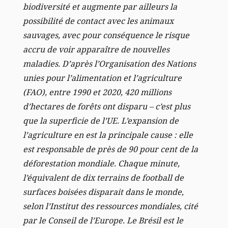
biodiversité et augmente par ailleurs la
possibilité de contact avec les animaux
sauvages, avec pour conséquence le risque
accru de voir apparaître de nouvelles
maladies.
D’après l’Organisation des Nations
unies pour l’alimentation et l’agriculture
(FAO), entre 1990 et 2020, 420 millions
d’hectares de forêts ont disparu – c’est plus
que la superficie de l’UE. L’expansion de
l’agriculture en est la principale cause : elle
est responsable de près de 90 pour cent de la
déforestation mondiale. Chaque minute,
l’équivalent de dix terrains de football de
surfaces boisées disparait dans le monde,
selon l’Institut des ressources mondiales, cité
par le Conseil de l’Europe. Le Brésil est le