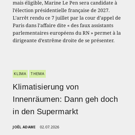
mais éligible, Marine Le Pen sera candidate à
l’élection présidentielle française de 2027.
L’arrêt rendu ce 7 juillet par la cour d’appel de
Paris dans l’affaire dite « des faux assistants
parlementaires européens du RN » permet à la
dirigeante d’extrême droite de se présenter.
KLIMA
THEMA
Klimatisierung von
Innenräumen: Dann geh doch
in den Supermarkt
JOËL ADAMI
02.07.2026