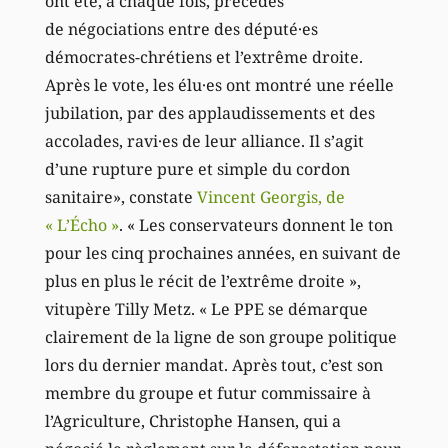
ont été, à chaque fois, précédés
de négociations entre des député·es
démocrates-chrétiens et l’extrême droite.
Après le vote, les élu·es ont montré une réelle
jubilation, par des applaudissements et des
accolades, ravi·es de leur alliance. Il s’agit
d’une rupture pure et simple du cordon
sanitaire», constate
Vincent Georgis, de
« L’Écho »
. « Les conservateurs donnent le ton
pour les cinq prochaines années, en suivant de
plus en plus le récit de l’extrême droite »,
vitupère Tilly Metz. « Le PPE se démarque
clairement de la ligne de son groupe politique
lors du dernier mandat. Après tout, c’est son
membre du groupe et futur commissaire à
l’Agriculture, Christophe Hansen, qui a