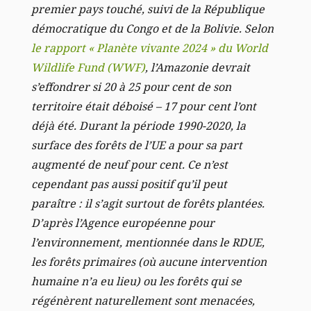
premier pays touché, suivi de la République
démocratique du Congo et de la Bolivie. Selon
le rapport « Planète vivante 2024 » du World
Wildlife Fund (WWF)
, l’Amazonie devrait
s’effondrer si 20 à 25 pour cent de son
territoire était déboisé – 17 pour cent l’ont
déjà été.
Durant la période 1990-2020, la
surface des forêts de l’UE a pour sa part
augmenté de neuf pour cent. Ce n’est
cependant pas aussi positif qu’il peut
paraître : il s’agit surtout de forêts plantées.
D’après l’Agence européenne pour
l’environnement, mentionnée dans le RDUE,
les forêts primaires (où aucune intervention
humaine n’a eu lieu) ou les forêts qui se
régénèrent naturellement sont menacées,