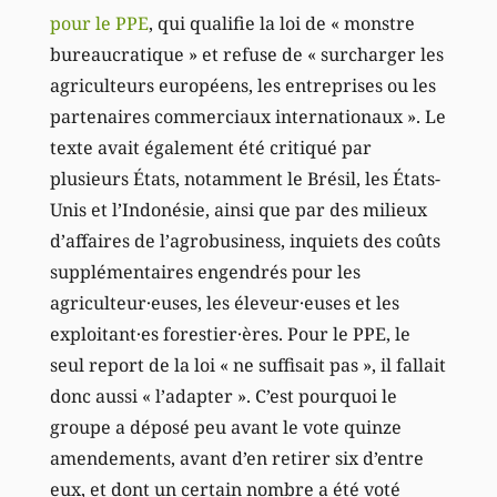
pour le PPE
, qui qualifie la loi de « monstre
bureaucratique » et refuse de « surcharger les
agriculteurs européens, les entreprises ou les
partenaires commerciaux internationaux ». Le
texte avait également été critiqué par
plusieurs États, notamment le Brésil, les États-
Unis et l’Indonésie, ainsi que par des milieux
d’affaires de l’agrobusiness, inquiets des coûts
supplémentaires engendrés pour les
agriculteur·euses, les éleveur·euses et les
exploitant·es forestier·ères. Pour le PPE, le
seul report de la loi « ne suffisait pas », il fallait
donc aussi « l’adapter ». C’est pourquoi le
groupe a déposé peu avant le vote quinze
amendements, avant d’en retirer six d’entre
eux, et dont un certain nombre a été voté