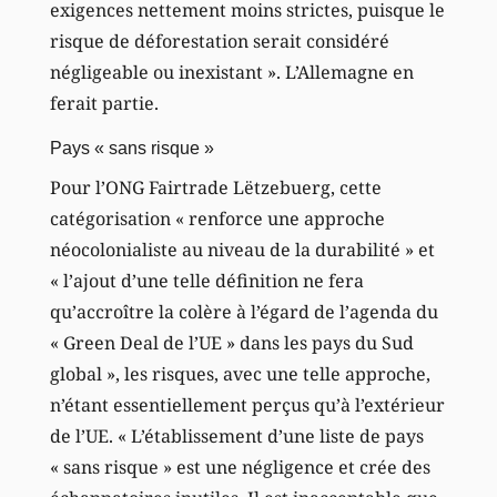
exigences nettement moins strictes, puisque le
risque de déforestation serait considéré
négligeable ou inexistant ». L’Allemagne en
ferait partie.
Pays « sans risque »
Pour l’ONG Fairtrade Lëtzebuerg, cette
catégorisation « renforce une approche
néocolonialiste au niveau de la durabilité » et
« l’ajout d’une telle définition ne fera
qu’accroître la colère à l’égard de l’agenda du
« Green Deal de l’UE » dans les pays du Sud
global », les risques, avec une telle approche,
n’étant essentiellement perçus qu’à l’extérieur
de l’UE. « L’établissement d’une liste de pays
« sans risque » est une négligence et crée des