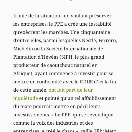
Ironie de la situation : en voulant préserver
les entreprises, le PPE a créé une instabilité
qu’exècrent les marchés. Une cinquantaine
d’entre elles, parmi lesquelles Nestlé, Ferrero,
Michelin ou la Société Internationale de
Plantation d’Hévéas (SIPH, le plus grand
producteur de caoutchouc naturel en
Afrique), ayant commencé à investir pour se
mettre en conformité avec le RDUE d’ici la fin
de cette année,
ont fait part de leur
inquiétude
et pointé qu’un tel affaiblissement
du texte pourrait mettre en péril leurs
investissements. « Le PPE, qui se revendique
comme la voix des industries et des
entreprises, a créé le chaos », raille Tilly Metz.