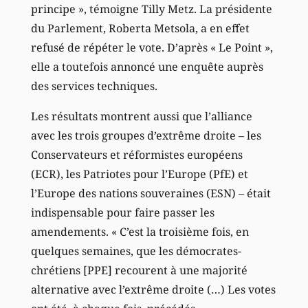
principe », témoigne Tilly Metz. La présidente
du Parlement, Roberta Metsola, a en effet
refusé de répéter le vote. D’après « Le Point »,
elle a toutefois annoncé une enquête auprès
des services techniques.
Les résultats montrent aussi que l’alliance
avec les trois groupes d’extrême droite – les
Conservateurs et réformistes européens
(ECR), les Patriotes pour l’Europe (PfE) et
l’Europe des nations souveraines (ESN) – était
indispensable pour faire passer les
amendements. « C’est la troisième fois, en
quelques semaines, que les démocrates-
chrétiens [PPE] recourent à une majorité
alternative avec l’extrême droite (…) Les votes