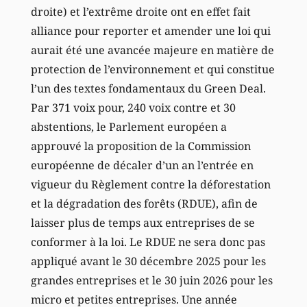
droite) et l’extrême droite ont en effet fait
alliance pour reporter et amender une loi qui
aurait été une avancée majeure en matière de
protection de l’environnement et qui constitue
l’un des textes fondamentaux du Green Deal.
Par 371 voix pour, 240 voix contre et 30
abstentions, le Parlement européen a
approuvé la proposition de la Commission
européenne de décaler d’un an l’entrée en
vigueur du Règlement contre la déforestation
et la dégradation des forêts (RDUE), afin de
laisser plus de temps aux entreprises de se
conformer à la loi. Le RDUE ne sera donc pas
appliqué avant le 30 décembre 2025 pour les
grandes entreprises et le 30 juin 2026 pour les
micro et petites entreprises. Une année