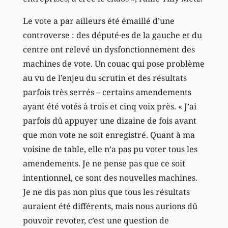
Le vote a par ailleurs été émaillé d’une
controverse : des député·es de la gauche et du
centre ont relevé un dysfonctionnement des
machines de vote. Un couac qui pose problème
au vu de l’enjeu du scrutin et des résultats
parfois très serrés – certains amendements
ayant été votés à trois et cinq voix près. « J’ai
parfois dû appuyer une dizaine de fois avant
que mon vote ne soit enregistré. Quant à ma
voisine de table, elle n’a pas pu voter tous les
amendements. Je ne pense pas que ce soit
intentionnel, ce sont des nouvelles machines.
Je ne dis pas non plus que tous les résultats
auraient été différents, mais nous aurions dû
pouvoir revoter, c’est une question de