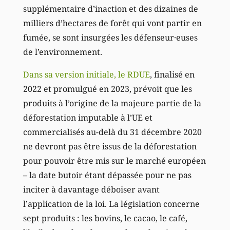
supplémentaire d’inaction et des dizaines de
milliers d’hectares de forêt qui vont partir en
fumée, se sont insurgées les défenseur·euses
de l’environnement.
Dans sa version initiale, le RDUE
, finalisé en
2022 et promulgué en 2023, prévoit que les
produits à l’origine de la majeure partie de la
déforestation imputable à l’UE et
commercialisés au-delà du 31 décembre 2020
ne devront pas être issus de la déforestation
pour pouvoir être mis sur le marché européen
– la date butoir étant dépassée pour ne pas
inciter à davantage déboiser avant
l’application de la loi. La législation concerne
sept produits : les bovins, le cacao, le café,