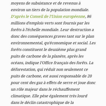
moyens de subsistance et de revenus à
environ un tiers de la population mondiale.
D’après le Conseil de l’Union européenne
, 86
millions d’emplois verts sont fournis par les
forêts à l’échelle mondiale.
Leur destruction a
donc des conséquences graves tant sur le plan
environnemental, qu’économique et social. Les
forêts constituent le deuxième plus grand
puits de carbone de la planète, après les
océans, indique l’Office français des forêts. La
déforestation, qui réduit non seulement ce
puits de carbone, est aussi responsable de 20
pour cent des gaz à effets de serre et joue donc
un rôle majeur dans le réchauffement
climatique. Elle pèse également très lourd
dans le déclin catastrophique de la