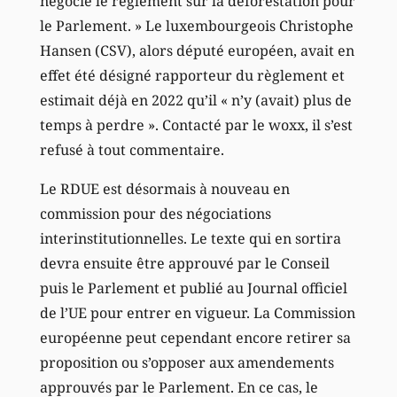
négocié le règlement sur la déforestation pour
le Parlement. » Le luxembourgeois Christophe
Hansen (CSV), alors député européen, avait en
effet été désigné rapporteur du règlement et
estimait déjà en 2022 qu’il « n’y (avait) plus de
temps à perdre ». Contacté par le woxx, il s’est
refusé à tout commentaire.
Le RDUE est désormais à nouveau en
commission pour des négociations
interinstitutionnelles. Le texte qui en sortira
devra ensuite être approuvé par le Conseil
puis le Parlement et publié au Journal officiel
de l’UE pour entrer en vigueur. La Commission
européenne peut cependant encore retirer sa
proposition ou s’opposer aux amendements
approuvés par le Parlement. En ce cas, le