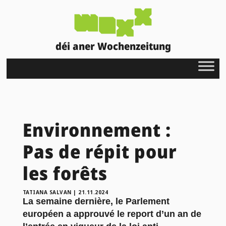
déi aner Wochenzeitung
Environnement :
Pas de répit pour
les forêts
TATIANA SALVAN
|
21.11.2024
La semaine dernière, le Parlement
européen a approuvé le report d’un an de