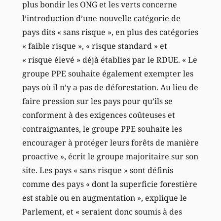
plus bondir les ONG et les verts concerne
l’introduction d’une nouvelle catégorie de
pays dits « sans risque », en plus des catégories
« faible risque », « risque standard » et
« risque élevé » déjà établies par le RDUE. « Le
groupe PPE souhaite également exempter les
pays où il n’y a pas de déforestation. Au lieu de
faire pression sur les pays pour qu’ils se
conforment à des exigences coûteuses et
contraignantes, le groupe PPE souhaite les
encourager à protéger leurs forêts de manière
proactive », écrit le groupe majoritaire sur son
site. Les pays « sans risque » sont définis
comme des pays « dont la superficie forestière
est stable ou en augmentation », explique le
Parlement, et « seraient donc soumis à des