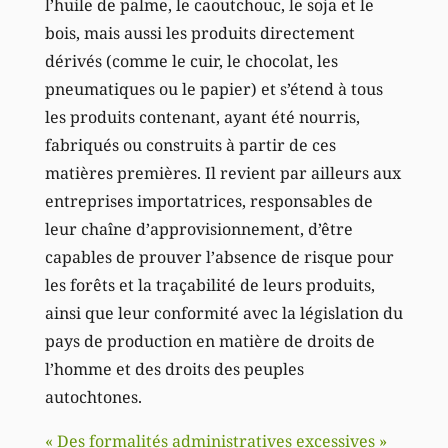
l’huile de palme, le caoutchouc, le soja et le
bois, mais aussi les produits directement
dérivés (comme le cuir, le chocolat, les
pneumatiques ou le papier) et s’étend à tous
les produits contenant, ayant été nourris,
fabriqués ou construits à partir de ces
matières premières. Il revient par ailleurs aux
entreprises importatrices, responsables de
leur chaîne d’approvisionnement, d’être
capables de prouver l’absence de risque pour
les forêts et la traçabilité de leurs produits,
ainsi que leur conformité avec la législation du
pays de production en matière de droits de
l’homme et des droits des peuples
autochtones.
« Des formalités administratives excessives »