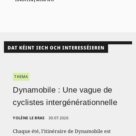
DAT KÉINT IECH OCH INTERESSÉIEREN
THEMA
Dynamobile : Une vague de
cyclistes intergénérationnelle
YOLÈNE LE BRAS
30.07.2026
Chaque été, l’itinéraire de Dynamobile est