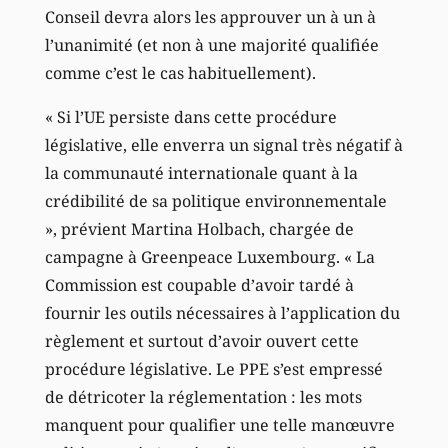
Conseil devra alors les approuver un à un à
l’unanimité (et non à une majorité qualifiée
comme c’est le cas habituellement).
« Si l’UE persiste dans cette procédure
législative, elle enverra un signal très négatif à
la communauté internationale quant à la
crédibilité de sa politique environnementale
», prévient Martina Holbach, chargée de
campagne à Greenpeace Luxembourg. « La
Commission est coupable d’avoir tardé à
fournir les outils nécessaires à l’application du
règlement et surtout d’avoir ouvert cette
procédure législative. Le PPE s’est empressé
de détricoter la réglementation : les mots
manquent pour qualifier une telle manœuvre