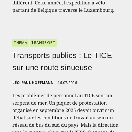
différent. Cette année, l’expédition à vélo
partant de Belgique traverse le Luxembourg.
THEMA
TRANSPORT
Transports publics : Le TICE
sur une route sinueuse
LÉO-PAUL HOFFMANN
16.07.2026
Les problèmes de personnel au TICE sont un
serpent de mer. Un piquet de protestation
organisé en septembre 2025 devait ouvrir un
débat sur les conditions de travail au sein du
réseau de bus du sud du pays. Mais la direction