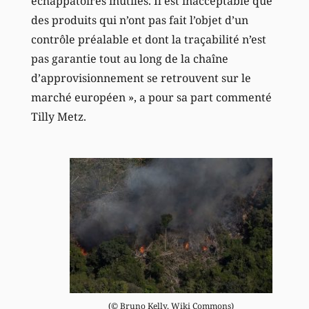
échappatoires inutiles. Il est inacceptable que
des produits qui n’ont pas fait l’objet d’un
contrôle préalable et dont la traçabilité n’est
pas garantie tout au long de la chaîne
d’approvisionnement se retrouvent sur le
marché européen », a pour sa part commenté
Tilly Metz.
(© Bruno Kelly, Wiki Commons)