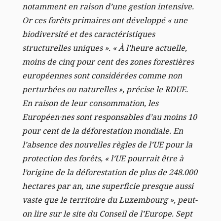
notamment en raison d’une gestion intensive.
Or ces forêts primaires ont développé « une
biodiversité et des caractéristiques
structurelles uniques ». « À l’heure actuelle,
moins de cinq pour cent des zones forestières
européennes sont considérées comme non
perturbées ou naturelles », précise le RDUE.
En raison de leur consommation, les
Européen·nes sont responsables d’au moins 10
pour cent de la déforestation mondiale. En
l’absence des nouvelles règles de l’UE pour la
protection des forêts, « l’UE pourrait être à
l’origine de la déforestation de plus de 248.000
hectares par an, une superficie presque aussi
vaste que le territoire du Luxembourg », peut-
on lire sur le site du Conseil de l’Europe. Sept