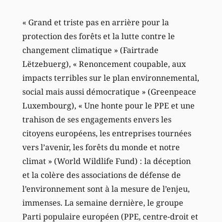
« Grand et triste pas en arrière pour la
protection des forêts et la lutte contre le
changement climatique » (Fairtrade
Lëtzebuerg), « Renoncement coupable, aux
impacts terribles sur le plan environnemental,
social mais aussi démocratique » (Greenpeace
Luxembourg), « Une honte pour le PPE et une
trahison de ses engagements envers les
citoyens européens, les entreprises tournées
vers l’avenir, les forêts du monde et notre
climat » (World Wildlife Fund) : la déception
et la colère des associations de défense de
l’environnement sont à la mesure de l’enjeu,
immenses. La semaine dernière, le groupe
Parti populaire européen (PPE, centre-droit et