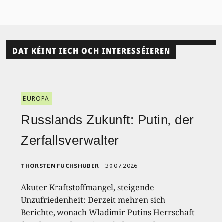
DAT KÉINT IECH OCH INTERESSÉIEREN
EUROPA
Russlands Zukunft: Putin, der
Zerfallsverwalter
THORSTEN FUCHSHUBER
30.07.2026
Akuter Kraftstoffmangel, steigende
Unzufriedenheit: Derzeit mehren sich
Berichte, wonach Wladimir Putins Herrschaft