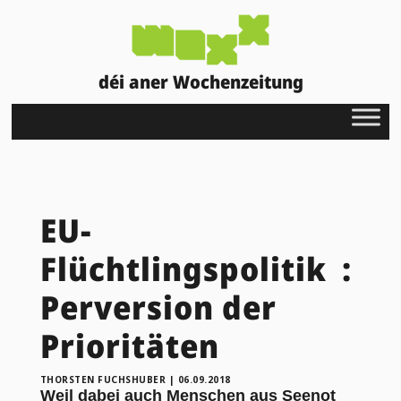
déi aner Wochenzeitung
EU-
Flüchtlingspolitik :
Perversion der
Prioritäten
THORSTEN FUCHSHUBER
|
06.09.2018
Weil dabei auch Menschen aus Seenot