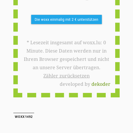
Die woxx einmalig mit 2 € unterstützen
* Lesezeit insgesamt auf woxx.lu: 0
Minute. Diese Daten werden nur in
Ihrem Browser gespeichert und nicht
an unsere Server übertragen.
Zähler zurücksetzen
developed by
dekoder
WOXX1492