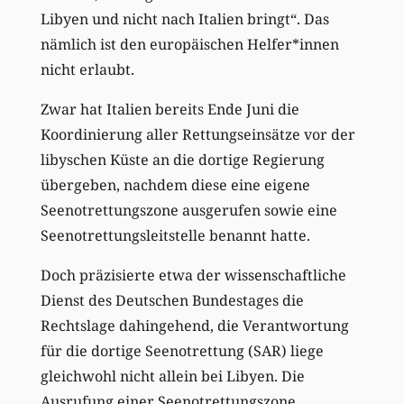
Libyen und nicht nach Italien bringt“. Das
nämlich ist den europäischen Helfer*innen
nicht erlaubt.
Zwar hat Italien bereits Ende Juni die
Koordinierung aller Rettungseinsätze vor der
libyschen Küste an die dortige Regierung
übergeben, nachdem diese eine eigene
Seenotrettungszone ausgerufen sowie eine
Seenotrettungsleitstelle benannt hatte.
Doch präzisierte etwa der wissenschaftliche
Dienst des Deutschen Bundestages die
Rechtslage dahingehend, die Verantwortung
für die dortige Seenotrettung (SAR) liege
gleichwohl nicht allein bei Libyen. Die
Ausrufung einer Seenotrettungszone