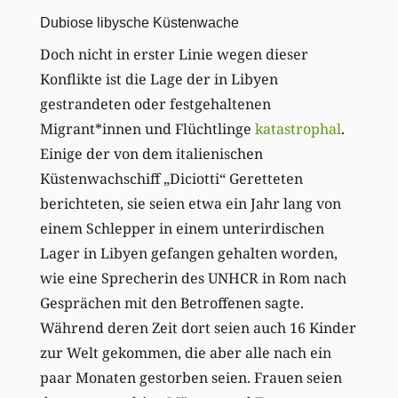
Dubiose libysche Küstenwache
Doch nicht in erster Linie wegen dieser
Konflikte ist die Lage der in Libyen
gestrandeten oder festgehaltenen
Migrant*innen und Flüchtlinge
katastrophal
.
Einige der von dem italienischen
Küstenwachschiff „Diciotti“ Geretteten
berichteten, sie seien etwa ein Jahr lang von
einem Schlepper in einem unterirdischen
Lager in Libyen gefangen gehalten worden,
wie eine Sprecherin des UNHCR in Rom nach
Gesprächen mit den Betroffenen sagte.
Während deren Zeit dort seien auch 16 Kinder
zur Welt gekommen, die aber alle nach ein
paar Monaten gestorben seien. Frauen seien