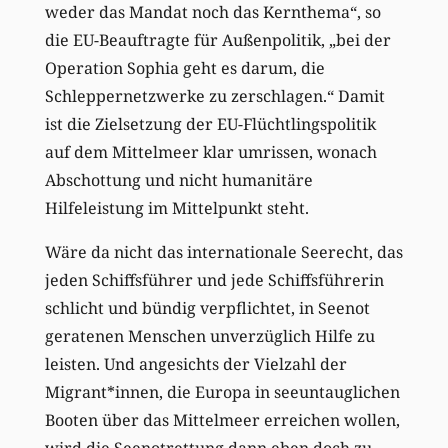
weder das Mandat noch das Kernthema“, so
die EU-Beauftragte für Außenpolitik, „bei der
Operation Sophia geht es darum, die
Schleppernetzwerke zu zerschlagen.“ Damit
ist die Zielsetzung der EU-Flüchtlingspolitik
auf dem Mittelmeer klar umrissen, wonach
Abschottung und nicht humanitäre
Hilfeleistung im Mittelpunkt steht.
Wäre da nicht das internationale Seerecht, das
jeden Schiffsführer und jede Schiffsführerin
schlicht und bündig verpflichtet, in Seenot
geratenen Menschen unverzüglich Hilfe zu
leisten. Und angesichts der Vielzahl der
Migrant*innen, die Europa in seeuntauglichen
Booten über das Mittelmeer erreichen wollen,