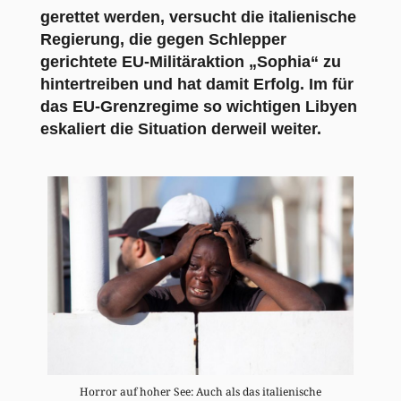
gerettet werden, versucht die italienische
Regierung, die gegen Schlepper
gerichtete EU-Militäraktion „Sophia“ zu
hintertreiben und hat damit Erfolg. Im für
das EU-Grenzregime so wichtigen Libyen
eskaliert die Situation derweil weiter.
Horror auf hoher See: Auch als das italienische