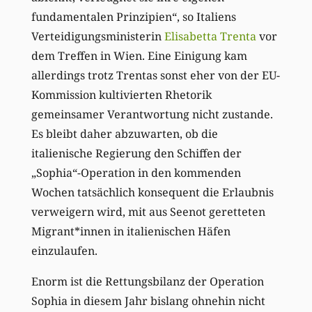
fundamentalen Prinzipien“, so Italiens
Verteidigungsministerin
Elisabetta Trenta
vor
dem Treffen in Wien. Eine Einigung kam
allerdings trotz Trentas sonst eher von der EU-
Kommission kultivierten Rhetorik
gemeinsamer Verantwortung nicht zustande.
Es bleibt daher abzuwarten, ob die
italienische Regierung den Schiffen der
„Sophia“-Operation in den kommenden
Wochen tatsächlich konsequent die Erlaubnis
verweigern wird, mit aus Seenot geretteten
Migrant*innen in italienischen Häfen
einzulaufen.
Enorm ist die Rettungsbilanz der Operation
Sophia in diesem Jahr bislang ohnehin nicht