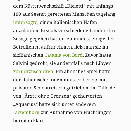
dem Küstenwachschiff „Diciotti“ mit anfangs
190 aus Seenot geretteten Menschen tagelang
untersagte
, einen italienischen Hafen
anzulaufen. Erst als verschiedene Länder ihre
Zusage gegeben hatten, zumindest einige der
Betroffenen aufzunehmen, ließ man sie im
sizilianischen
Catania von Bord
. Zuvor hatte
Salvini gedroht, sie andernfalls nach Libyen
zurückzuschicken
. Ein ähnliches Spiel hatte
der italienische Innenminister bereits mit
privaten Seenotrettern getrieben; im Falle der
von „Ärzte ohne Grenzen“ gecharterten
„Aquarius“ hatte sich unter anderem
Luxemburg
zur Aufnahme von Flüchtlingen
bereit erklärt.