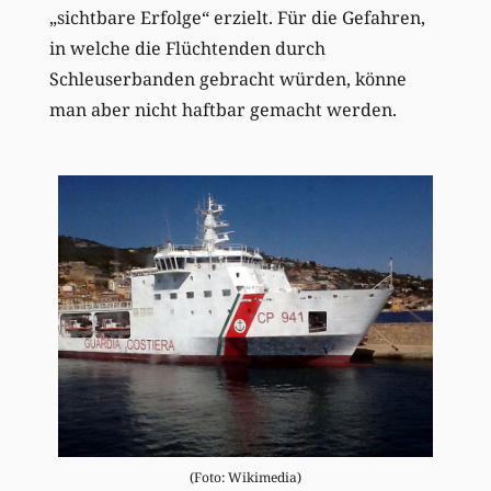
„sichtbare Erfolge“ erzielt. Für die Gefahren,
in welche die Flüchtenden durch
Schleuserbanden gebracht würden, könne
man aber nicht haftbar gemacht werden.
(Foto: Wikimedia)