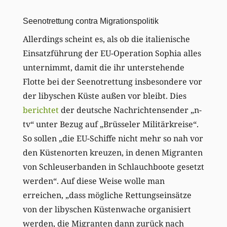
Seenotrettung contra Migrationspolitik
Allerdings scheint es, als ob die italienische
Einsatzführung der EU-Operation Sophia alles
unternimmt, damit die ihr unterstehende
Flotte bei der Seenotrettung insbesondere vor
der libyschen Küste außen vor bleibt. Dies
berichtet
der deutsche Nachrichtensender „n-
tv“ unter Bezug auf „Brüsseler Militärkreise“.
So sollen „die EU-Schiffe nicht mehr so nah vor
den Küstenorten kreuzen, in denen Migranten
von Schleuserbanden in Schlauchboote gesetzt
werden“. Auf diese Weise wolle man
erreichen, „dass mögliche Rettungseinsätze
von der libyschen Küstenwache organisiert
werden, die Migranten dann zurück nach