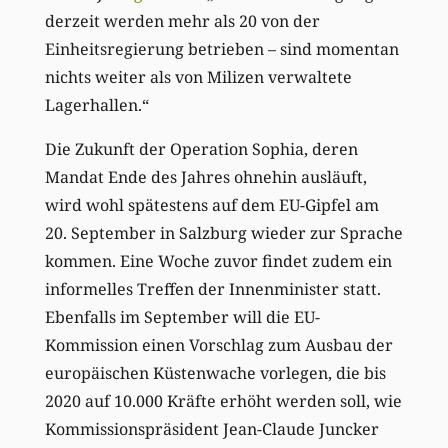
derzeit werden mehr als 20 von der
Einheitsregierung betrieben – sind momentan
nichts weiter als von Milizen verwaltete
Lagerhallen.“
Die Zukunft der Operation Sophia, deren
Mandat Ende des Jahres ohnehin ausläuft,
wird wohl spätestens auf dem EU-Gipfel am
20. September in Salzburg wieder zur Sprache
kommen. Eine Woche zuvor findet zudem ein
informelles Treffen der Innenminister statt.
Ebenfalls im September will die EU-
Kommission einen Vorschlag zum Ausbau der
europäischen Küstenwache vorlegen, die bis
2020 auf 10.000 Kräfte erhöht werden soll, wie
Kommissionspräsident Jean-Claude Juncker