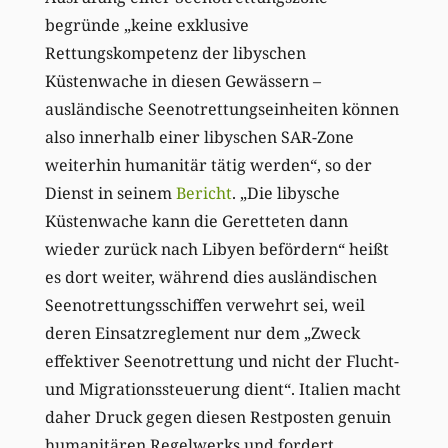
begründe „keine exklusive
Rettungskompetenz der libyschen
Küstenwache in diesen Gewässern –
ausländische Seenotrettungseinheiten können
also innerhalb einer libyschen SAR-Zone
weiterhin humanitär tätig werden“, so der
Dienst in seinem
Bericht
. „Die libysche
Küstenwache kann die Geretteten dann
wieder zurück nach Libyen befördern“ heißt
es dort weiter, während dies ausländischen
Seenotrettungsschiffen verwehrt sei, weil
deren Einsatzreglement nur dem „Zweck
effektiver Seenotrettung und nicht der Flucht-
und Migrationssteuerung dient“. Italien macht
daher Druck gegen diesen Restposten genuin
humanitären Regelwerks und fordert,