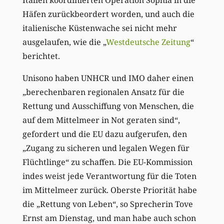
Italien koordinierten Operation Sophia in die
Häfen zurückbeordert worden, und auch die
italienische Küstenwache sei nicht mehr
ausgelaufen, wie die „
Westdeutsche Zeitung
“
berichtet.
Unisono haben UNHCR und IMO daher einen
„berechenbaren regionalen Ansatz für die
Rettung und Ausschiffung von Menschen, die
auf dem Mittelmeer in Not geraten sind“,
gefordert und die EU dazu aufgerufen, den
„Zugang zu sicheren und legalen Wegen für
Flüchtlinge“ zu schaffen. Die EU-Kommission
indes weist jede Verantwortung für die Toten
im Mittelmeer zurück. Oberste Priorität habe
die „Rettung von Leben“, so Sprecherin Tove
Ernst am Dienstag, und man habe auch schon