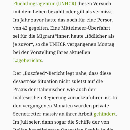
Flüchtlingsagentur (UNHCR)
diesen Versuch
mit dem Leben bezahlt oder gilt als vermisst.
Im Jahr zuvor hatte das noch für eine Person
von 42 gegolten. Eine Mittelmeer-Überfahrt
sei für die Migrant*innen heute „tödlicher als
je zuvor“, so die UNHCR vergangenen Montag
bei der Vorstellung ihres aktuellen
Lageberichts
.
Der „Buzzfeed“-Bericht legt nahe, dass diese
desaströse Situation nicht zuletzt auf die
Praxis der italienischen wie auch der
maltesischen Regierung zurückzuführen ist. In
den vergangenen Monaten wurden private
Seenotretter massiv an ihrer Arbeit
gehindert
.
Im Juli seien dann sogar die Schiffe der von