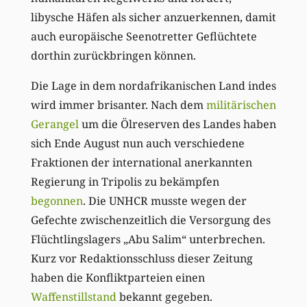
libysche Häfen als sicher anzuerkennen, damit
auch europäische Seenotretter Geflüchtete
dorthin zurückbringen können.
Die Lage in dem nordafrikanischen Land indes
wird immer brisanter. Nach dem
militärischen
Gerangel
um die Ölreserven des Landes haben
sich Ende August nun auch verschiedene
Fraktionen der international anerkannten
Regierung in Tripolis zu bekämpfen
begonnen
. Die UNHCR musste wegen der
Gefechte zwischenzeitlich die Versorgung des
Flüchtlingslagers „Abu Salim“ unterbrechen.
Kurz vor Redaktionsschluss dieser Zeitung
haben die Konfliktparteien einen
Waffenstillstand
bekannt gegeben.