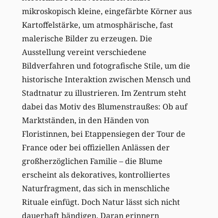
mikroskopisch kleine, eingefärbte Körner aus
Kartoffelstärke, um atmosphärische, fast
malerische Bilder zu erzeugen. Die
Ausstellung vereint verschiedene
Bildverfahren und fotografische Stile, um die
historische Interaktion zwischen Mensch und
Stadtnatur zu illustrieren. Im Zentrum steht
dabei das Motiv des Blumenstraußes: Ob auf
Marktständen, in den Händen von
Floristinnen, bei Etappensiegen der Tour de
France oder bei offiziellen Anlässen der
großherzöglichen Familie – die Blume
erscheint als dekoratives, kontrolliertes
Naturfragment, das sich in menschliche
Rituale einfügt. Doch Natur lässt sich nicht
dauerhaft bändigen. Daran erinnern