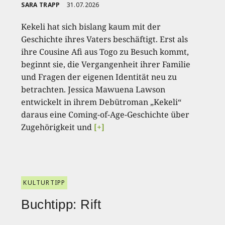
SARA TRAPP
31.07.2026
Kekeli hat sich bislang kaum mit der
Geschichte ihres Vaters beschäftigt. Erst als
ihre Cousine Afi aus Togo zu Besuch kommt,
beginnt sie, die Vergangenheit ihrer Familie
und Fragen der eigenen Identität neu zu
betrachten. Jessica Mawuena Lawson
entwickelt in ihrem Debütroman „Kekeli“
daraus eine Coming-of-Age-Geschichte über
Zugehörigkeit und
[+]
KULTURTIPP
Buchtipp: Rift