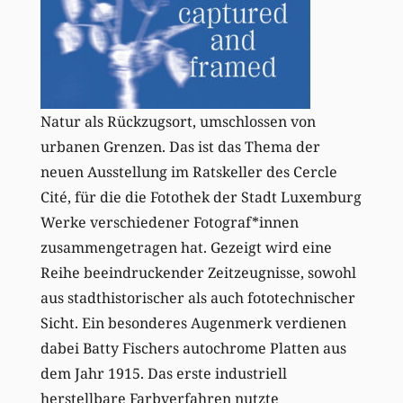
Natur als Rückzugsort, umschlossen von
urbanen Grenzen. Das ist das Thema der
neuen Ausstellung im Ratskeller des Cercle
Cité, für die die Fotothek der Stadt Luxemburg
Werke verschiedener Fotograf*innen
zusammengetragen hat. Gezeigt wird eine
Reihe beeindruckender Zeitzeugnisse, sowohl
aus stadthistorischer als auch fototechnischer
Sicht. Ein besonderes Augenmerk verdienen
dabei Batty Fischers autochrome Platten aus
dem Jahr 1915. Das erste industriell
herstellbare Farbverfahren nutzte