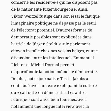
concerne les résident-e-s qui ne disposent pas
de la nationalité luxembourgeoise. Ainsi,
Viktor Weitzel fustige dans son essai le fait que
l’imaginaire politique ne dépasse pas le seuil
de l’électorat potentiel. D’autres formes de
démocratie possibles sont expliquées dans
l’article de Jürgen Stoldt sur le parlement
citoyen installé chez nos voisins belges, et une
discussion entre les intellectuels Emmanuel
Richter et Michel Dormal permet
d’approfondir la notion même de démocratie.
De plus, notre journaliste Tessie Jakobs a
contribué avec un texte expliquant la culture
du « call-out » en démocratie. Les autres
rubriques sont aussi bien fournies, avec
notamment une longue interview avec la