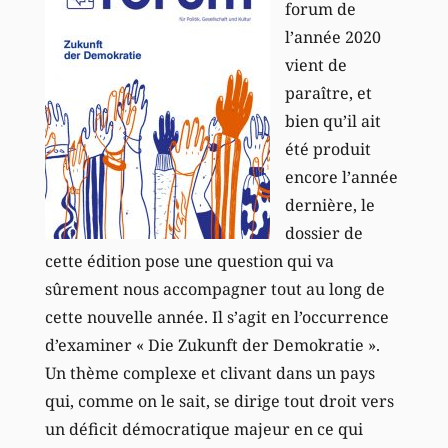
forum de
l’année 2020
vient de
paraître, et
bien qu’il ait
été produit
encore l’année
dernière, le
dossier de
cette édition pose une question qui va
sûrement nous accompagner tout au long de
cette nouvelle année. Il s’agit en l’occurrence
d’examiner « Die Zukunft der Demokratie ».
Un thème complexe et clivant dans un pays
qui, comme on le sait, se dirige tout droit vers
un déficit démocratique majeur en ce qui