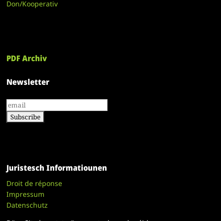
Don/Kooperativ
PDF Archiv
Newsletter
Juristesch Informatiounen
Droit de réponse
Impressum
Datenschutz