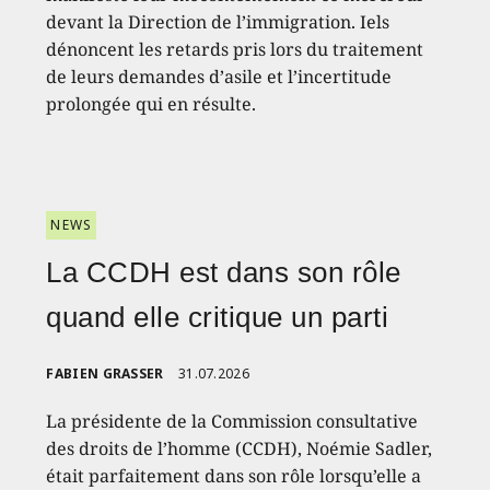
devant la Direction de l’immigration. Iels
dénoncent les retards pris lors du traitement
de leurs demandes d’asile et l’incertitude
prolongée qui en résulte.
NEWS
La CCDH est dans son rôle
quand elle critique un parti
FABIEN GRASSER
31.07.2026
La présidente de la Commission consultative
des droits de l’homme (CCDH), Noémie Sadler,
était parfaitement dans son rôle lorsqu’elle a