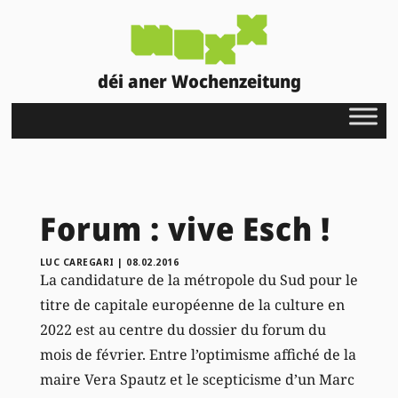
déi aner Wochenzeitung
Forum : vive Esch !
LUC CAREGARI
|
08.02.2016
La candidature de la métropole du Sud pour le
titre de capitale européenne de la culture en
2022 est au centre du dossier du forum du
mois de février. Entre l’optimisme affiché de la
maire Vera Spautz et le scepticisme d’un Marc