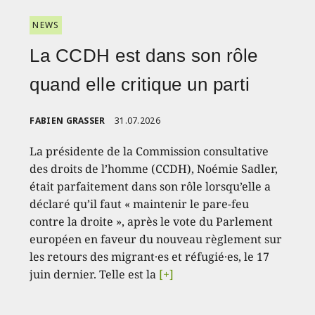
NEWS
La CCDH est dans son rôle
quand elle critique un parti
FABIEN GRASSER
31.07.2026
La présidente de la Commission consultative
des droits de l’homme (CCDH), Noémie Sadler,
était parfaitement dans son rôle lorsqu’elle a
déclaré qu’il faut « maintenir le pare-feu
contre la droite », après le vote du Parlement
européen en faveur du nouveau règlement sur
les retours des migrant·es et réfugié·es, le 17
juin dernier. Telle est la
[+]