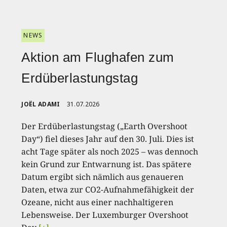
NEWS
Aktion am Flughafen zum
Erdüberlastungstag
JOËL ADAMI
31.07.2026
Der Erdüberlastungstag („Earth Overshoot
Day“) fiel dieses Jahr auf den 30. Juli. Dies ist
acht Tage später als noch 2025 – was dennoch
kein Grund zur Entwarnung ist. Das spätere
Datum ergibt sich nämlich aus genaueren
Daten, etwa zur CO2-Aufnahmefähigkeit der
Ozeane, nicht aus einer nachhaltigeren
Lebensweise. Der Luxemburger Overshoot