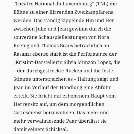
„Théâtre National du Luxembourg“ (TNL) die
Bühne zu einer flirrenden Zweikampfarena
werden. Das ständig kippelnde Hin und Her
zwischen Julie und Jean gewinnt durch die
souveräne Schauspielleistungen von Nora
Koenig und Thomas Braus beträchtlich an
Rasanz; ebenso stark ist die Performance der
„Kristin“-Darstellerin Silvia Munzón López, die
– der durchgestreckte Rücken und die feste
Stimme unterstreichen es – Haltung zeigt und
Jean im Verlauf der Handlung eine Abfuhr
erteilt. Sie bricht mit erhobenem Haupt vom
Herrensitz auf, um dem morgendlichen
Gottesdienst beizuwohnen. Das mehr und
mehr verwahrlosende Paar überlässt sie
damit seinem Schicksal.