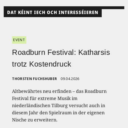
DAT KÉINT IECH OCH INTERESSÉIEREN
EVENT
Roadburn Festival: Katharsis
trotz Kostendruck
THORSTEN FUCHSHUBER
09.04.2026
Altbewährtes neu erfinden – das Roadburn
Festival für extreme Musik im
niederländischen Tilburg versucht auch in
diesem Jahr den Spielraum in der eigenen
Nische zu erweitern.