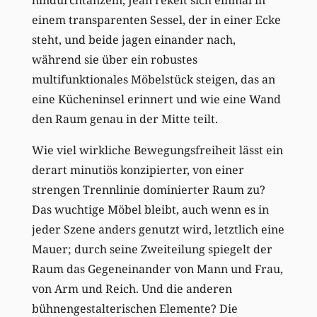
einem transparenten Sessel, der in einer Ecke
steht, und beide jagen einander nach,
während sie über ein robustes
multifunktionales Möbelstück steigen, das an
eine Kücheninsel erinnert und wie eine Wand
den Raum genau in der Mitte teilt.
Wie viel wirkliche Bewegungsfreiheit lässt ein
derart minutiös konzipierter, von einer
strengen Trennlinie dominierter Raum zu?
Das wuchtige Möbel bleibt, auch wenn es in
jeder Szene anders genutzt wird, letztlich eine
Mauer; durch seine Zweiteilung spiegelt der
Raum das Gegeneinander von Mann und Frau,
von Arm und Reich. Und die anderen
bühnengestalterischen Elemente? Die