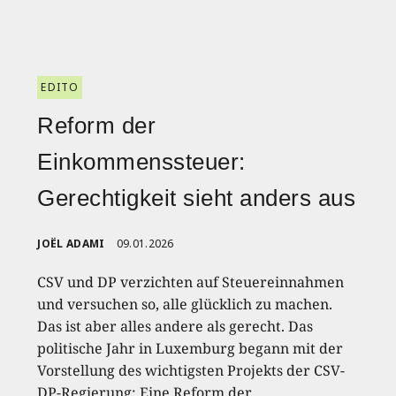
EDITO
Reform der
Einkommenssteuer:
Gerechtigkeit sieht anders aus
JOËL ADAMI
09.01.2026
CSV und DP verzichten auf Steuereinnahmen
und versuchen so, alle glücklich zu machen.
Das ist aber alles andere als gerecht. Das
politische Jahr in Luxemburg begann mit der
Vorstellung des wichtigsten Projekts der CSV-
DP-Regierung: Eine Reform der