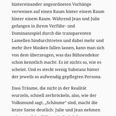
hintereinander angeordneten Vorhänge
verweisen auf einen Raum hinter einem Raum
hinter einem Raum. Während Jean und Julie
gefangen in ihrem Verführ- und
Dominanzspiel durch die transparenten
Lamellen hindurchtreten und dabei mehr und
mehr ihre Masken fallen lassen, kann man sich
von dem überzeugen, was das Bühnendekor
schon kenntlich macht: Es ist nichts so, wie es
scheint. Und es steckt wenig Substanz hinter
der jeweils so aufwendig gepflegten Persona.
Dass Träume, die nicht in der Realität
wurzeln, schnell zerbröckeln, also, wie der
Volksmund sagt, „Schäume“ sind, macht die
letzte Szene deutlich: Julie und Jean nehmen