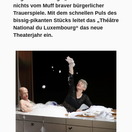
nichts vom Muff braver bürgerlicher
Trauerspiele. Mit dem schnellen Puls des
bissig-pikanten Stücks leitet das „Théâtre
National du Luxembourg“ das neue
Theaterjahr ein.