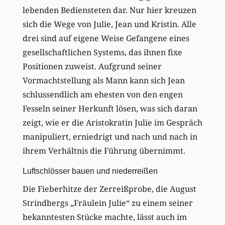
lebenden Bediensteten dar. Nur hier kreuzen
sich die Wege von Julie, Jean und Kristin. Alle
drei sind auf eigene Weise Gefangene eines
gesellschaftlichen Systems, das ihnen fixe
Positionen zuweist. Aufgrund seiner
Vormachtstellung als Mann kann sich Jean
schlussendlich am ehesten von den engen
Fesseln seiner Herkunft lösen, was sich daran
zeigt, wie er die Aristokratin Julie im Gespräch
manipuliert, erniedrigt und nach und nach in
ihrem Verhältnis die Führung übernimmt.
Luftschlösser bauen und niederreißen
Die Fieberhitze der Zerreißprobe, die August
Strindbergs „Fräulein Julie“ zu einem seiner
bekanntesten Stücke machte, lässt auch im