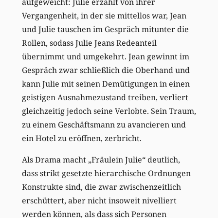
aufgeweicht: Julie erzählt von ihrer
Vergangenheit, in der sie mittellos war, Jean
und Julie tauschen im Gespräch mitunter die
Rollen, sodass Julie Jeans Redeanteil
übernimmt und umgekehrt. Jean gewinnt im
Gespräch zwar schließlich die Oberhand und
kann Julie mit seinen Demütigungen in einen
geistigen Ausnahmezustand treiben, verliert
gleichzeitig jedoch seine Verlobte. Sein Traum,
zu einem Geschäftsmann zu avancieren und
ein Hotel zu eröffnen, zerbricht.
Als Drama macht „Fräulein Julie“ deutlich,
dass strikt gesetzte hierarchische Ordnungen
Konstrukte sind, die zwar zwischenzeitlich
erschüttert, aber nicht insoweit nivelliert
werden können, als dass sich Personen