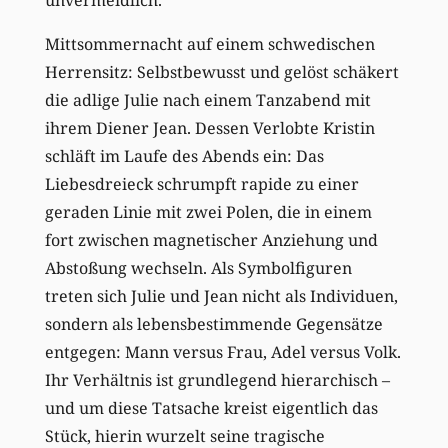
Mittsommernacht auf einem schwedischen
Herrensitz: Selbstbewusst und gelöst schäkert
die adlige Julie nach einem Tanzabend mit
ihrem Diener Jean. Dessen Verlobte Kristin
schläft im Laufe des Abends ein: Das
Liebesdreieck schrumpft rapide zu einer
geraden Linie mit zwei Polen, die in einem
fort zwischen magnetischer Anziehung und
Abstoßung wechseln. Als Symbolfiguren
treten sich Julie und Jean nicht als Individuen,
sondern als lebensbestimmende Gegensätze
entgegen: Mann versus Frau, Adel versus Volk.
Ihr Verhältnis ist grundlegend hierarchisch –
und um diese Tatsache kreist eigentlich das
Stück, hierin wurzelt seine tragische