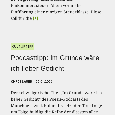
Einkommenssteuer. Allem voran die
Einführung einer einzigen Steuerklasse. Diese
soll für die
[+]
KULTURTIPP
Podcasttipp: Im Grunde wäre
ich lieber Gedicht
CHRIS LAUER
09.01.2026
Der schwelgerische Titel „Im Grunde wäre ich
lieber Gedicht“ des Poesie-Podcasts des
Münchner Lyrik Kabinetts setzt den Ton: Folge
um Folge huldigt die Reihe der ältesten aller