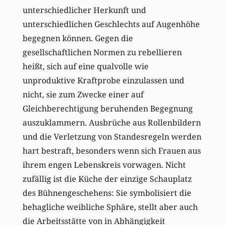
unterschiedlicher Herkunft und
unterschiedlichen Geschlechts auf Augenhöhe
begegnen können. Gegen die
gesellschaftlichen Normen zu rebellieren
heißt, sich auf eine qualvolle wie
unproduktive Kraftprobe einzulassen und
nicht, sie zum Zwecke einer auf
Gleichberechtigung beruhenden Begegnung
auszuklammern. Ausbrüche aus Rollenbildern
und die Verletzung von Standesregeln werden
hart bestraft, besonders wenn sich Frauen aus
ihrem engen Lebenskreis vorwagen. Nicht
zufällig ist die Küche der einzige Schauplatz
des Bühnengeschehens: Sie symbolisiert die
behagliche weibliche Sphäre, stellt aber auch
die Arbeitsstätte von in Abhängigkeit