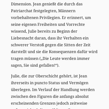
Dimension. Jean genießt die durch das
Patriarchat festgelegten, Männern
vorbehaltenen Privilegien. Er erinnert, um
seine eigenen Freiheiten und Vorrechte
wissend, Julie bereits zu Beginn der
Liebesnacht daran, dass ihr Verhalten ein
schwerer Verstoß gegen die Sitten der Zeit
darstellt und sie die Konsequenzen dafür wird
tragen müssen („Die Leute werden immer
sagen, Sie sind gefallen!“).
Julie, die zur Oberschicht gehört, ist Jean
ihrerseits in puncto Status und Vermögen
überlegen. Im Verlauf der Handlung werden
zwischen den Figuren die anfangs absolut
erscheinenden Grenzen jedoch zeitweise