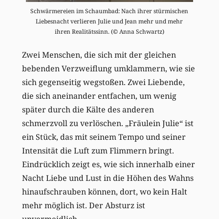
Schwärmereien im Schaumbad: Nach ihrer stürmischen
Liebesnacht verlieren Julie und Jean mehr und mehr
ihren Realitätssinn. (© Anna Schwartz)
Zwei Menschen, die sich mit der gleichen
bebenden Verzweiflung umklammern, wie sie
sich gegenseitig wegstoßen. Zwei Liebende,
die sich aneinander entfachen, um wenig
später durch die Kälte des anderen
schmerzvoll zu verlöschen. „Fräulein Julie“ ist
ein Stück, das mit seinem Tempo und seiner
Intensität die Luft zum Flimmern bringt.
Eindrücklich zeigt es, wie sich innerhalb einer
Nacht Liebe und Lust in die Höhen des Wahns
hinaufschrauben können, dort, wo kein Halt
mehr möglich ist. Der Absturz ist
unvermeidlich.