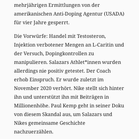
mehrjährigen Ermittlungen von der
amerikanischen Anti-Doping Agentur (USADA)
für vier Jahre gesperrt.
Die Vorwürfe: Handel mit Testosteron,
Injektion verbotener Mengen an L-Caritin und
der Versuch, Dopingkontrollen zu
manipulieren. Salazars Athlet*innen wurden
allerdings nie positiv getestet. Der Coach
erhob Einspruch. Er wurde zuletzt im
November 2020 verhört. Nike stellt sich hinter
ihn und unterstützt ihn mit Beiträgen in
Millionenhöhe. Paul Kemp geht in seiner Doku
von diesem Skandal aus, um Salazars und
Nikes gemeinsame Geschichte
nachzuerzählen.