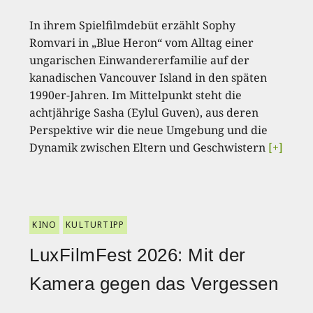
In ihrem Spielfilmdebüt erzählt Sophy
Romvari in „Blue Heron“ vom Alltag einer
ungarischen Einwandererfamilie auf der
kanadischen Vancouver Island in den späten
1990er-Jahren. Im Mittelpunkt steht die
achtjährige Sasha (Eylul Guven), aus deren
Perspektive wir die neue Umgebung und die
Dynamik zwischen Eltern und Geschwistern
[+]
KINO
KULTURTIPP
LuxFilmFest 2026: Mit der
Kamera gegen das Vergessen