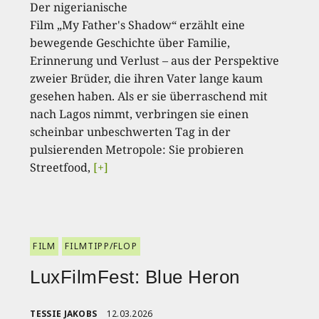
Der nigerianische
Film „My Father's Shadow“ erzählt eine
bewegende Geschichte über Familie,
Erinnerung und Verlust – aus der Perspektive
zweier Brüder, die ihren Vater lange kaum
gesehen haben. Als er sie überraschend mit
nach Lagos nimmt, verbringen sie einen
scheinbar unbeschwerten Tag in der
pulsierenden Metropole: Sie probieren
Streetfood,
[+]
FILM
FILMTIPP/FLOP
LuxFilmFest: Blue Heron
TESSIE JAKOBS
12.03.2026