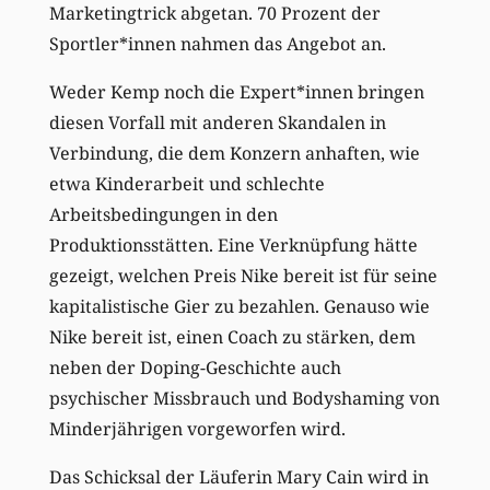
Marketingtrick abgetan. 70 Prozent der
Sportler*innen nahmen das Angebot an.
Weder Kemp noch die Expert*innen bringen
diesen Vorfall mit anderen Skandalen in
Verbindung, die dem Konzern anhaften, wie
etwa Kinderarbeit und schlechte
Arbeitsbedingungen in den
Produktionsstätten. Eine Verknüpfung hätte
gezeigt, welchen Preis Nike bereit ist für seine
kapitalistische Gier zu bezahlen. Genauso wie
Nike bereit ist, einen Coach zu stärken, dem
neben der Doping-Geschichte auch
psychischer Missbrauch und Bodyshaming von
Minderjährigen vorgeworfen wird.
Das Schicksal der Läuferin Mary Cain wird in