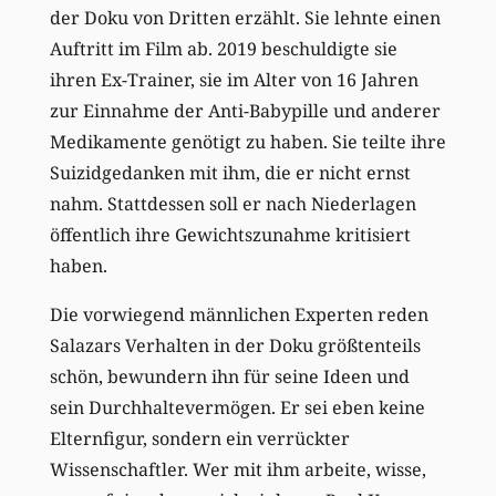
der Doku von Dritten erzählt. Sie lehnte einen
Auftritt im Film ab. 2019 beschuldigte sie
ihren Ex-Trainer, sie im Alter von 16 Jahren
zur Einnahme der Anti-Babypille und anderer
Medikamente genötigt zu haben. Sie teilte ihre
Suizidgedanken mit ihm, die er nicht ernst
nahm. Stattdessen soll er nach Niederlagen
öffentlich ihre Gewichtszunahme kritisiert
haben.
Die vorwiegend männlichen Experten reden
Salazars Verhalten in der Doku größtenteils
schön, bewundern ihn für seine Ideen und
sein Durchhaltevermögen. Er sei eben keine
Elternfigur, sondern ein verrückter
Wissenschaftler. Wer mit ihm arbeite, wisse,