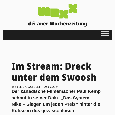
déi aner Wochenzeitung
Im Stream: Dreck
unter dem Swoosh
ISABEL SPIGARELLI
|
29.07.2021
Der kanadische Filmemacher Paul Kemp
schaut in seiner Doku „Das System
Nike – Siegen um jeden Preis“ hinter die
Kulissen des gewissenlosen