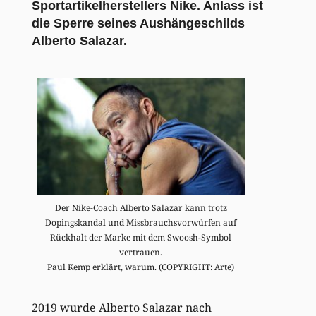
Sportartikelherstellers Nike. Anlass ist
die Sperre seines Aushängeschilds
Alberto Salazar.
Der Nike-Coach Alberto Salazar kann trotz
Dopingskandal und Missbrauchsvorwürfen auf
Rückhalt der Marke mit dem Swoosh-Symbol
vertrauen.
Paul Kemp erklärt, warum. (COPYRIGHT: Arte)
2019 wurde Alberto Salazar nach