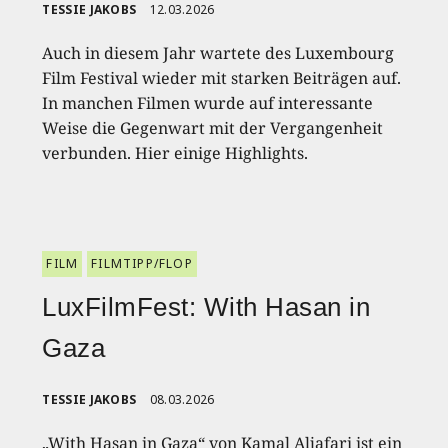
TESSIE JAKOBS
12.03.2026
Auch in diesem Jahr wartete des Luxembourg
Film Festival wieder mit starken Beiträgen auf.
In manchen Filmen wurde auf interessante
Weise die Gegenwart mit der Vergangenheit
verbunden. Hier einige Highlights.
FILM
FILMTIPP/FLOP
LuxFilmFest: With Hasan in
Gaza
TESSIE JAKOBS
08.03.2026
„With Hasan in Gaza“ von Kamal Aljafari ist ein