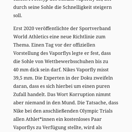
durch seine Sohle die Schnelligkeit steigern
soll.
Erst 2020 veröffentlichte der Sportverband
World Athletics eine neue Richtlinie zum
Thema. Einen Tag vor der offiziellen
Vorstellung des Vaporflys legte er fest, dass
die Sohle von Wettbewerbsschuhen bis zu
40 mm dick sein darf. Nikes Vaporfly misst
39,5 mm. Die Experten in der Doku zweifeln
daran, dass es sich hierbei um einen puren
Zufall handelt. Das Wort Korruption nimmt
aber niemand in den Mund. Die Tatsache, dass
Nike bei den anschließenden Olympic Trials
allen Athlet*innen ein kostenloses Paar
Vaporflys zu Verfügung stellte, wird als