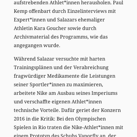
aufstrebenden Athlet*innen herausholen. Paul
Kemp offenbart durch Einzelinterviews mit
Expert*innen und Salazars ehemaliger
Athletin Kara Goucher sowie durch
Archivmaterial des Programms, wie das
angegangen wurde.
Während Salazar versuchte mit harten
Trainingsplänen und der Verabreichung
fragwürdiger Medikamente die Leistungen
seiner Sportler*innen zu maximieren,
arbeitete Nike am Ausbau seines Imperiums
und verschaffte eigenen Athlet*innen
technische Vorteile. Dafür geriet der Konzern
2016 in die Kritik: Bei den Olympischen
Spielen in Rio traten die Nike-Athlet*innen mit
einem Prototyp des Schuhs Vaporfly an, der