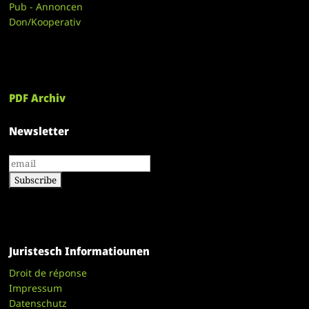
Pub - Annoncen
Don/Kooperativ
PDF Archiv
Newsletter
Juristesch Informatiounen
Droit de réponse
Impressum
Datenschutz