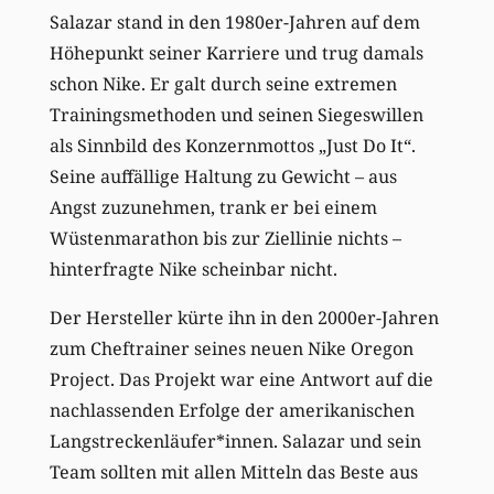
Salazar stand in den 1980er-Jahren auf dem
Höhepunkt seiner Karriere und trug damals
schon Nike. Er galt durch seine extremen
Trainingsmethoden und seinen Siegeswillen
als Sinnbild des Konzernmottos „Just Do It“.
Seine auffällige Haltung zu Gewicht – aus
Angst zuzunehmen, trank er bei einem
Wüstenmarathon bis zur Ziellinie nichts –
hinterfragte Nike scheinbar nicht.
Der Hersteller kürte ihn in den 2000er-Jahren
zum Cheftrainer seines neuen Nike Oregon
Project. Das Projekt war eine Antwort auf die
nachlassenden Erfolge der amerikanischen
Langstreckenläufer*innen. Salazar und sein
Team sollten mit allen Mitteln das Beste aus