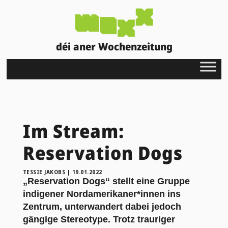
déi aner Wochenzeitung
Im Stream:
Reservation Dogs
TESSIE JAKOBS
|
19.01.2022
„Reservation Dogs“ stellt eine Gruppe
indigener Nordamerikaner*innen ins
Zentrum, unterwandert dabei jedoch
gängige Stereotype. Trotz trauriger