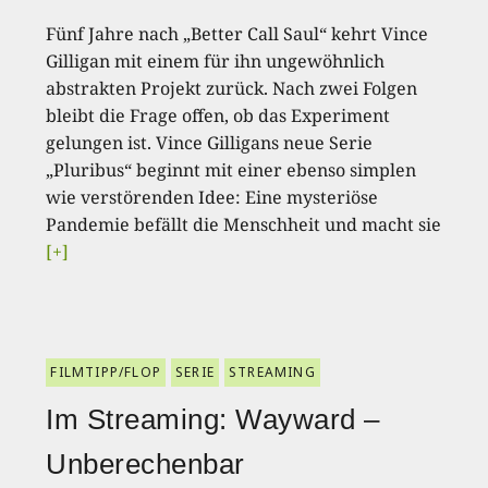
Fünf Jahre nach „Better Call Saul“ kehrt Vince
Gilligan mit einem für ihn ungewöhnlich
abstrakten Projekt zurück. Nach zwei Folgen
bleibt die Frage offen, ob das Experiment
gelungen ist. Vince Gilligans neue Serie
„Pluribus“ beginnt mit einer ebenso simplen
wie verstörenden Idee: Eine mysteriöse
Pandemie befällt die Menschheit und macht sie
[+]
FILMTIPP/FLOP
SERIE
STREAMING
Im Streaming: Wayward –
Unberechenbar