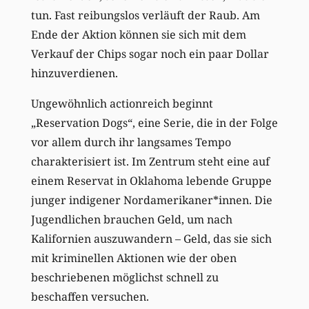
tun. Fast reibungslos verläuft der Raub. Am
Ende der Aktion können sie sich mit dem
Verkauf der Chips sogar noch ein paar Dollar
hinzuverdienen.
Ungewöhnlich actionreich beginnt
„Reservation Dogs“, eine Serie, die in der Folge
vor allem durch ihr langsames Tempo
charakterisiert ist. Im Zentrum steht eine auf
einem Reservat in Oklahoma lebende Gruppe
junger indigener Nordamerikaner*innen. Die
Jugendlichen brauchen Geld, um nach
Kalifornien auszuwandern – Geld, das sie sich
mit kriminellen Aktionen wie der oben
beschriebenen möglichst schnell zu
beschaffen versuchen.