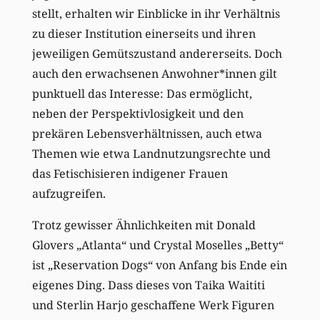
stellt, erhalten wir Einblicke in ihr Verhältnis
zu dieser Institution einerseits und ihren
jeweiligen Gemütszustand andererseits. Doch
auch den erwachsenen Anwohner*innen gilt
punktuell das Interesse: Das ermöglicht,
neben der Perspektivlosigkeit und den
prekären Lebensverhältnissen, auch etwa
Themen wie etwa Landnutzungsrechte und
das Fetischisieren indigener Frauen
aufzugreifen.
Trotz gewisser Ähnlichkeiten mit Donald
Glovers „Atlanta“ und Crystal Moselles „Betty“
ist „Reservation Dogs“ von Anfang bis Ende ein
eigenes Ding. Dass dieses von Taika Waititi
und Sterlin Harjo geschaffene Werk Figuren