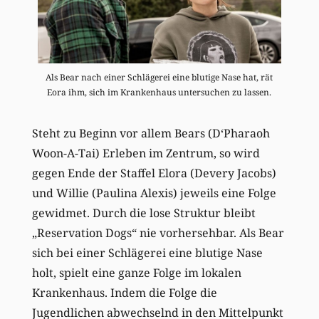
Als Bear nach einer Schlägerei eine blutige Nase hat, rät
Eora ihm, sich im Krankenhaus untersuchen zu lassen.
Steht zu Beginn vor allem Bears (D‘Pharaoh
Woon-A-Tai) Erleben im Zentrum, so wird
gegen Ende der Staffel Elora (Devery Jacobs)
und Willie (Paulina Alexis) jeweils eine Folge
gewidmet. Durch die lose Struktur bleibt
„Reservation Dogs“ nie vorhersehbar. Als Bear
sich bei einer Schlägerei eine blutige Nase
holt, spielt eine ganze Folge im lokalen
Krankenhaus. Indem die Folge die
Jugendlichen abwechselnd in den Mittelpunkt