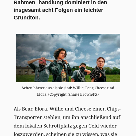
Rahmen handlung dominiert in den
insgesamt acht Folgen ein leichter
Grundton.
Sehen härter aus als sie sind: Willie, Bear, Cheese und
Elora. (Copyright: Shane Brown/FX)
Als Bear, Elora, Willie und Cheese einen Chips-
Transporter stehlen, um ihn anschließend auf
dem lokalen Schrottplatz gegen Geld wieder
loszuwerden, scheinen sie zu wissen, was sie