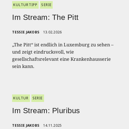
KULTURTIPP
SERIE
Im Stream: The Pitt
TESSIE JAKOBS
13.02.2026
„The Pitt“ ist endlich in Luxemburg zu sehen –
und zeigt eindrucksvoll, wie
gesellschaftsrelevant eine Krankenhausserie
sein kann.
KULTUR
SERIE
Im Stream: Pluribus
TESSIE JAKOBS
14.11.2025