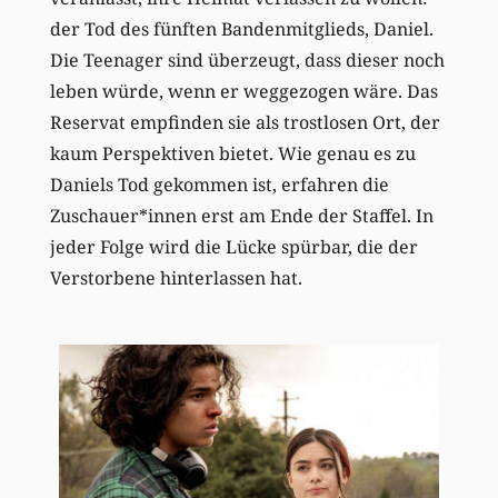
der Tod des fünften Bandenmitglieds, Daniel.
Die Teenager sind überzeugt, dass dieser noch
leben würde, wenn er weggezogen wäre. Das
Reservat empfinden sie als trostlosen Ort, der
kaum Perspektiven bietet. Wie genau es zu
Daniels Tod gekommen ist, erfahren die
Zuschauer*innen erst am Ende der Staffel. In
jeder Folge wird die Lücke spürbar, die der
Verstorbene hinterlassen hat.