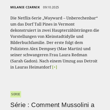
MELANIE CZARNIK
09.10.2025
Die Netflix-Serie „Wayward – Unberechenbar“
um das Dorf Tall Pines in Vermont
dekonstruiert in zwei Haupterzählsträngen die
Vorstellungen von Kleinstadtidylle und
Bilderbuchfamilie. Der erste folgt dem
Polizisten Alex Dempsey (Mae Martin) und
seiner schwangeren Frau Laura Redman
(Sarah Gadon). Nach einem Umzug aus Detroit
in Lauras Heimatdorf
[+]
SERIE
Série : Comment Mussolini a