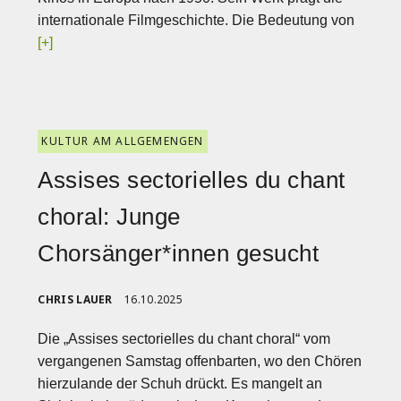
internationale Filmgeschichte. Die Bedeutung von
[+]
KULTUR AM ALLGEMENGEN
Assises sectorielles du chant
choral: Junge
Chorsänger*innen gesucht
CHRIS LAUER
16.10.2025
Die „Assises sectorielles du chant choral“ vom
vergangenen Samstag offenbarten, wo den Chören
hierzulande der Schuh drückt. Es mangelt an