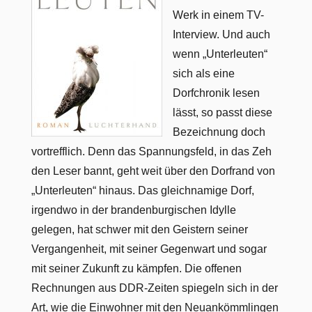
Werk in einem TV-
Interview. Und auch
wenn „Unterleuten“
sich als eine
Dorfchronik lesen
lässt, so passt diese
Bezeichnung doch
vortrefflich. Denn das Spannungsfeld, in das Zeh
den Leser bannt, geht weit über den Dorfrand von
„Unterleuten“ hinaus. Das gleichnamige Dorf,
irgendwo in der brandenburgischen Idylle
gelegen, hat schwer mit den Geistern seiner
Vergangenheit, mit seiner Gegenwart und sogar
mit seiner Zukunft zu kämpfen. Die offenen
Rechnungen aus DDR-Zeiten spiegeln sich in der
Art, wie die Einwohner mit den Neuankömmlingen