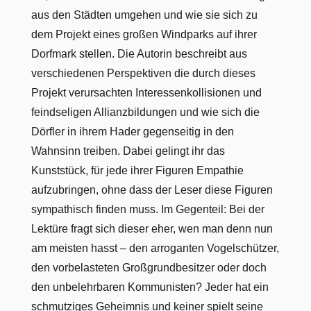
aus den Städten umgehen und wie sie sich zu
dem Projekt eines großen Windparks auf ihrer
Dorfmark stellen. Die Autorin beschreibt aus
verschiedenen Perspektiven die durch dieses
Projekt verursachten Interessenkollisionen und
feindseligen Allianzbildungen und wie sich die
Dörfler in ihrem Hader gegenseitig in den
Wahnsinn treiben. Dabei gelingt ihr das
Kunststück, für jede ihrer Figuren Empathie
aufzubringen, ohne dass der Leser diese Figuren
sympathisch finden muss. Im Gegenteil: Bei der
Lektüre fragt sich dieser eher, wen man denn nun
am meisten hasst – den arroganten Vogelschützer,
den vorbelasteten Großgrundbesitzer oder doch
den unbelehrbaren Kommunisten? Jeder hat ein
schmutziges Geheimnis und keiner spielt seine