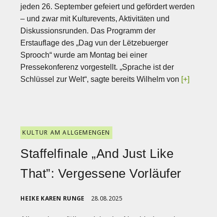
jeden 26. September gefeiert und gefördert werden
– und zwar mit Kulturevents, Aktivitäten und
Diskussionsrunden. Das Programm der
Erstauflage des „Dag vun der Lëtzebuerger
Sprooch“ wurde am Montag bei einer
Pressekonferenz vorgestellt. „Sprache ist der
Schlüssel zur Welt“, sagte bereits Wilhelm von
[+]
KULTUR AM ALLGEMENGEN
Staffelfinale „And Just Like
That”: Vergessene Vorläufer
HEIKE KAREN RUNGE
28.08.2025