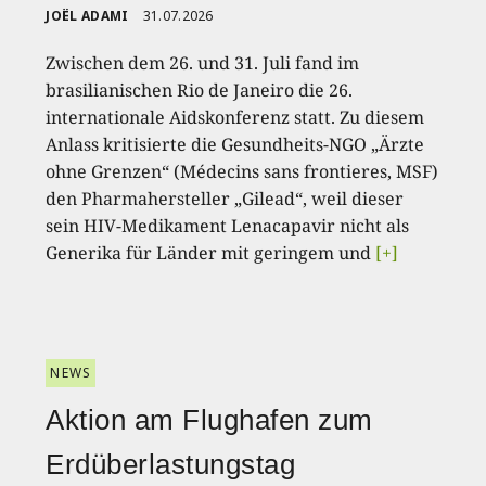
JOËL ADAMI
31.07.2026
Zwischen dem 26. und 31. Juli fand im
brasilianischen Rio de Janeiro die 26.
internationale Aidskonferenz statt. Zu diesem
Anlass kritisierte die Gesundheits-NGO „Ärzte
ohne Grenzen“ (Médecins sans frontieres, MSF)
den Pharmahersteller „Gilead“, weil dieser
sein HIV-Medikament Lenacapavir nicht als
Generika für Länder mit geringem und
[+]
NEWS
Aktion am Flughafen zum
Erdüberlastungstag