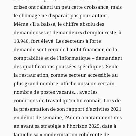
crises ont ralenti un peu cette croissance, mais
le chômage ne disparaît pas pour autant.
Même s’il a baissé, le chiffre absolu des
demandeuses et demandeurs d’emploi reste, à
13.946, fort élevé. Les secteurs à forte
demande sont ceux de l’audit financier, de la
comptabilité et de l’informatique – demandant
des qualifications poussées spécifiques. Seule
la restauration, comme secteur accessible au
plus grand nombre, affiche aussi un certain
nombre de postes vacants… avec les
conditions de travail qu’on lui connaît. Lors de
la présentation de son rapport d’activités 2021
en début de semaine, l’Adem a notamment mis
en avant sa stratégie à l’horizon 2025, date à
laquelle sa « modernisation cohérente de