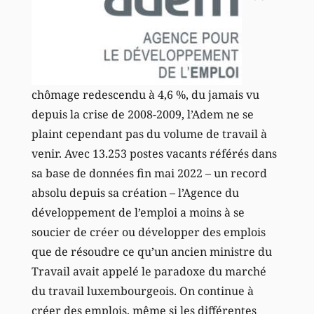
chômage redescendu à 4,6 %, du jamais vu
depuis la crise de 2008-2009, l’Adem ne se
plaint cependant pas du volume de travail à
venir. Avec 13.253 postes vacants référés dans
sa base de données fin mai 2022 – un record
absolu depuis sa création – l’Agence du
développement de l’emploi a moins à se
soucier de créer ou développer des emplois
que de résoudre ce qu’un ancien ministre du
Travail avait appelé le paradoxe du marché
du travail luxembourgeois. On continue à
créer des emplois, même si les différentes