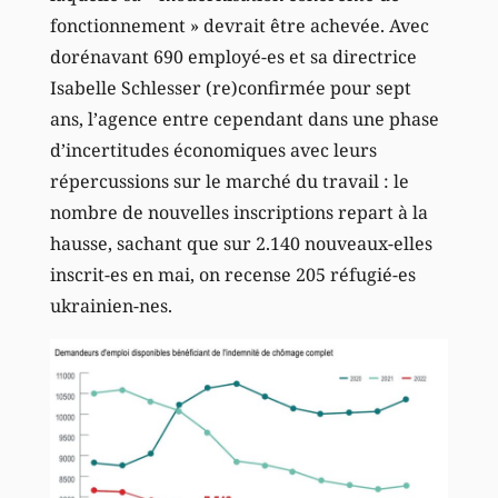
fonctionnement » devrait être achevée. Avec
dorénavant 690 employé-es et sa directrice
Isabelle Schlesser (re)confirmée pour sept
ans, l’agence entre cependant dans une phase
d’incertitudes économiques avec leurs
répercussions sur le marché du travail : le
nombre de nouvelles inscriptions repart à la
hausse, sachant que sur 2.140 nouveaux-elles
inscrit-es en mai, on recense 205 réfugié-es
ukrainien-nes.