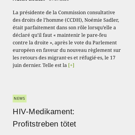
La présidente de la Commission consultative
des droits de l’homme (CCDH), Noémie Sadler,
était parfaitement dans son rôle lorsqu’elle a
déclaré qu’il faut « maintenir le pare-feu
contre la droite », après le vote du Parlement
européen en faveur du nouveau règlement sur
les retours des migrant·es et réfugié·es, le 17
juin dernier. Telle est la
[+]
NEWS
HIV-Medikament:
Profitstreben tötet