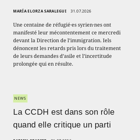
MARÍA ELORZA SARALEGUI
31.07.2026
Une centaine de réfugié·es syrien·nes ont
manifesté leur mécontentement ce mercredi
devant la Direction de l’immigration. Iels
dénoncent les retards pris lors du traitement
de leurs demandes d’asile et l’incertitude
prolongée qui en résulte.
NEWS
La CCDH est dans son rôle
quand elle critique un parti