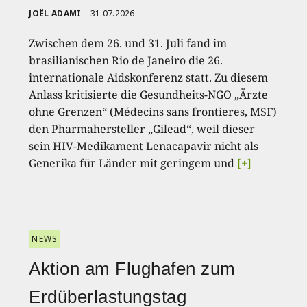
JOËL ADAMI
31.07.2026
Zwischen dem 26. und 31. Juli fand im
brasilianischen Rio de Janeiro die 26.
internationale Aidskonferenz statt. Zu diesem
Anlass kritisierte die Gesundheits-NGO „Ärzte
ohne Grenzen“ (Médecins sans frontieres, MSF)
den Pharmahersteller „Gilead“, weil dieser
sein HIV-Medikament Lenacapavir nicht als
Generika für Länder mit geringem und
[+]
NEWS
Aktion am Flughafen zum
Erdüberlastungstag