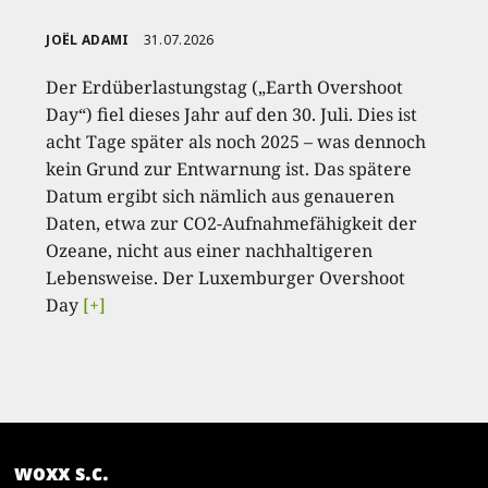
JOËL ADAMI
31.07.2026
Der Erdüberlastungstag („Earth Overshoot
Day“) fiel dieses Jahr auf den 30. Juli. Dies ist
acht Tage später als noch 2025 – was dennoch
kein Grund zur Entwarnung ist. Das spätere
Datum ergibt sich nämlich aus genaueren
Daten, etwa zur CO2-Aufnahmefähigkeit der
Ozeane, nicht aus einer nachhaltigeren
Lebensweise. Der Luxemburger Overshoot
Day
[+]
woxx s.c.