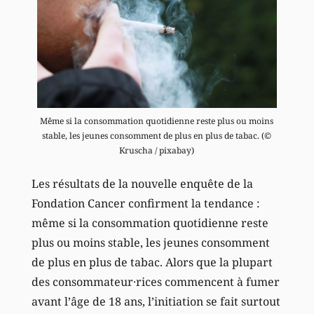
Même si la consommation quotidienne reste plus ou moins
stable, les jeunes consomment de plus en plus de tabac. (©
Kruscha / pixabay)
Les résultats de la nouvelle enquête de la
Fondation Cancer confirment la tendance :
même si la consommation quotidienne reste
plus ou moins stable, les jeunes consomment
de plus en plus de tabac. Alors que la plupart
des consommateur·rices commencent à fumer
avant l’âge de 18 ans, l’initiation se fait surtout