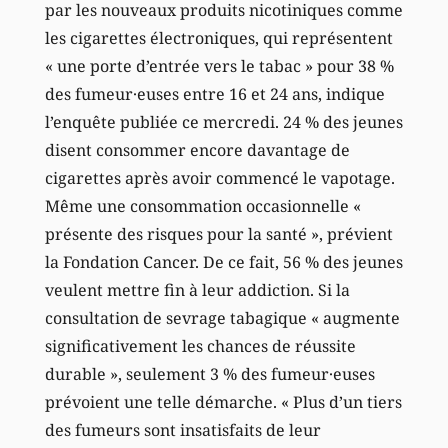
par les nouveaux produits nicotiniques comme
les cigarettes électroniques, qui représentent
« une porte d’entrée vers le tabac » pour 38 %
des fumeur·euses entre 16 et 24 ans, indique
l’enquête publiée ce mercredi. 24 % des jeunes
disent consommer encore davantage de
cigarettes après avoir commencé le vapotage.
Même une consommation occasionnelle «
présente des risques pour la santé », prévient
la Fondation Cancer. De ce fait, 56 % des jeunes
veulent mettre fin à leur addiction. Si la
consultation de sevrage tabagique « augmente
significativement les chances de réussite
durable », seulement 3 % des fumeur·euses
prévoient une telle démarche. « Plus d’un tiers
des fumeurs sont insatisfaits de leur