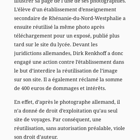
illustrer sa page de l’une de ses photographies.
L’élève d’un établissement d’enseignement
secondaire de Rhénanie-du-Nord-Westphalie a
ensuite réutilisé la même photo après
téléchargement pour un exposé, publié plus
tard sur le site du lycée. Devant les
juridictions allemandes, Dirk Renkhoff a donc
engagé une action contre l’établissement dans
le but d’interdire la réutilisation de l’image
sur son site. Il a également réclamé la somme
de 400 euros de dommages et intérêts.
En effet, d’après le photographe allemand, il
n’a donné de droit d’exploitation qu’au seul
site de voyages. Par conséquent, une
réutilisation, sans autorisation préalable, viole
son droit d’auteur.