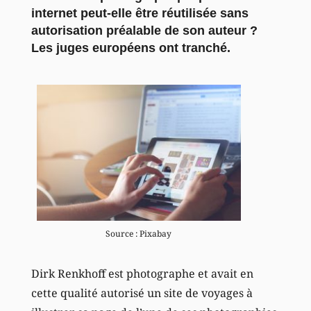
internet peut-elle être réutilisée sans
autorisation préalable de son auteur ?
Les juges européens ont tranché.
Source : Pixabay
Dirk Renkhoff est photographe et avait en
cette qualité autorisé un site de voyages à