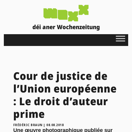
déi aner Wochenzeitung
Cour de justice de
l’Union européenne
: Le droit d’auteur
prime
FRÉDÉRIC BRAUN
|
08.08.2018
Une œuvre photographique publiée sur