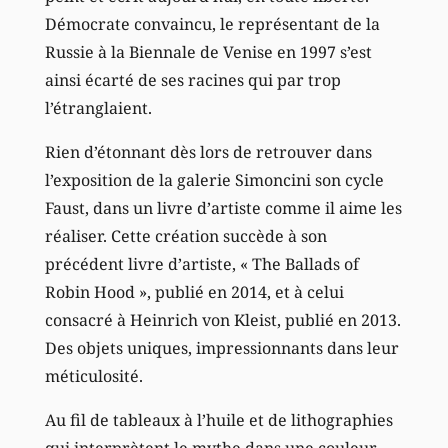
Démocrate convaincu, le représentant de la
Russie à la Biennale de Venise en 1997 s’est
ainsi écarté de ses racines qui par trop
l’étranglaient.
Rien d’étonnant dès lors de retrouver dans
l’exposition de la galerie Simoncini son cycle
Faust, dans un livre d’artiste comme il aime les
réaliser. Cette création succède à son
précédent livre d’artiste, « The Ballads of
Robin Hood », publié en 2014, et à celui
consacré à Heinrich von Kleist, publié en 2013.
Des objets uniques, impressionnants dans leur
méticulosité.
Au fil de tableaux à l’huile et de lithographies
qui interprètent le mythe dans une couleur