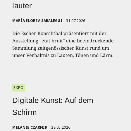
lauter
MARÍA ELORZA SARALEGUI
31.07.2026
Die Escher Konschthal präsentiert mit der
Ausstellung „état bruit“ eine beeindruckende
Sammlung zeitgenössischer Kunst rund um
unser Verhältnis zu Lauten, Tönen und Lärm.
EXPO
Digitale Kunst: Auf dem
Schirm
MELANIE CZARNIK
28.05.2026