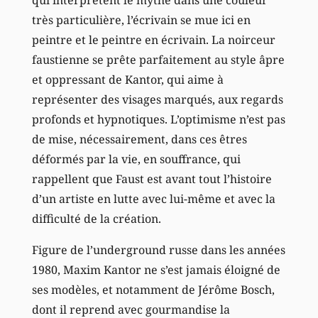
très particulière, l’écrivain se mue ici en
peintre et le peintre en écrivain. La noirceur
faustienne se prête parfaitement au style âpre
et oppressant de Kantor, qui aime à
représenter des visages marqués, aux regards
profonds et hypnotiques. L’optimisme n’est pas
de mise, nécessairement, dans ces êtres
déformés par la vie, en souffrance, qui
rappellent que Faust est avant tout l’histoire
d’un artiste en lutte avec lui-même et avec la
difficulté de la création.
Figure de l’underground russe dans les années
1980, Maxim Kantor ne s’est jamais éloigné de
ses modèles, et notamment de Jérôme Bosch,
dont il reprend avec gourmandise la