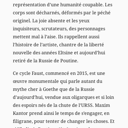
représentation d’une humanité coupable. Les
corps sont décharnés, déformés par le péché
originel. La joie absente et les yeux
inquisiteurs, scrutateurs, des personnages
mettent mal à l’aise. Ils rappellent aussi
l’histoire de l’artiste, chantre de la liberté
nouvelle des années Eltsine et aujourd’hui
retiré de la Russie de Poutine.
Ce cycle Faust, commencé en 2015, est une
œuvre monumentale qui parle autant du
mythe cher à Goethe que de la Russie
d’aujourd’hui, vendue aux oligarques et si loin
des espoirs nés de la chute de l’URSS. Maxim
Kantor prend ainsi le temps de s’engager, en
filigrane, pour tenter de changer les choses. Et