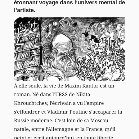
étonnant voyage dans l’univers mental de
l’artiste.
À elle seule, la vie de Maxim Kantor est un
roman. Né dans l’URSS de Nikita
Khrouchtchev, l’écrivain a vu l’empire
s’effondrer et Vladimir Poutine s’accaparer la
Russie moderne. C’est loin de sa Moscou
natale, entre l’Allemagne et la France, qu’il
peint et écrit aujourd’hui, en toute liberté.