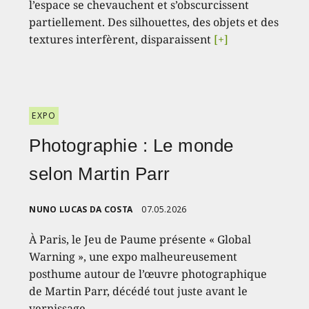
l’espace se chevauchent et s’obscurcissent
partiellement. Des silhouettes, des objets et des
textures interfèrent, disparaissent
[+]
EXPO
Photographie : Le monde
selon Martin Parr
NUNO LUCAS DA COSTA
07.05.2026
À Paris, le Jeu de Paume présente « Global
Warning », une expo malheureusement
posthume autour de l’œuvre photographique
de Martin Parr, décédé tout juste avant le
vernissage.