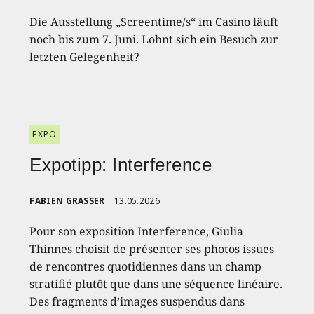
Die Ausstellung „Screentime/s“ im Casino läuft
noch bis zum 7. Juni. Lohnt sich ein Besuch zur
letzten Gelegenheit?
EXPO
Expotipp: Interference
FABIEN GRASSER
13.05.2026
Pour son exposition Interference, Giulia
Thinnes choisit de présenter ses photos issues
de rencontres quotidiennes dans un champ
stratifié plutôt que dans une séquence linéaire.
Des fragments d’images suspendus dans