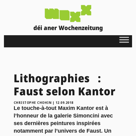
déi aner Wochenzeitung
Lithographies :
Faust selon Kantor
CHRISTOPHE CHOHIN
|
12.09.2018
Le touche-à-tout Maxim Kantor est à
l’honneur de la galerie Simoncini avec
ses dernières peintures inspirées
notamment par l’univers de Faust. Un