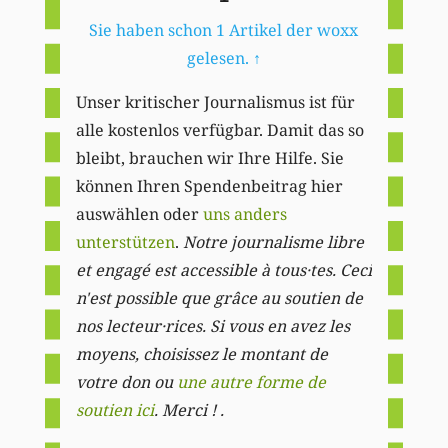
Sie haben schon 1 Artikel der woxx
gelesen.
↑
Unser kritischer Journalismus ist für
alle kostenlos verfügbar. Damit das so
bleibt, brauchen wir Ihre Hilfe. Sie
können Ihren Spendenbeitrag hier
auswählen oder
uns anders
unterstützen
.
Notre journalisme libre
et engagé est accessible à tous·tes. Ceci
n'est possible que grâce au soutien de
nos lecteur·rices. Si vous en avez les
moyens, choisissez le montant de
votre don ou
une autre forme de
soutien ici
. Merci ! .