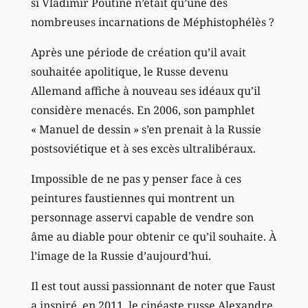
si Vladimir Poutine n’était qu’une des
nombreuses incarnations de Méphistophélès ?
Après une période de création qu’il avait
souhaitée apolitique, le Russe devenu
Allemand affiche à nouveau ses idéaux qu’il
considère menacés. En 2006, son pamphlet
« Manuel de dessin » s’en prenait à la Russie
postsoviétique et à ses excès ultralibéraux.
Impossible de ne pas y penser face à ces
peintures faustiennes qui montrent un
personnage asservi capable de vendre son
âme au diable pour obtenir ce qu’il souhaite. À
l’image de la Russie d’aujourd’hui.
Il est tout aussi passionnant de noter que Faust
a inspiré, en 2011, le cinéaste russe Alexandre