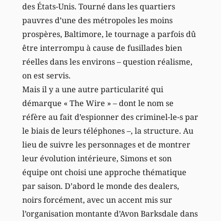
des États-Unis. Tourné dans les quartiers
pauvres d’une des métropoles les moins
prospères, Baltimore, le tournage a parfois dû
être interrompu à cause de fusillades bien
réelles dans les environs – question réalisme,
on est servis.
Mais il y a une autre particularité qui
démarque « The Wire » – dont le nom se
réfère au fait d’espionner des criminel-le-s par
le biais de leurs téléphones –, la structure. Au
lieu de suivre les personnages et de montrer
leur évolution intérieure, Simons et son
équipe ont choisi une approche thématique
par saison. D’abord le monde des dealers,
noirs forcément, avec un accent mis sur
l’organisation montante d’Avon Barksdale dans