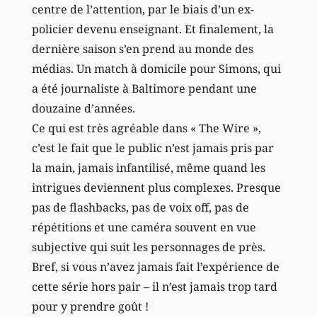
centre de l’attention, par le biais d’un ex-
policier devenu enseignant. Et finalement, la
dernière saison s’en prend au monde des
médias. Un match à domicile pour Simons, qui
a été journaliste à Baltimore pendant une
douzaine d’années.
Ce qui est très agréable dans « The Wire »,
c’est le fait que le public n’est jamais pris par
la main, jamais infantilisé, même quand les
intrigues deviennent plus complexes. Presque
pas de flashbacks, pas de voix off, pas de
répétitions et une caméra souvent en vue
subjective qui suit les personnages de près.
Bref, si vous n’avez jamais fait l’expérience de
cette série hors pair – il n’est jamais trop tard
pour y prendre goût !