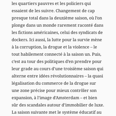
les quartiers pauvres et les policiers qui
essaient de les suivre. Changement de cap
presque total dans la deuxième saison, où l’on
plonge dans un monde rarement raconté dans
les fictions américaines, celui des syndicats de
dockers. Ici aussi, la lutte pour la survie mène
à la corruption, la drogue et la violence – le
tout habilement connecté à la saison un. Puis,
c’est au tour des politiques d’en prendre pour
leur grade au cours d’une troisième saison qui
alterne entre idées révolutionnaires – la quasi
légalisation du commerce de la drogue sur
une zone précise pour mieux contrôler son
expansion, à l’image d’Amsterdam – et bien
sûr des scandales autour d’immobilier de luxe.
La saison suivante met le système éducatif au