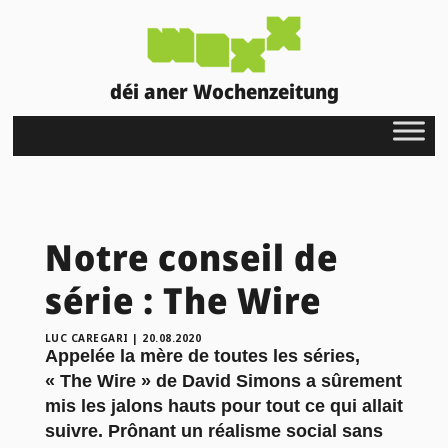
déi aner Wochenzeitung
Notre conseil de
série : The Wire
LUC CAREGARI
|
20.08.2020
Appelée la mère de toutes les séries,
« The Wire » de David Simons a sûrement
mis les jalons hauts pour tout ce qui allait
suivre. Prônant un réalisme social sans