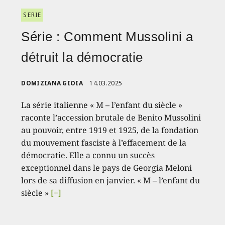
SERIE
Série : Comment Mussolini a
détruit la démocratie
DOMIZIANA GIOIA
14.03.2025
La série italienne « M – l’enfant du siècle »
raconte l’accession brutale de Benito Mussolini
au pouvoir, entre 1919 et 1925, de la fondation
du mouvement fasciste à l’effacement de la
démocratie. Elle a connu un succès
exceptionnel dans le pays de Georgia Meloni
lors de sa diffusion en janvier. « M – l’enfant du
siècle »
[+]