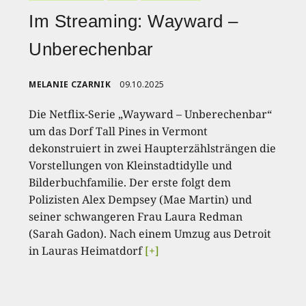
Im Streaming: Wayward –
Unberechenbar
MELANIE CZARNIK
09.10.2025
Die Netflix-Serie „Wayward – Unberechenbar“
um das Dorf Tall Pines in Vermont
dekonstruiert in zwei Haupterzählsträngen die
Vorstellungen von Kleinstadtidylle und
Bilderbuchfamilie. Der erste folgt dem
Polizisten Alex Dempsey (Mae Martin) und
seiner schwangeren Frau Laura Redman
(Sarah Gadon). Nach einem Umzug aus Detroit
in Lauras Heimatdorf
[+]