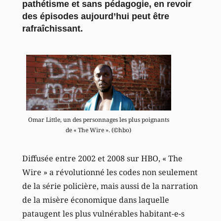
pathétisme et sans pédagogie, en revoir
des épisodes aujourd’hui peut être
rafraîchissant.
Omar Little, un des personnages les plus poignants
de « The Wire ». (©hbo)
Diffusée entre 2002 et 2008 sur HBO, « The
Wire » a révolutionné les codes non seulement
de la série policière, mais aussi de la narration
de la misère économique dans laquelle
pataugent les plus vulnérables habitant-e-s