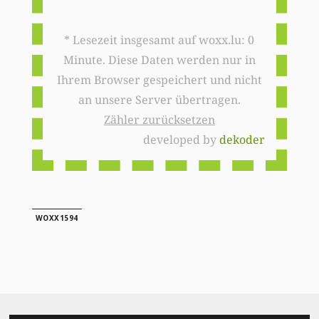
* Lesezeit insgesamt auf woxx.lu: 0
Minute. Diese Daten werden nur in
Ihrem Browser gespeichert und nicht
an unsere Server übertragen.
Zähler zurücksetzen
developed by
dekoder
WOXX1594