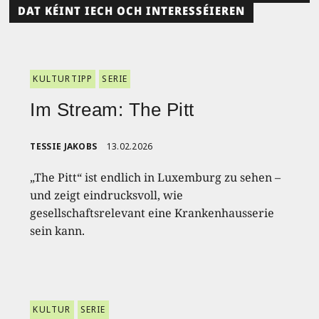
DAT KÉINT IECH OCH INTERESSÉIEREN
KULTURTIPP
SERIE
Im Stream: The Pitt
TESSIE JAKOBS
13.02.2026
„The Pitt“ ist endlich in Luxemburg zu sehen –
und zeigt eindrucksvoll, wie
gesellschaftsrelevant eine Krankenhausserie
sein kann.
KULTUR
SERIE