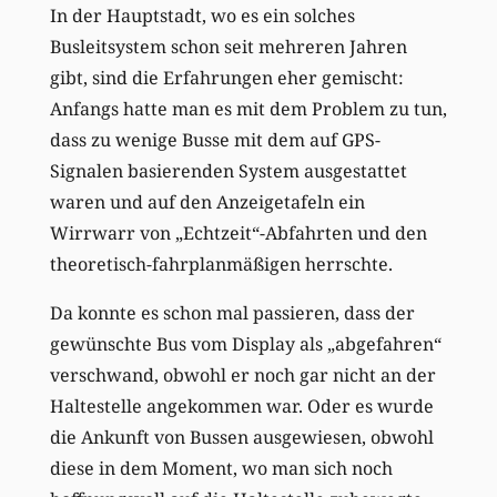
In der Hauptstadt, wo es ein solches
Busleitsystem schon seit mehreren Jahren
gibt, sind die Erfahrungen eher gemischt:
Anfangs hatte man es mit dem Problem zu tun,
dass zu wenige Busse mit dem auf GPS-
Signalen basierenden System ausgestattet
waren und auf den Anzeigetafeln ein
Wirrwarr von „Echtzeit“-Abfahrten und den
theoretisch-fahrplanmäßigen herrschte.
Da konnte es schon mal passieren, dass der
gewünschte Bus vom Display als „abgefahren“
verschwand, obwohl er noch gar nicht an der
Haltestelle angekommen war. Oder es wurde
die Ankunft von Bussen ausgewiesen, obwohl
diese in dem Moment, wo man sich noch