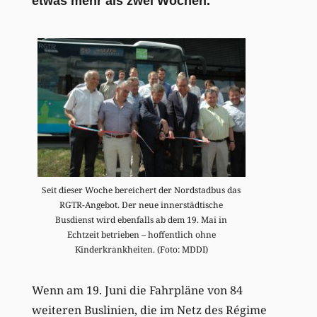
etwas mehr als zwei Wochen.
Seit dieser Woche bereichert der Nordstadbus das
RGTR-Angebot. Der neue innerstädtische
Busdienst wird ebenfalls ab dem 19. Mai in
Echtzeit betrieben – hoffentlich ohne
Kinderkrankheiten. (Foto: MDDI)
Wenn am 19. Juni die Fahrpläne von 84
weiteren Buslinien, die im Netz des Régime