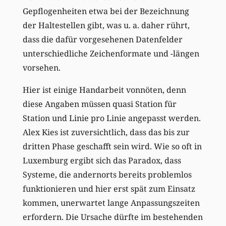
Gepflogenheiten etwa bei der Bezeichnung
der Haltestellen gibt, was u. a. daher rührt,
dass die dafür vorgesehenen Datenfelder
unterschiedliche Zeichenformate und -längen
vorsehen.
Hier ist einige Handarbeit vonnöten, denn
diese Angaben müssen quasi Station für
Station und Linie pro Linie angepasst werden.
Alex Kies ist zuversichtlich, dass das bis zur
dritten Phase geschafft sein wird. Wie so oft in
Luxemburg ergibt sich das Paradox, dass
Systeme, die andernorts bereits problemlos
funktionieren und hier erst spät zum Einsatz
kommen, unerwartet lange Anpassungszeiten
erfordern. Die Ursache dürfte im bestehenden