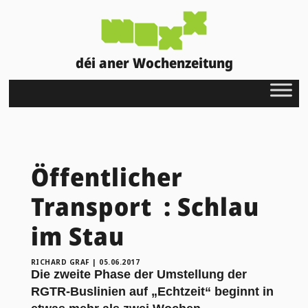
déi aner Wochenzeitung
Öffentlicher
Transport : Schlau
im Stau
RICHARD GRAF
|
05.06.2017
Die zweite Phase der Umstellung der
RGTR-Buslinien auf „Echtzeit“ beginnt in