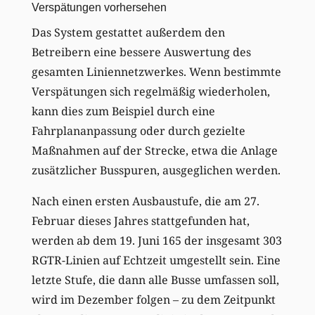
Verspätungen vorhersehen
Das System gestattet außerdem den
Betreibern eine bessere Auswertung des
gesamten Liniennetzwerkes. Wenn bestimmte
Verspätungen sich regelmäßig wiederholen,
kann dies zum Beispiel durch eine
Fahrplananpassung oder durch gezielte
Maßnahmen auf der Strecke, etwa die Anlage
zusätzlicher Busspuren, ausgeglichen werden.
Nach einen ersten Ausbaustufe, die am 27.
Februar dieses Jahres stattgefunden hat,
werden ab dem 19. Juni 165 der insgesamt 303
RGTR-Linien auf Echtzeit umgestellt sein. Eine
letzte Stufe, die dann alle Busse umfassen soll,
wird im Dezember folgen – zu dem Zeitpunkt