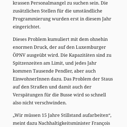
krassen Personalmangel zu suchen sein. Die
zusätzlichen Stellen für die umständliche
Programmierung wurden erst in diesem Jahr
eingerichtet.
Dieses Problem kumuliert mit dem ohnehin
enormen Druck, der auf den Luxemburger
ÖPNV ausgeübt wird. Die Kapazitäten sind zu
Spitzenzeiten am Limit, und jedes Jahr
kommen Tausende Pendler, aber auch
EinwohnerInnen dazu. Das Problem der Staus
auf den Straßen und damit auch der
Verspätungen für die Busse wird so schnell
also nicht verschwinden.
„Wir müssen 15 Jahre Stillstand aufarbeiten“,
meint dazu Nachhaltigkeitsminister François