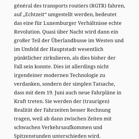
général des transports routiers (RGTR) fahren,
auf „Echtzeit“ umgestellt werden, bedeutet
das eine für Luxemburger Verhältnisse echte
Revolution. Quasi über Nacht wird dann ein
großer Teil der Überlandbusse im Westen und
im Umfeld der Hauptstadt wesentlich
pünktlicher zirkulieren, als dies bisher der
Fall sein konnte. Dies ist allerdings nicht
irgendeiner modernen Technologie zu
verdanken, sondern der simplen Tatsache,
dass mit dem 19. Juni auch neue Fahrpläne in
Kraft treten. Sie werden der (traurigen)
Realität der Fahrzeiten besser Rechnung
tragen, weil ab dann zwischen Zeiten mit
schwachen Verkehrsaufkommen und
Spitzenstunden unterschieden wird.