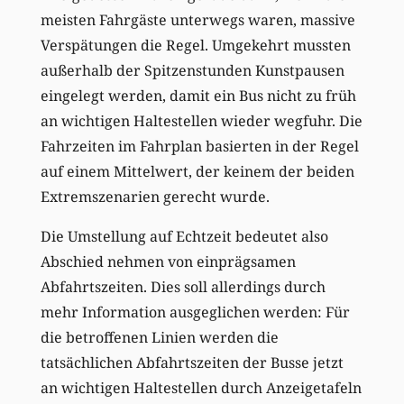
meisten Fahrgäste unterwegs waren, massive
Verspätungen die Regel. Umgekehrt mussten
außerhalb der Spitzenstunden Kunstpausen
eingelegt werden, damit ein Bus nicht zu früh
an wichtigen Haltestellen wieder wegfuhr. Die
Fahrzeiten im Fahrplan basierten in der Regel
auf einem Mittelwert, der keinem der beiden
Extremszenarien gerecht wurde.
Die Umstellung auf Echtzeit bedeutet also
Abschied nehmen von einprägsamen
Abfahrtszeiten. Dies soll allerdings durch
mehr Information ausgeglichen werden: Für
die betroffenen Linien werden die
tatsächlichen Abfahrtszeiten der Busse jetzt
an wichtigen Haltestellen durch Anzeigetafeln