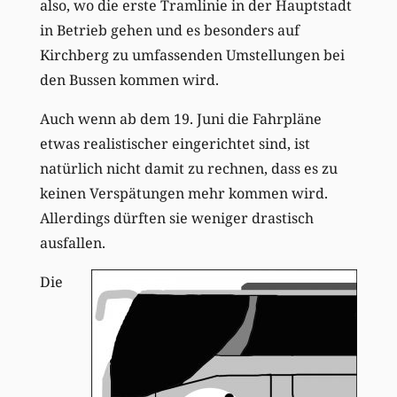
also, wo die erste Tramlinie in der Hauptstadt
in Betrieb gehen und es besonders auf
Kirchberg zu umfassenden Umstellungen bei
den Bussen kommen wird.
Auch wenn ab dem 19. Juni die Fahrpläne
etwas realistischer eingerichtet sind, ist
natürlich nicht damit zu rechnen, dass es zu
keinen Verspätungen mehr kommen wird.
Allerdings dürften sie weniger drastisch
ausfallen.
Die