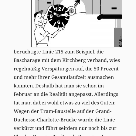
berüchtigte Linie 215 zum Beispiel, die
Bascharage mit dem Kirchberg verband, wies
regelmäßig Verspätungen auf, die 50 Prozent
und mehr ihrer Gesamtlaufzeit ausmachen
konnten. Deshalb hat man sie schon im
Februar an die Realität angepasst. Allerdings
tat man dabei wohl etwas zu viel des Guten:
Wegen der Tram-Baustelle auf der Grand-
Duchesse-Charlotte-Brücke wurde die Linie
verkürzt und führt seitdem nur noch bis zur