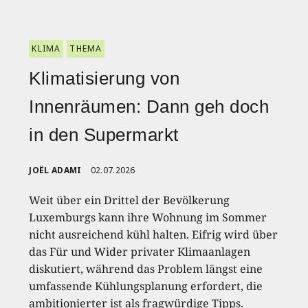
KLIMA
THEMA
Klimatisierung von
Innenräumen: Dann geh doch
in den Supermarkt
JOËL ADAMI
02.07.2026
Weit über ein Drittel der Bevölkerung
Luxemburgs kann ihre Wohnung im Sommer
nicht ausreichend kühl halten. Eifrig wird über
das Für und Wider privater Klimaanlagen
diskutiert, während das Problem längst eine
umfassende Kühlungsplanung erfordert, die
ambitionierter ist als fragwürdige Tipps.