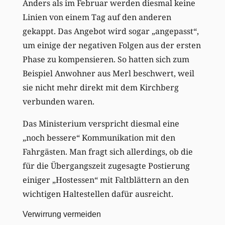
Anders als im Februar werden diesmal keine
Linien von einem Tag auf den anderen
gekappt. Das Angebot wird sogar „angepasst“,
um einige der negativen Folgen aus der ersten
Phase zu kompensieren. So hatten sich zum
Beispiel Anwohner aus Merl beschwert, weil
sie nicht mehr direkt mit dem Kirchberg
verbunden waren.
Das Ministerium verspricht diesmal eine
„noch bessere“ Kommunikation mit den
Fahrgästen. Man fragt sich allerdings, ob die
für die Übergangszeit zugesagte Postierung
einiger „Hostessen“ mit Faltblättern an den
wichtigen Haltestellen dafür ausreicht.
Verwirrung vermeiden