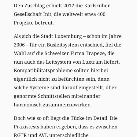
Den Zuschlag erhielt 2012 die Karlsruher
Gesellschaft Init, die weltweit etwa 400
Projekte betreut.
Als sich die Stadt Luxemburg – schon im Jahre
2006 – für ein Busleitsystem entschied, fiel die
Wahl auf die Schweizer Firma Trapeze, die
nun auch das Leitsystem von Luxtram liefert.
Kompatibilitätsprobleme sollten hierbei
eigentlich nicht zu befürchten sein, denn
solche Systeme sind darauf eingestellt, über
genormte Schnittstellen miteinander
harmonisch zusammenzuwirken.
Doch wie so oft liegt die Tücke im Detail. Die
Praxistests haben ergeben, dass es zwischen
RGTR und AVL unterschiedliche