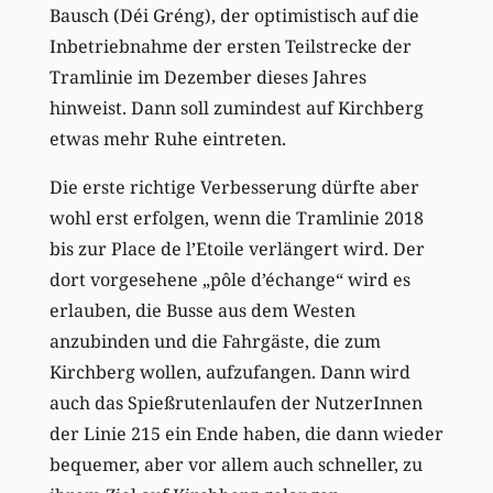
Bausch (Déi Gréng), der optimistisch auf die
Inbetriebnahme der ersten Teilstrecke der
Tramlinie im Dezember dieses Jahres
hinweist. Dann soll zumindest auf Kirchberg
etwas mehr Ruhe eintreten.
Die erste richtige Verbesserung dürfte aber
wohl erst erfolgen, wenn die Tramlinie 2018
bis zur Place de l’Etoile verlängert wird. Der
dort vorgesehene „pôle d’échange“ wird es
erlauben, die Busse aus dem Westen
anzubinden und die Fahrgäste, die zum
Kirchberg wollen, aufzufangen. Dann wird
auch das Spießrutenlaufen der NutzerInnen
der Linie 215 ein Ende haben, die dann wieder
bequemer, aber vor allem auch schneller, zu