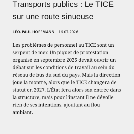
Transports publics : Le TICE
sur une route sinueuse
LÉO-PAUL HOFFMANN
16.07.2026
Les problèmes de personnel au TICE sont un
serpent de mer. Un piquet de protestation
organisé en septembre 2025 devait ouvrir un
débat sur les conditions de travail au sein du
réseau de bus du sud du pays. Mais la direction
joue la montre, alors que le TICE changera de
statut en 2027. L’État fera alors son entrée dans
la structure, mais pour l’instant il ne dévoile
rien de ses intentions, ajoutant au flou
ambiant.