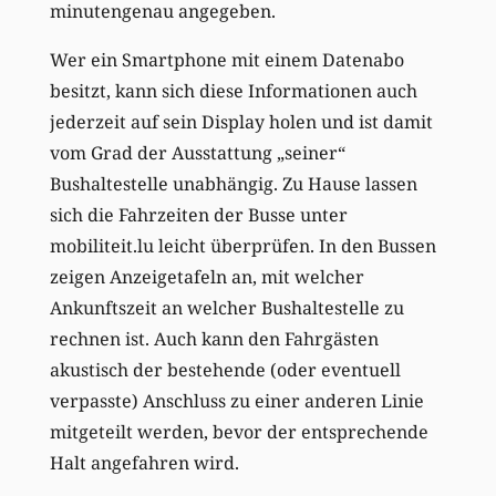
minutengenau angegeben.
Wer ein Smartphone mit einem Datenabo
besitzt, kann sich diese Informationen auch
jederzeit auf sein Display holen und ist damit
vom Grad der Ausstattung „seiner“
Bushaltestelle unabhängig. Zu Hause lassen
sich die Fahrzeiten der Busse unter
mobiliteit.lu leicht überprüfen. In den Bussen
zeigen Anzeigetafeln an, mit welcher
Ankunftszeit an welcher Bushaltestelle zu
rechnen ist. Auch kann den Fahrgästen
akustisch der bestehende (oder eventuell
verpasste) Anschluss zu einer anderen Linie
mitgeteilt werden, bevor der entsprechende
Halt angefahren wird.