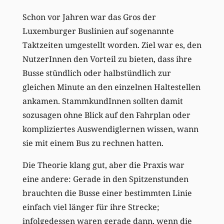
Schon vor Jahren war das Gros der
Luxemburger Buslinien auf sogenannte
Taktzeiten umgestellt worden. Ziel war es, den
NutzerInnen den Vorteil zu bieten, dass ihre
Busse stündlich oder halbstündlich zur
gleichen Minute an den einzelnen Haltestellen
ankamen. StammkundInnen sollten damit
sozusagen ohne Blick auf den Fahrplan oder
kompliziertes Auswendiglernen wissen, wann
sie mit einem Bus zu rechnen hatten.
Die Theorie klang gut, aber die Praxis war
eine andere: Gerade in den Spitzenstunden
brauchten die Busse einer bestimmten Linie
einfach viel länger für ihre Strecke;
infolgedessen waren gerade dann, wenn die