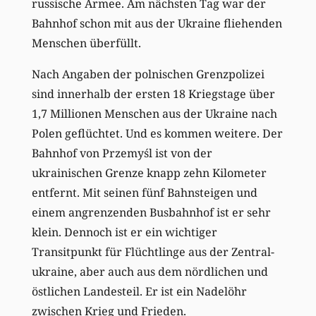
russische Armee. Am nächsten Tag war der
Bahnhof schon mit aus der Ukraine fliehenden
Menschen überfüllt.
Nach Angaben der polnischen Grenzpolizei
sind innerhalb der ersten 18 Kriegstage über
1,7 Millionen Menschen aus der Ukraine nach
Polen geflüchtet. Und es kommen weitere. Der
Bahnhof von Przemyśl ist von der
ukrainischen Grenze knapp zehn Kilometer
entfernt. Mit seinen fünf Bahnsteigen und
einem angrenzenden Busbahnhof ist er sehr
klein. Dennoch ist er ein wichtiger
Transitpunkt für Flüchtlinge aus der Zen­tral­
ukraine, aber auch aus dem nördlichen und
östlichen Landesteil. Er ist ein Nadelöhr
zwischen Krieg und Frieden.