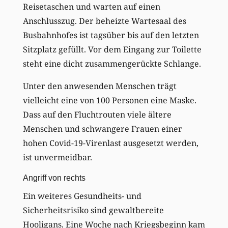
Reisetaschen und warten auf einen
Anschlusszug. Der beheizte Wartesaal des
Busbahnhofes ist tagsüber bis auf den letzten
Sitzplatz gefüllt. Vor dem Eingang zur Toilette
steht eine dicht zusammengerückte Schlange.
Unter den anwesenden Menschen trägt
vielleicht eine von 100 Personen eine Maske.
Dass auf den Fluchtrouten viele ältere
Menschen und schwangere Frauen einer
hohen Covid-19-Virenlast ausgesetzt werden,
ist unvermeidbar.
Angriff von rechts
Ein weiteres Gesundheits- und
Sicherheitsrisiko sind gewaltbereite
Hooligans. Eine Woche nach Kriegsbeginn kam