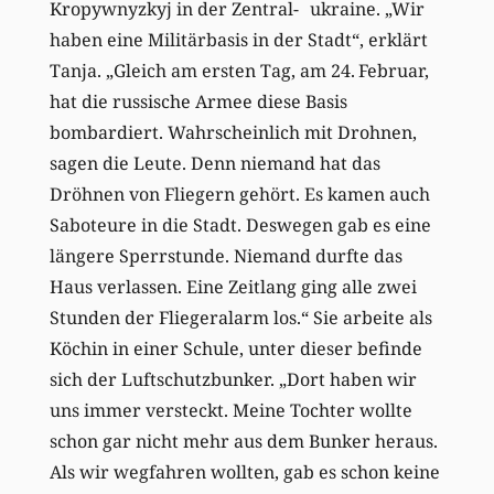
Kropywnyzkyj in der Zentral- ukraine. „Wir
haben eine Militärbasis in der Stadt“, erklärt
Tanja. „Gleich am ersten Tag, am 24. Februar,
hat die russische Armee diese Basis
bombardiert. Wahrscheinlich mit Drohnen,
sagen die Leute. Denn niemand hat das
Dröhnen von Fliegern gehört. Es kamen auch
Saboteure in die Stadt. Deswegen gab es eine
längere Sperrstunde. Niemand durfte das
Haus verlassen. Eine Zeitlang ging alle zwei
Stunden der Fliegeralarm los.“ Sie arbeite als
Köchin in einer Schule, unter dieser ­befinde
sich der Luftschutzbunker. „Dort haben wir
uns immer versteckt. Meine Tochter wollte
schon gar nicht mehr aus dem Bunker heraus.
Als wir wegfahren wollten, gab es schon keine