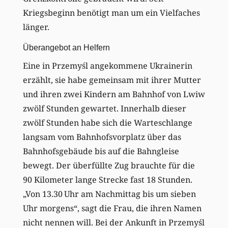
Kriegsbeginn benötigt man um ein Vielfaches
länger.
Überangebot an Helfern
Eine in Przemyśl angekommene Ukrainerin
erzählt, sie habe gemeinsam mit ihrer Mutter
und ihren zwei Kindern am Bahnhof von Lwiw
zwölf Stunden gewartet. Innerhalb dieser
zwölf Stunden habe sich die Warteschlange
langsam vom Bahnhofsvorplatz über das
Bahnhofsgebäude bis auf die Bahngleise
bewegt. Der überfüllte Zug brauchte für die
90 Kilometer lange Strecke fast 18 Stunden.
„Von 13.30 Uhr am Nachmittag bis um sieben
Uhr morgens“, sagt die Frau, die ihren Namen
nicht nennen will. Bei der Ankunft in Przemyśl