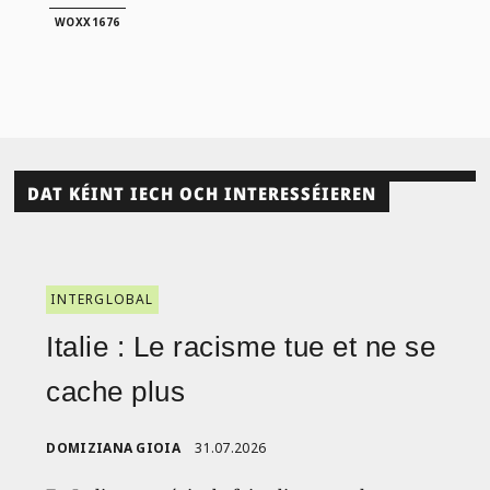
WOXX1676
DAT KÉINT IECH OCH INTERESSÉIEREN
INTERGLOBAL
Italie : Le racisme tue et ne se
cache plus
DOMIZIANA GIOIA
31.07.2026