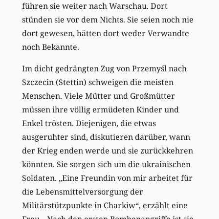
führen sie weiter nach Warschau. Dort
stünden sie vor dem Nichts. Sie seien noch nie
dort gewesen, hätten dort weder Verwandte
noch ­Bekannte.
Im dicht gedrängten Zug von Przemyśl nach
Szczecin (Stettin) schweigen die meisten
Menschen. Viele Mütter und Großmütter
müssen ihre völlig ermüdeten Kinder und
Enkel trösten. Diejenigen, die etwas
ausgeruhter sind, diskutieren darüber, wann
der Krieg enden werde und sie zurückkehren
könnten. Sie sorgen sich um die ukrainischen
Soldaten. „Eine Freundin von mir arbeitet für
die Lebensmittelversorgung der
Militärstützpunkte in Charkiw“, erzählt eine