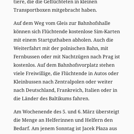
tiere, die die Geflüchteten in kleinen
Transportboxen mitgebracht haben.
Auf dem Weg vom Gleis zur Bahnhofshalle
können sich Flüchtende kostenlose Sim-Karten
mit einem Startguthaben abholen. Auch die
Weiterfahrt mit der polnischen Bahn, mit
Fernbussen oder mit Nachtzügen nach Prag ist
kostenlos. Auf dem Bahnhofsvorplatz stehen
viele Freiwillige, die Flüchtende in Autos oder
Kleinbussen nach Zen­tralpolen oder weiter
nach Deutschland, Frankreich, Italien oder in
die Länder des Baltikums fahren.
Am Wochenende des 5. und 6. März übersteigt
die Menge an Helferinnen und Helfern den
Bedarf. Am jenem Sonntag ist Jacek Płaza aus