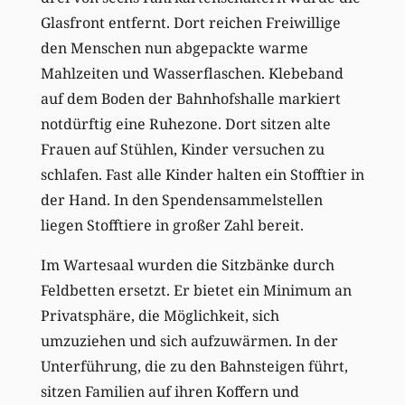
Glasfront entfernt. Dort reichen Freiwillige
den Menschen nun abgepackte warme
Mahlzeiten und Wasserflaschen. Klebeband
auf dem Boden der Bahnhofshalle markiert
notdürftig eine Ruhezone. Dort sitzen alte
Frauen auf Stühlen, Kinder versuchen zu
schlafen. Fast alle Kinder halten ein Stofftier in
der Hand. In den Spendensammelstellen
liegen Stofftiere in großer Zahl bereit.
Im Wartesaal wurden die Sitzbänke durch
Feldbetten ersetzt. Er bietet ein Minimum an
Privatsphäre, die Möglichkeit, sich
umzuziehen und sich aufzuwärmen. In der
Unterführung, die zu den Bahnsteigen führt,
sitzen Familien auf ihren Koffern und