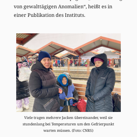
von gewalttägigen ­Anomalien“, heißt es in
einer Publikation des Instituts.
Viele tragen mehrere Jacken übereinander, weil sie
stundenlang bei Temperaturen um den Gefrierpunkt
warten müssen. (Foto: CNRS)