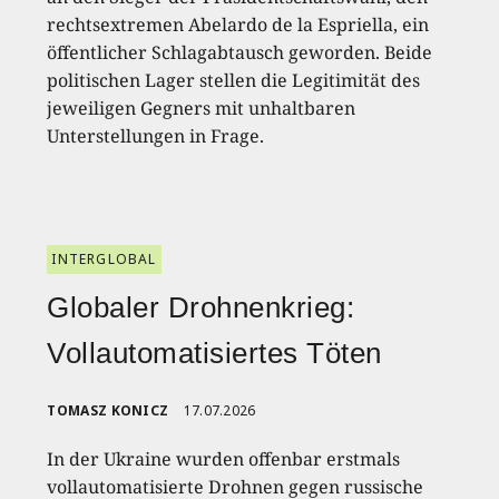
rechtsextremen Abelardo de la Espriella, ein
öffentlicher Schlagabtausch geworden. Beide
politischen Lager stellen die Legitimität des
jeweiligen Gegners mit unhaltbaren
Unterstellungen in Frage.
INTERGLOBAL
Globaler Drohnenkrieg:
Vollautomatisiertes Töten
TOMASZ KONICZ
17.07.2026
In der Ukraine wurden offenbar erstmals
vollautomatisierte Drohnen gegen russische