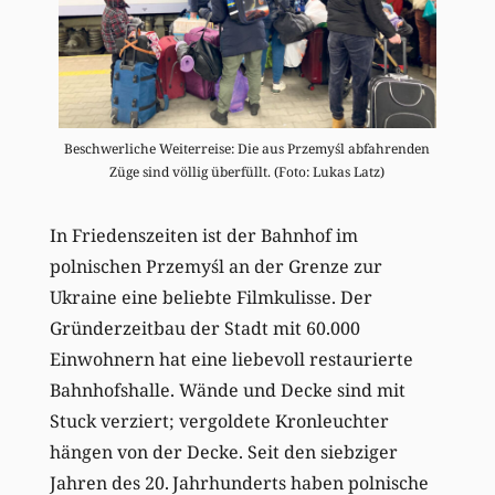
Beschwerliche Weiterreise: Die aus Przemyśl abfahrenden
Züge sind völlig überfüllt. (Foto: Lukas Latz)
In Friedenszeiten ist der Bahnhof im
polnischen Przemyśl an der Grenze zur
Ukraine eine beliebte Filmkulisse. Der
Gründerzeitbau der Stadt mit 60.000
Einwohnern hat eine liebevoll restaurierte
Bahnhofshalle. Wände und Decke sind mit
Stuck verziert; vergoldete Kronleuchter
hängen von der Decke. Seit den siebziger
Jahren des 20. Jahrhunderts haben polnische