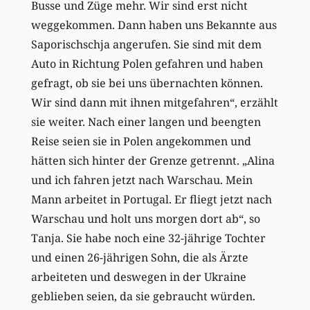
Busse und Züge mehr. Wir sind erst nicht
weggekommen. Dann haben uns Bekannte aus
Saporischschja angerufen. Sie sind mit dem
Auto in Richtung Polen gefahren und haben
gefragt, ob sie bei uns übernachten können.
Wir sind dann mit ­ihnen mitgefahren“, erzählt
sie weiter. Nach einer langen und beengten
Reise seien sie in Polen angekommen und
hätten sich hinter der Grenze getrennt. „Alina
und ich fahren jetzt nach Warschau. Mein
Mann arbeitet in Portugal. Er fliegt jetzt nach
Warschau und holt uns morgen dort ab“, so
Tanja. Sie habe noch eine 32-jährige Tochter
und einen 26-jährigen Sohn, die als Ärzte
arbeiteten und deswegen in der Ukraine
geblieben seien, da sie gebraucht würden.