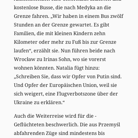
kostenlose Busse, die nach Medyka an die
Grenze fahren. „Wir haben in einem Bus zwölf
Stunden an der Grenze gewartet. Es gibt
Familien, die mit kleinen Kindern zehn
Kilometer oder mehr zu Fuß bis zur Grenze
laufen“, erzählt sie. Nun führen beide nach
Wrocław zu Irinas Sohn, wo sie vorerst
wohnen könnten. Natalia fügt hinzu:
„Schreiben Sie, dass wir Opfer von Putin sind.
Und Opfer der Europäischen Union, weil sie
sich weigert, eine Flugverbotszone über der
Ukraine zu er­klären.“
Auch die Weiterreise wird für die ­
Geflüchteten beschwerlich. Die aus Przemyśl
abfahrenden Züge sind mindestens bis