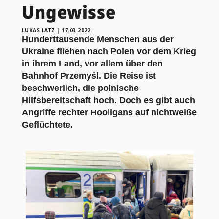
Ungewisse
LUKAS LATZ
|
17.03.2022
Hunderttausende Menschen aus der
Ukraine fliehen nach Polen vor dem Krieg
in ihrem Land, vor allem über den
Bahnhof Przemyśl. Die Reise ist
beschwerlich, die polnische
Hilfsbereitschaft hoch. Doch es gibt auch
Angriffe rechter Hooligans auf nichtweiße
Geflüchtete.