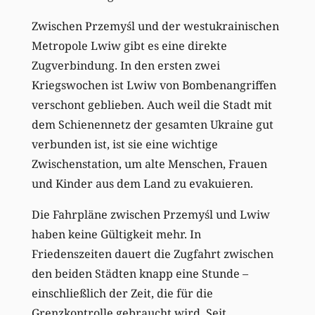
Zwischen Przemyśl und der westukrainischen
Metropole Lwiw gibt es eine direkte
Zugverbindung. In den ersten zwei
Kriegswochen ist Lwiw von Bombenangriffen
verschont geblieben. Auch weil die Stadt mit
dem Schienennetz der gesamten Ukraine gut
verbunden ist, ist sie eine wichtige
Zwischenstation, um alte Menschen, Frauen
und Kinder aus dem Land zu evakuieren.
Die Fahrpläne zwischen Przemyśl und Lwiw
haben keine Gültigkeit mehr. In
Friedenszeiten dauert die Zugfahrt zwischen
den ­beiden Städten knapp eine Stunde –
einschließlich der Zeit, die für die
Grenzkontrolle gebraucht wird. Seit