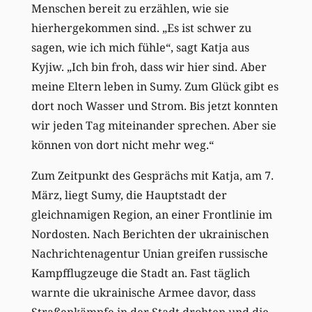
Menschen bereit zu erzählen, wie sie
hierhergekommen sind. „Es ist schwer zu
sagen, wie ich mich fühle“, sagt Katja aus
Kyjiw. „Ich bin froh, dass wir hier sind. Aber
meine Eltern leben in Sumy. Zum Glück gibt es
dort noch Wasser und Strom. Bis jetzt konnten
wir jeden Tag miteinander sprechen. Aber sie
können von dort nicht mehr weg.“
Zum Zeitpunkt des Gesprächs mit Katja, am 7.
März, liegt Sumy, die Hauptstadt der
gleichnamigen Region, an einer Frontlinie im
Nordosten. Nach Berichten der ukrainischen
Nachrichtenagentur Unian greifen russische
Kampfflugzeuge die Stadt an. Fast täglich
warnte die ukrainische Armee davor, dass