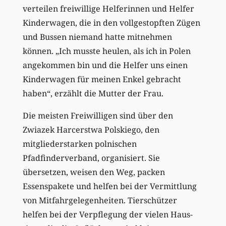
verteilen freiwillige Helferinnen und Helfer
Kinderwagen, die in den vollgestopften Zügen
und Bussen niemand hatte mitnehmen
können. „Ich musste heulen, als ich in Polen
angekommen bin und die Helfer uns einen
Kinderwagen für meinen Enkel gebracht
haben“, erzählt die Mutter der Frau.
Die meisten Freiwilligen sind über den
Zwiazek Harcerstwa Polskiego, den
mitgliederstarken polnischen
Pfadfinderverband, organisiert. Sie
übersetzen, weisen den Weg, packen
Essenspakete und helfen bei der Vermittlung
von Mitfahrgelegenheiten. Tierschützer
helfen bei der Verpflegung der vielen Haus­