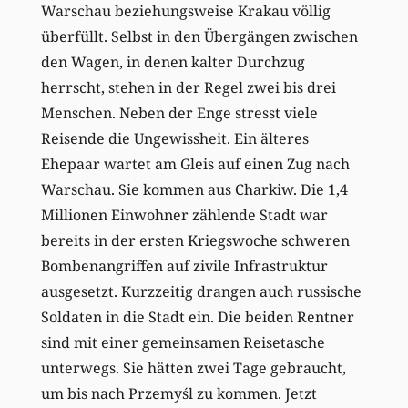
Warschau beziehungsweise Krakau völlig
überfüllt. Selbst in den Übergängen zwischen
den Wagen, in denen kalter Durchzug
herrscht, stehen in der Regel zwei bis drei
Menschen. Neben der Enge stresst viele
Reisende die Ungewissheit. Ein älteres
Ehepaar wartet am Gleis auf einen Zug nach
Warschau. Sie kommen aus Charkiw. Die 1,4
Millionen Einwohner zählende Stadt war
bereits in der ersten Kriegswoche schweren
Bombenangriffen auf zivile Infrastruktur
ausgesetzt. Kurzzeitig drangen auch russische
Soldaten in die Stadt ein. Die beiden Rentner
sind mit einer gemeinsamen Reise­tasche
unterwegs. Sie hätten zwei Tage gebraucht,
um bis nach Przemyśl zu kommen. Jetzt