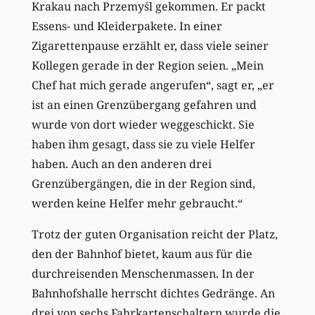
Krakau nach Przemyśl gekommen. Er packt
Essens- und Kleiderpakete. In einer
Zigarettenpause erzählt er, dass viele seiner
Kollegen gerade in der Region seien. „Mein
Chef hat mich gerade angerufen“, sagt er, „er
ist an einen Grenzübergang gefahren und
wurde von dort wieder weggeschickt. Sie
haben ihm gesagt, dass sie zu viele Helfer
haben. Auch an den anderen drei
Grenzübergängen, die in der Region sind,
werden keine Helfer mehr gebraucht.“
Trotz der guten Organisation reicht der Platz,
den der Bahnhof bietet, kaum aus für die
durchreisenden Menschenmassen. In der
Bahnhofshalle herrscht dichtes Gedränge. An
drei von sechs Fahrkartenschaltern wurde die