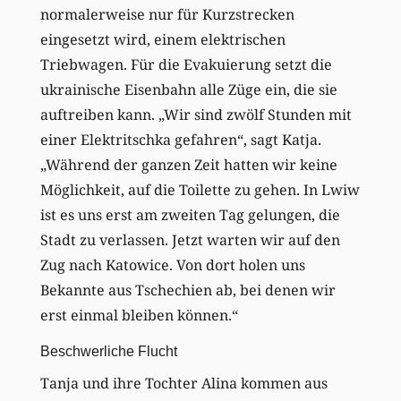
normalerweise nur für Kurzstrecken
eingesetzt wird, einem elektrischen
Triebwagen. Für die Evakuierung setzt die
ukrainische Eisenbahn alle Züge ein, die sie
auftreiben kann. „Wir sind zwölf Stunden mit
einer Elektritschka gefahren“, sagt Katja.
„Während der ganzen Zeit hatten wir keine
Möglichkeit, auf die Toilette zu gehen. In Lwiw
ist es uns erst am zweiten Tag gelungen, die
Stadt zu verlassen. Jetzt warten wir auf den
Zug nach Katowice. Von dort holen uns
Bekannte aus Tschechien ab, bei denen wir
erst einmal bleiben können.“
Beschwerliche Flucht
Tanja und ihre Tochter Alina kommen aus