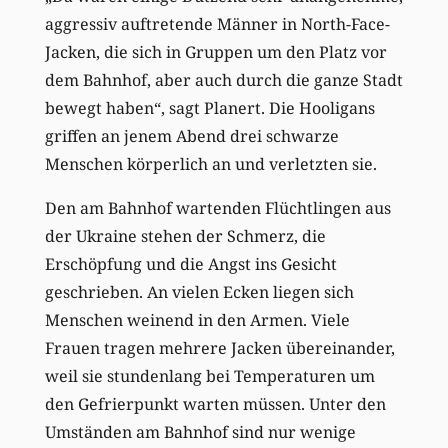
aggressiv auftretende Männer in North-Face-
Jacken, die sich in Gruppen um den Platz vor
dem Bahnhof, aber auch durch die ganze Stadt
bewegt haben“, sagt Planert. Die Hooligans
griffen an jenem Abend drei schwarze
Menschen körperlich an und verletzten sie.
Den am Bahnhof wartenden Flüchtlingen aus
der Ukraine stehen der Schmerz, die
Erschöpfung und die Angst ins Gesicht
geschrieben. An vielen Ecken liegen sich
Menschen weinend in den Armen. Viele
Frauen tragen mehrere Jacken übereinander,
weil sie stundenlang bei Temperaturen um
den Gefrierpunkt warten müssen. Unter den
Umständen am Bahnhof sind nur wenige