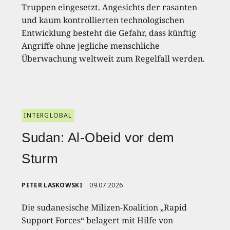
Truppen eingesetzt. Angesichts der rasanten
und kaum kontrollierten technologischen
Entwicklung besteht die Gefahr, dass künftig
Angriffe ohne jegliche menschliche
Überwachung weltweit zum Regelfall werden.
INTERGLOBAL
Sudan: Al-Obeid vor dem
Sturm
PETER LASKOWSKI
09.07.2026
Die sudanesische Milizen-Koalition „Rapid
Support Forces“ belagert mit Hilfe von