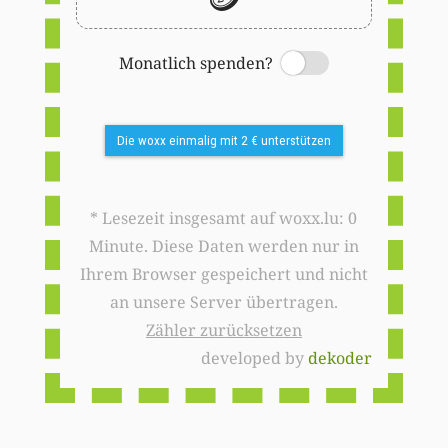
Monatlich spenden?
Switch
Die woxx einmalig mit 2 € unterstützen
* Lesezeit insgesamt auf woxx.lu: 0
Minute. Diese Daten werden nur in
Ihrem Browser gespeichert und nicht
an unsere Server übertragen.
Zähler zurücksetzen
developed by
dekoder