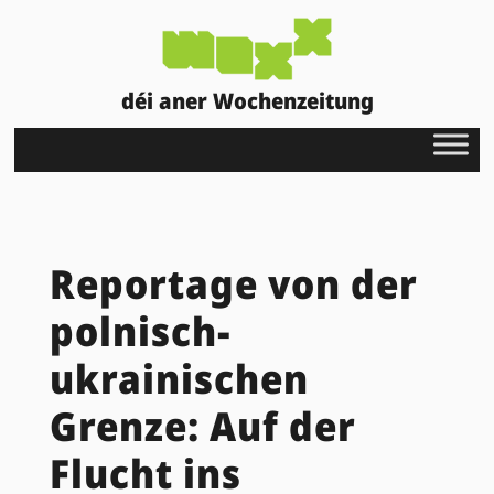
déi aner Wochenzeitung
Reportage von der
polnisch-
ukrainischen
Grenze: Auf der
Flucht ins