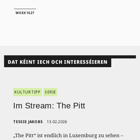
WOXX1627
DAT KÉINT IECH OCH INTERESSÉIEREN
KULTURTIPP
SERIE
Im Stream: The Pitt
TESSIE JAKOBS
13.02.2026
„The Pitt“ ist endlich in Luxemburg zu sehen –