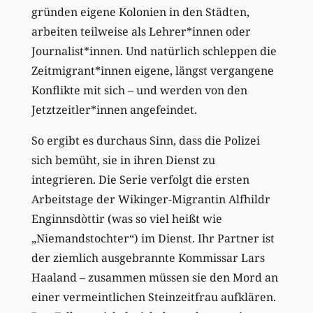
gründen eigene Kolonien in den Städten,
arbeiten teilweise als Lehrer*innen oder
Journalist*innen. Und natürlich schleppen die
Zeitmigrant*innen eigene, längst vergangene
Konflikte mit sich – und werden von den
Jetztzeitler*innen angefeindet.
So ergibt es durchaus Sinn, dass die Polizei
sich bemüht, sie in ihren Dienst zu
integrieren. Die Serie verfolgt die ersten
Arbeitstage der Wikinger-Migrantin Alfhildr
Enginnsdòttir (was so viel heißt wie
„Niemandstochter“) im Dienst. Ihr Partner ist
der ziemlich ausgebrannte Kommissar Lars
Haaland – zusammen müssen sie den Mord an
einer vermeintlichen Steinzeitfrau aufklären.