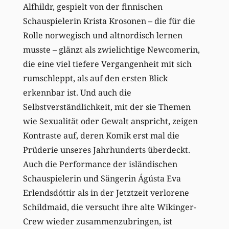
Alfhildr, gespielt von der finnischen
Schauspielerin Krista Krosonen – die für die
Rolle norwegisch und altnordisch lernen
musste – glänzt als zwielichtige Newcomerin,
die eine viel tiefere Vergangenheit mit sich
rumschleppt, als auf den ersten Blick
erkennbar ist. Und auch die
Selbstverständlichkeit, mit der sie Themen
wie Sexualität oder Gewalt anspricht, zeigen
Kontraste auf, deren Komik erst mal die
Prüderie unseres Jahrhunderts überdeckt.
Auch die Performance der isländischen
Schauspielerin und Sängerin Ágústa Eva
Erlendsdóttir als in der Jetztzeit verlorene
Schildmaid, die versucht ihre alte Wikinger-
Crew wieder zusammenzubringen, ist