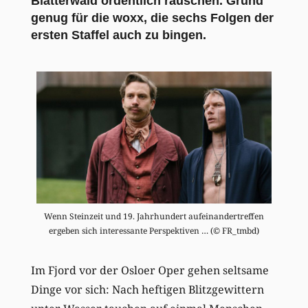
Blätterwald ordentlich rauschen. Grund
genug für die woxx, die sechs Folgen der
ersten Staffel auch zu bingen.
Wenn Steinzeit und 19. Jahrhundert aufeinandertreffen
ergeben sich interessante Perspektiven … (© FR_tmbd)
Im Fjord vor der Osloer Oper gehen seltsame
Dinge vor sich: Nach heftigen Blitzgewittern