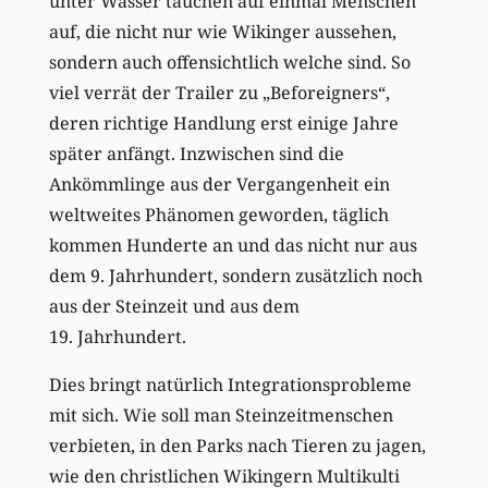
unter Wasser tauchen auf einmal Menschen
auf, die nicht nur wie Wikinger aussehen,
sondern auch offensichtlich welche sind. So
viel verrät der Trailer zu „Beforeigners“,
deren richtige Handlung erst einige Jahre
später anfängt. Inzwischen sind die
Ankömmlinge aus der Vergangenheit ein
weltweites Phänomen geworden, täglich
kommen Hunderte an und das nicht nur aus
dem 9. Jahrhundert, sondern zusätzlich noch
aus der Steinzeit und aus dem
19. Jahrhundert.
Dies bringt natürlich Integrationsprobleme
mit sich. Wie soll man Steinzeitmenschen
verbieten, in den Parks nach Tieren zu jagen,
wie den christlichen Wikingern Multikulti