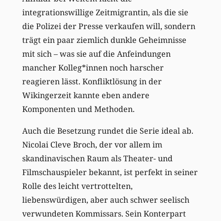
integrationswillige Zeitmigrantin, als die sie
die Polizei der Presse verkaufen will, sondern
trägt ein paar ziemlich dunkle Geheimnisse
mit sich – was sie auf die Anfeindungen
mancher Kolleg*innen noch harscher
reagieren lässt. Konfliktlösung in der
Wikingerzeit kannte eben andere
Komponenten und Methoden.
Auch die Besetzung rundet die Serie ideal ab.
Nicolai Cleve Broch, der vor allem im
skandinavischen Raum als Theater- und
Filmschauspieler bekannt, ist perfekt in seiner
Rolle des leicht vertrottelten,
liebenswürdigen, aber auch schwer seelisch
verwundeten Kommissars. Sein Konterpart