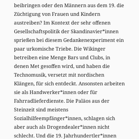
beibringen oder den Männern aus dem 19. die
Züchtigung von Frauen und Kindern
austreiben? Im Kontext der sehr offenen
Gesellschaftspolitik der Skandinavier*innen
sprießen bei diesem Gedankenexperiment ein
paar urkomische Triebe. Die Wikinger
betreiben eine Menge Bars und Clubs, in
denen Met gesoffen wird, und haben die
Technomusik, versetzt mit nordischen
Klängen, für sich entdeckt. Ansonsten arbeiten
sie als Handwerker*innen oder für
Fahrradlieferdienste. Die Paläos aus der
Steinzeit sind meistens
Sozialhilfeempfänger*innen, schlagen sich
aber auch als Drogendealer*innen nicht
schlecht. Und die 19. Jahrhundertler*innen