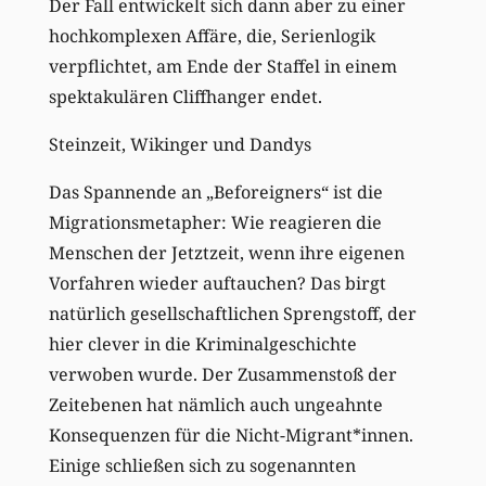
Der Fall entwickelt sich dann aber zu einer
hochkomplexen Affäre, die, Serienlogik
verpflichtet, am Ende der Staffel in einem
spektakulären Cliffhanger endet.
Steinzeit, Wikinger und Dandys
Das Spannende an „Beforeigners“ ist die
Migrationsmetapher: Wie reagieren die
Menschen der Jetztzeit, wenn ihre eigenen
Vorfahren wieder auftauchen? Das birgt
natürlich gesellschaftlichen Sprengstoff, der
hier clever in die Kriminalgeschichte
verwoben wurde. Der Zusammenstoß der
Zeitebenen hat nämlich auch ungeahnte
Konsequenzen für die Nicht-Migrant*innen.
Einige schließen sich zu sogenannten