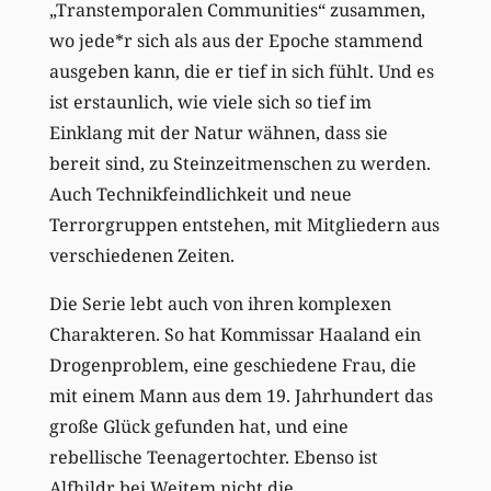
„Transtemporalen Communities“ zusammen,
wo jede*r sich als aus der Epoche stammend
ausgeben kann, die er tief in sich fühlt. Und es
ist erstaunlich, wie viele sich so tief im
Einklang mit der Natur wähnen, dass sie
bereit sind, zu Steinzeitmenschen zu werden.
Auch Technikfeindlichkeit und neue
Terrorgruppen entstehen, mit Mitgliedern aus
verschiedenen Zeiten.
Die Serie lebt auch von ihren komplexen
Charakteren. So hat Kommissar Haaland ein
Drogenproblem, eine geschiedene Frau, die
mit einem Mann aus dem 19. Jahrhundert das
große Glück gefunden hat, und eine
rebellische Teenagertochter. Ebenso ist
Alfhildr bei Weitem nicht die