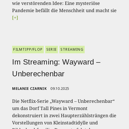
wie verstörenden Idee: Eine mysteriöse
Pandemie befällt die Menschheit und macht sie
[+]
FILMTIPP/FLOP
SERIE
STREAMING
Im Streaming: Wayward –
Unberechenbar
MELANIE CZARNIK
09.10.2025
Die Netflix-Serie „Wayward – Unberechenbar“
um das Dorf Tall Pines in Vermont
dekonstruiert in zwei Haupterzählsträngen die
Vorstellungen von Kleinstadtidylle und