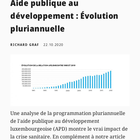
Aide publique au
développement : Évolution
pluriannuelle
RICHARD GRAF
22.10.2020
Une analyse de la programmation pluriannuelle
de l'aide publique au développement
luxembourgeoise (APD) montre le vrai impact de
la crise sanitaire. En complément à notre article