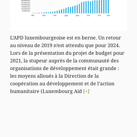
L’APD luxembourgeoise est en berne. Un retour
au niveau de 2019 n’est attendu que pour 2024.
Lors de la présentation du projet de budget pour
2021, la stupeur auprès de la communauté des
organisations de développement était grande :
les moyens alloués à la Direction de la
coopération au développement et de l’action
humanitaire (Luxembourg Aid
[+]