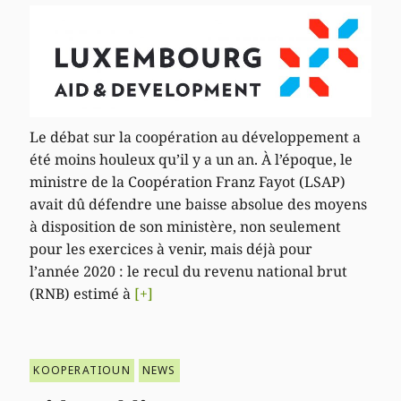
Le débat sur la coopération au développement a
été moins houleux qu’il y a un an. À l’époque, le
ministre de la Coopération Franz Fayot (LSAP)
avait dû défendre une baisse absolue des moyens
à disposition de son ministère, non seulement
pour les exercices à venir, mais déjà pour
l’année 2020 : le recul du revenu national brut
(RNB) estimé à
[+]
KOOPERATIOUN
NEWS