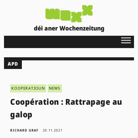
déi aner Wochenzeitung
APD
KOOPERATIOUN
NEWS
Coopération : Rattrapage au
galop
RICHARD GRAF
20.11.2021