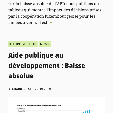
sur la baisse absolue de l'APD nous publions un
tableau qui montre l'impact des décisions prises
par la coopération luxembourgeoise pour les
années à venir. Il est
[+]
KOOPERATIOUN
NEWS
Aide publique au
développement : Baisse
absolue
RICHARD GRAF
22.10.2020