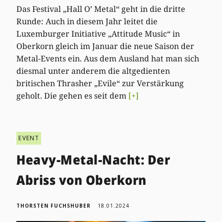
Das Festival „Hall O’ Metal“ geht in die dritte
Runde: Auch in diesem Jahr leitet die
Luxemburger Initiative „Attitude Music“ in
Oberkorn gleich im Januar die neue Saison der
Metal-Events ein. Aus dem Ausland hat man sich
diesmal unter anderem die altgedienten
britischen Thrasher „Evile“ zur Verstärkung
geholt. Die gehen es seit dem
[+]
EVENT
Heavy-Metal-Nacht: Der
Abriss von Oberkorn
THORSTEN FUCHSHUBER
18.01.2024