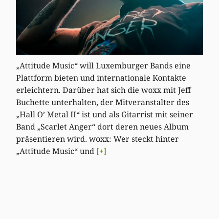
„Attitude Music“ will Luxemburger Bands eine
Plattform bieten und internationale Kontakte
erleichtern. Darüber hat sich die woxx mit Jeff
Buchette unterhalten, der Mitveranstalter des
„Hall O’ Metal II“ ist und als Gitarrist mit seiner
Band „Scarlet Anger“ dort deren neues Album
präsentieren wird. woxx: Wer steckt hinter
„Attitude Music“ und
[+]