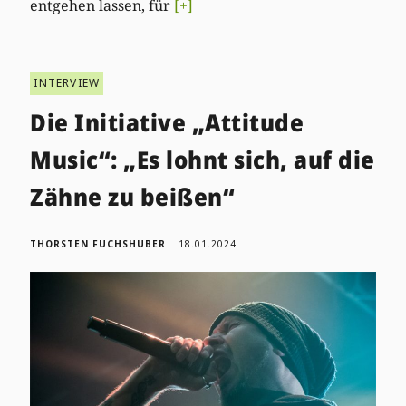
entgehen lassen, für
[+]
INTERVIEW
Die Initiative „Attitude
Music“: „Es lohnt sich, auf die
Zähne zu beißen“
THORSTEN FUCHSHUBER
18.01.2024