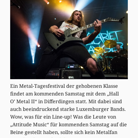
Ein Metal-Tagesfestival der gehobenen Klasse
findet am kommenden Samstag mit dem „Hall
O’ Metal II“ in Differdingen statt. Mit dabei sind
auch beeindruckend starke Luxemburger Bands.
Wow, was für ein Line-up! Was die Leute von
„Attitude Music“ für kommenden Samstag auf die
Beine gestellt haben, sollte sich kein Metalfan