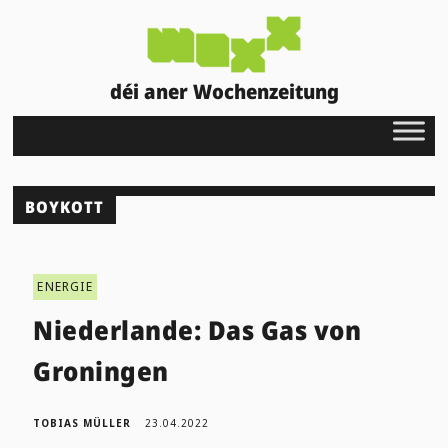
déi aner Wochenzeitung
BOYKOTT
ENERGIE
Niederlande: Das Gas von
Groningen
TOBIAS MÜLLER
23.04.2022