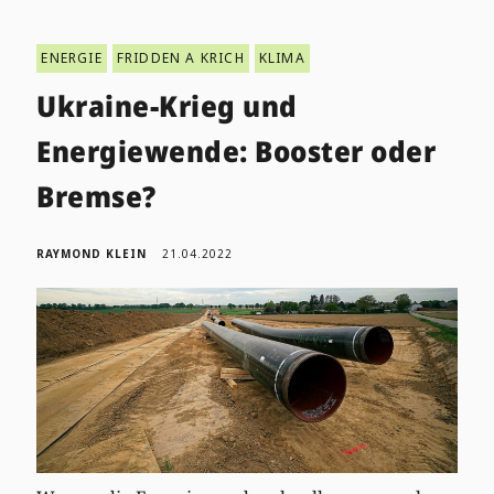
ENERGIE
FRIDDEN A KRICH
KLIMA
Ukraine-Krieg und
Energiewende: Booster oder
Bremse?
RAYMOND KLEIN
21.04.2022