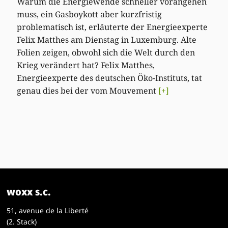
Warum die Energiewende schneller vorangehen
muss, ein Gasboykott aber kurzfristig
problematisch ist, erläuterte der Energieexperte
Felix Matthes am Dienstag in Luxemburg. Alte
Folien zeigen, obwohl sich die Welt durch den
Krieg verändert hat? Felix Matthes,
Energieexperte des deutschen Öko-Instituts, tat
genau dies bei der vom Mouvement
[+]
woxx s.c.
51, avenue de la Liberté
(2. Stack)