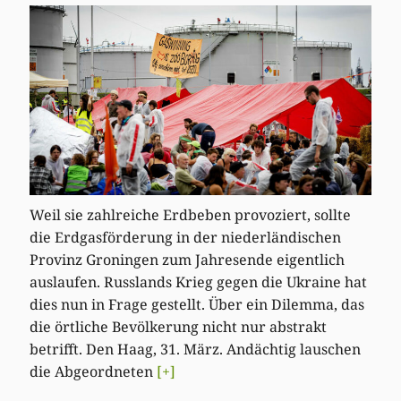
Weil sie zahlreiche Erdbeben provoziert, sollte
die Erdgasförderung in der niederländischen
Provinz Groningen zum Jahresende eigentlich
auslaufen. Russlands Krieg gegen die Ukraine hat
dies nun in Frage gestellt. Über ein Dilemma, das
die örtliche Bevölkerung nicht nur abstrakt
betrifft. Den Haag, 31. März. Andächtig lauschen
die Abgeordneten
[+]