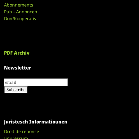
Abonnements
Pub - Annoncen
Don/Kooperativ
PDF Archiv
Newsletter
Juristesch Informatiounen
Droit de réponse
Impressum