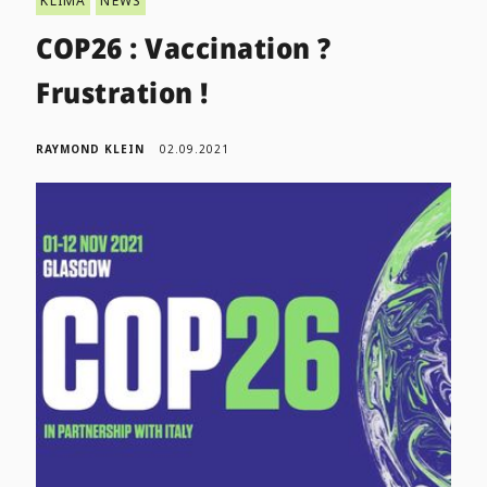
KLIMA
NEWS
COP26 : Vaccination ?
Frustration !
RAYMOND KLEIN
02.09.2021