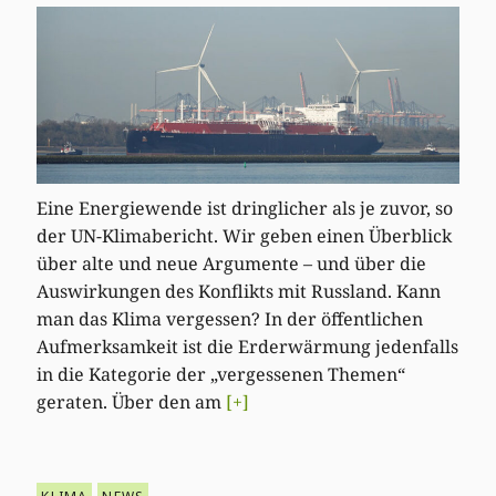
Eine Energiewende ist dringlicher als je zuvor, so
der UN-Klimabericht. Wir geben einen Überblick
über alte und neue Argumente – und über die
Auswirkungen des Konflikts mit Russland. Kann
man das Klima vergessen? In der öffentlichen
Aufmerksamkeit ist die Erderwärmung jedenfalls
in die Kategorie der „vergessenen Themen“
geraten. Über den am
[+]