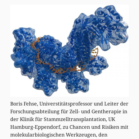
Boris Fehse, Universtitätsprofessor und Leiter der
Forschungsabteilung für Zell- und Gentherapie in
der Klinik für Stammzelltransplantation, UK
Hamburg-Eppendorf, zu Chancen und Risiken mit
molekularbiologischen Werkzeugen, den