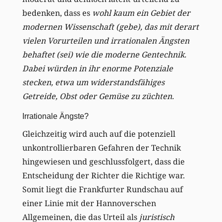
bedenken, dass es
wohl kaum ein Gebiet der
modernen Wissenschaft (gebe), das mit derart
vielen Vorurteilen und irrationalen Ängsten
behaftet (sei) wie die moderne Gentechnik.
Dabei würden in ihr enorme Potenziale
stecken, etwa um widerstandsfähiges
Getreide, Obst oder Gemüse zu züchten.
Irrationale Ängste?
Gleichzeitig wird auch auf die potenziell
unkontrollierbaren Gefahren der Technik
hingewiesen und geschlussfolgert, dass die
Entscheidung der Richter die Richtige war.
Somit liegt die Frankfurter Rundschau auf
einer Linie mit der Hannoverschen
Allgemeinen, die das Urteil als
juristisch