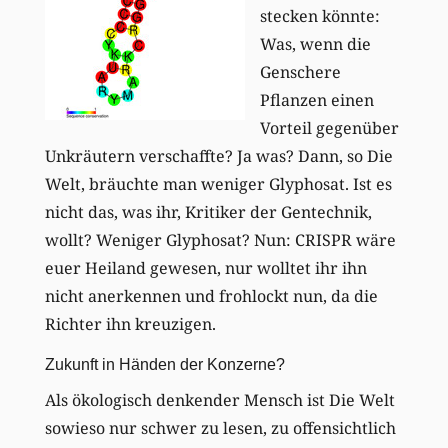
stecken könnte:
Was, wenn die
Genschere
Pflanzen einen
Vorteil gegenüber
Unkräutern verschaffte? Ja was? Dann, so Die
Welt, bräuchte man weniger Glyphosat. Ist es
nicht das, was ihr, Kritiker der Gentechnik,
wollt? Weniger Glyphosat? Nun: CRISPR wäre
euer Heiland gewesen, nur wolltet ihr ihn
nicht anerkennen und frohlockt nun, da die
Richter ihn kreuzigen.
Zukunft in Händen der Konzerne?
Als ökologisch denkender Mensch ist Die Welt
sowieso nur schwer zu lesen, zu offensichtlich