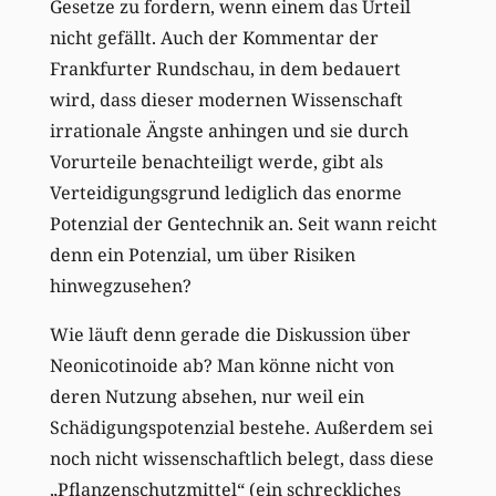
Gesetze zu fordern, wenn einem das Urteil
nicht gefällt. Auch der Kommentar der
Frankfurter Rundschau, in dem bedauert
wird, dass dieser modernen Wissenschaft
irrationale Ängste anhingen und sie durch
Vorurteile benachteiligt werde, gibt als
Verteidigungsgrund lediglich das enorme
Potenzial der Gentechnik an. Seit wann reicht
denn ein Potenzial, um über Risiken
hinwegzusehen?
Wie läuft denn gerade die Diskussion über
Neonicotinoide ab? Man könne nicht von
deren Nutzung absehen, nur weil ein
Schädigungspotenzial bestehe. Außerdem sei
noch nicht wissenschaftlich belegt, dass diese
„Pflanzenschutzmittel“ (ein schreckliches