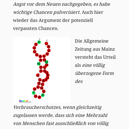
Angst vor dem Neuen nachgegeben, es habe
wichtige Chancen pulverisiert.
Auch hier
wieder das Argument der potenziell
verpassten Chancen.
Die Allgemeine
Zeitung aus Mainz
versteht das Urteil
als
eine völlig
überzogene Form
des
Verbraucherschutzes, wenn gleichzeitig
zugelassen werde, dass sich eine Mehrzahl
von Menschen fast ausschließlich von völlig