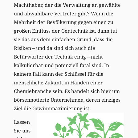
Machthaber, der die Verwaltung an gewählte
und abwählbare Vertreter gibt? Wenn die
Mehrheit der Bevölkerung gegen einen zu
großen Einfluss der Gentechnik ist, dann tut
sie das aus dem einfachen Grund, dass die
Risiken – und da sind sich auch die
Befürworter der Technik einig – nicht
kalkulierbar und potenziell fatal sind. In
keinem Fall kann der Schlüssel für die
menschliche Zukunft in Händen einer
Chemiebranche sein. Es handelt sich hier um
börsennotierte Unternehmen, deren einziges
Ziel die Gewinnmaximierung ist.
Lassen
Sie uns