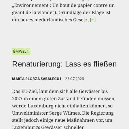
„Environnement : Un bout de papier contre un
géant de la viande“). Grundlage der Klage ist
ein neues niederländisches Gesetz,
[+]
ËMWELT
Renaturierung: Lass es fließen
MARÍA ELORZA SARALEGUI
23.07.2026
Das EU-Ziel, laut dem sich alle Gewässer bis
2027 in einem guten Zustand befinden müssen,
werde Luxemburg nicht einhalten können, so
Umweltminister Serge Wilmes. Die Regierung
stellt jedoch einige neue Maßnahmen vor, um
Luxemburgs Gewässer schneller