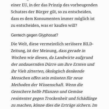
einer EU, in der das Prinzip des vorbeugenden
Schutzes der Bürger gilt, so zu entscheiden,
dass es dem Konsumenten immer möglich ist
zu entscheiden, was er kaufen will?
Gentech gegen Glyphosat?
Die Welt, diese vermeintlich seriösere BILD-
Zeitung, ist der Meinung,
dass gerade in
Wochen wie diesen, da Landwirte aufgrund
der andauernden Dürre um ihre Ernten und
ihr Vieh zitterten, ökologisch denkende
Menschen offen sein müssten für neue
Methoden der Wissenschaft. Wenn die
Genschere helfe Pflanzen und Gemüse
resistenter gegen Trockenheit und Schädlinge
zu machen, könne dies die Erträge sichern. Im