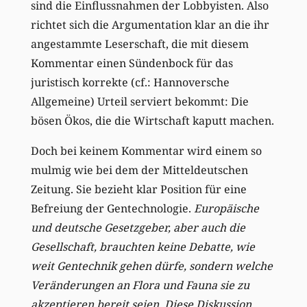
sind die Einflussnahmen der Lobbyisten. Also
richtet sich die Argumentation klar an die ihr
angestammte Leserschaft, die mit diesem
Kommentar einen Sündenbock für das
juristisch korrekte (cf.: Hannoversche
Allgemeine) Urteil serviert bekommt: Die
bösen Ökos, die die Wirtschaft kaputt machen.
Doch bei keinem Kommentar wird einem so
mulmig wie bei dem der Mitteldeutschen
Zeitung. Sie bezieht klar Position für eine
Befreiung der Gentechnologie.
Europäische
und deutsche Gesetzgeber, aber auch die
Gesellschaft, brauchten keine Debatte, wie
weit Gentechnik gehen dürfe, sondern welche
Veränderungen an Flora und Fauna sie zu
akzeptieren bereit seien. Diese Diskussion