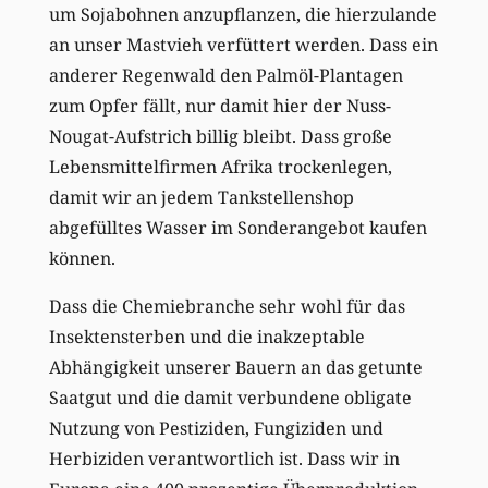
um Sojabohnen anzupflanzen, die hierzulande
an unser Mastvieh verfüttert werden. Dass ein
anderer Regenwald den Palmöl-Plantagen
zum Opfer fällt, nur damit hier der Nuss-
Nougat-Aufstrich billig bleibt. Dass große
Lebensmittelfirmen Afrika trockenlegen,
damit wir an jedem Tankstellenshop
abgefülltes Wasser im Sonderangebot kaufen
können.
Dass die Chemiebranche sehr wohl für das
Insektensterben und die inakzeptable
Abhängigkeit unserer Bauern an das getunte
Saatgut und die damit verbundene obligate
Nutzung von Pestiziden, Fungiziden und
Herbiziden verantwortlich ist. Dass wir in