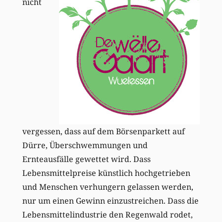
nicht
vergessen, dass auf dem Börsenparkett auf
Dürre, Überschwemmungen und
Ernteausfälle gewettet wird. Dass
Lebensmittelpreise künstlich hochgetrieben
und Menschen verhungern gelassen werden,
nur um einen Gewinn einzustreichen. Dass die
Lebensmittelindustrie den Regenwald rodet,