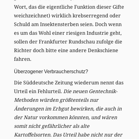
Wort, das die eigentliche Funktion dieser Gifte
weichzeichnet) wirklich krebserregend oder
Schuld am Insektensterben seien. Doch wenn
es um das Wohl einer riesigen Industrie geht,
sollen der Frankfurter Rundschau zufolge die
Richter doch bitte eine andere Denkschiene
fahren.
Überzogener Verbraucherschutz?
Die Süddeutsche Zeitung wiederum nennt das
Urteil ein Fehlurteil.
Die neuen Gentechnik-
Methoden würden größtenteils nur
Änderungen im Erbgut bewirken, die auch in
der Natur vorkommen könnten, und wären
somit nicht gefährlicher als alte
Kartoffelsorten. Das Urteil habe nicht nur der