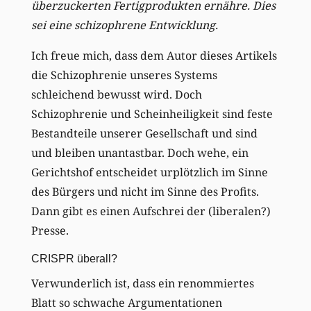
überzuckerten Fertigprodukten ernähre. Dies
sei eine schizophrene Entwicklung.
Ich freue mich, dass dem Autor dieses Artikels
die Schizophrenie unseres Systems
schleichend bewusst wird. Doch
Schizophrenie und Scheinheiligkeit sind feste
Bestandteile unserer Gesellschaft und sind
und bleiben unantastbar. Doch wehe, ein
Gerichtshof entscheidet urplötzlich im Sinne
des Bürgers und nicht im Sinne des Profits.
Dann gibt es einen Aufschrei der (liberalen?)
Presse.
CRISPR überall?
Verwunderlich ist, dass ein renommiertes
Blatt so schwache Argumentationen