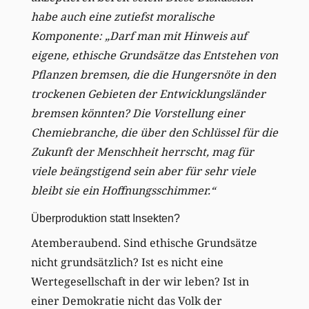
habe auch eine zutiefst moralische
Komponente: „Darf man mit Hinweis auf
eigene, ethische Grundsätze das Entstehen von
Pflanzen bremsen, die die Hungersnöte in den
trockenen Gebieten der Entwicklungsländer
bremsen könnten? Die Vorstellung einer
Chemiebranche, die über den Schlüssel für die
Zukunft der Menschheit herrscht, mag für
viele beängstigend sein aber für sehr viele
bleibt sie ein Hoffnungsschimmer.“
Überproduktion statt Insekten?
Atemberaubend. Sind ethische Grundsätze
nicht grundsätzlich? Ist es nicht eine
Wertegesellschaft in der wir leben? Ist in
einer Demokratie nicht das Volk der