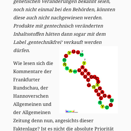
genetischen Veränderungen bekannt seien,
noch nicht einmal bei den Behörden, könnten
diese auch nicht nachgewiesen werden.
Produkte mit gentechnisch veränderten
Inhaltsstoffen hätten dann sogar mit dem
Label ‚gentechnikfrei‘ verkauft werden
dürfen.
Wie lesen sich die
Kommentare der
Frankfurter
Rundschau, der
Hannoverschen
Allgemeinen und
der Allgemeinen
Zeitung denn nun, angesichts dieser
Faktenlage? Ist es nicht die absolute Priorität