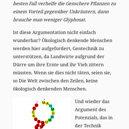
besten Fall verhelfe die Genschere Pflanzen zu
einem Vorteil gegenüber Unkräutern, dann
brauche man weniger Glyphosat.
Ist diese Argumentation nicht einfach
wunderbar? Ökologisch denkende Menschen
werden hier aufgefordert, Gentechnik zu
unterstützen, da Landwirte aufgrund der
Dürre um ihre Ernte und ihr Vieh zittern
müssten. Wenn sie dies nicht täten, seien sie,
so Die Welt zwischen den Zeilen, keine
ökologisch denkenden Menschen.
Und wieder das
Argument des
Potenzials, das in
der Technik