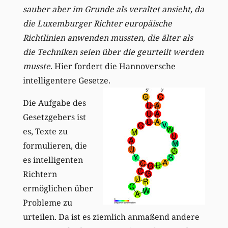
sauber aber im Grunde als veraltet ansieht, da
die Luxemburger Richter europäische
Richtlinien anwenden mussten, die älter als
die Techniken seien über die geurteilt werden
musste
. Hier fordert die Hannoversche
intelligentere Gesetze.
Die Aufgabe des
Gesetzgebers ist
es, Texte zu
formulieren, die
es intelligenten
Richtern
ermöglichen über
Probleme zu
urteilen. Da ist es ziemlich anmaßend andere