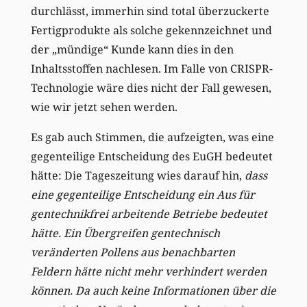
durchlässt, immerhin sind total überzuckerte
Fertigprodukte als solche gekennzeichnet und
der „mündige“ Kunde kann dies in den
Inhaltsstoffen nachlesen. Im Falle von CRISPR-
Technologie wäre dies nicht der Fall gewesen,
wie wir jetzt sehen werden.
Es gab auch Stimmen, die aufzeigten, was eine
gegenteilige Entscheidung des EuGH bedeutet
hätte: Die Tageszeitung wies darauf hin,
dass
eine gegenteilige Entscheidung ein Aus für
gentechnikfrei arbeitende Betriebe bedeutet
hätte. Ein Übergreifen gentechnisch
veränderten Pollens aus benachbarten
Feldern hätte nicht mehr verhindert werden
können. Da auch keine Informationen über die