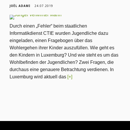
JOËL ADAMI
24.07.2019
Durch einen „Fehler“ beim staatlichen
Informatikdienst CTIE wurden Jugendliche dazu
eingeladen, einen Fragebogen über das
Wohlergehen ihrer Kinder auszufüllen. Wie geht es
den Kindern in Luxemburg? Und wie steht es um das
Wohlbefinden der Jugendlichen? Zwei Fragen, die
durchaus eine genauere Betrachtung verdienen. In
Luxemburg wird aktuell das
[+]