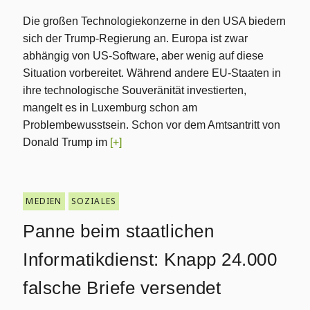
Die großen Technologiekonzerne in den USA biedern
sich der Trump-Regierung an. Europa ist zwar
abhängig von US-Software, aber wenig auf diese
Situation vorbereitet. Während andere EU-Staaten in
ihre technologische Souveränität investierten,
mangelt es in Luxemburg schon am
Problembewusstsein. Schon vor dem Amtsantritt von
Donald Trump im
[+]
MEDIEN
SOZIALES
Panne beim staatlichen
Informatikdienst: Knapp 24.000
falsche Briefe versendet