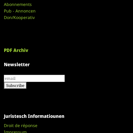
Abonnements
Pub - Annoncen
Don/Kooperativ
PDF Archiv
Newsletter
Juristesch Informatiounen
Droit de réponse
Impressum