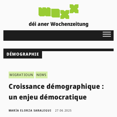
déi aner Wochenzeitung
DÉMOGRAPHIE
MIGRATIOUN
NEWS
Croissance démographique :
un enjeu démocratique
MARÍA ELORZA SARALEGUI
27.06.2025