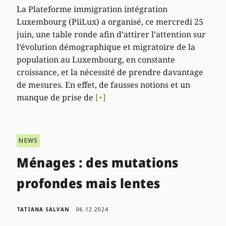
La Plateforme immigration intégration
Luxembourg (PiiLux) a organisé, ce mercredi 25
juin, une table ronde afin d’attirer l’attention sur
l’évolution démographique et migratoire de la
population au Luxembourg, en constante
croissance, et la nécessité de prendre davantage
de mesures. En effet, de fausses notions et un
manque de prise de
[+]
NEWS
Ménages : des mutations
profondes mais lentes
TATIANA SALVAN
06.12.2024