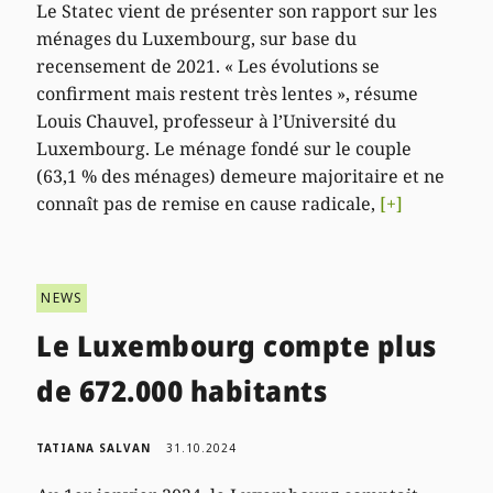
Le Statec vient de présenter son rapport sur les
ménages du Luxembourg, sur base du
recensement de 2021. « Les évolutions se
confirment mais restent très lentes », résume
Louis Chauvel, professeur à l’Université du
Luxembourg. Le ménage fondé sur le couple
(63,1 % des ménages) demeure majoritaire et ne
connaît pas de remise en cause radicale,
[+]
NEWS
Le Luxembourg compte plus
de 672.000 habitants
TATIANA SALVAN
31.10.2024