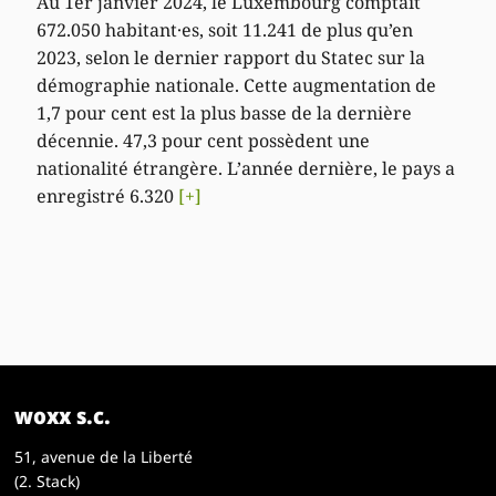
Au 1er janvier 2024, le Luxembourg comptait
672.050 habitant·es, soit 11.241 de plus qu’en
2023, selon le dernier rapport du Statec sur la
démographie nationale. Cette augmentation de
1,7 pour cent est la plus basse de la dernière
décennie. 47,3 pour cent possèdent une
nationalité étrangère. L’année dernière, le pays a
enregistré 6.320
[+]
woxx s.c.
51, avenue de la Liberté
(2. Stack)