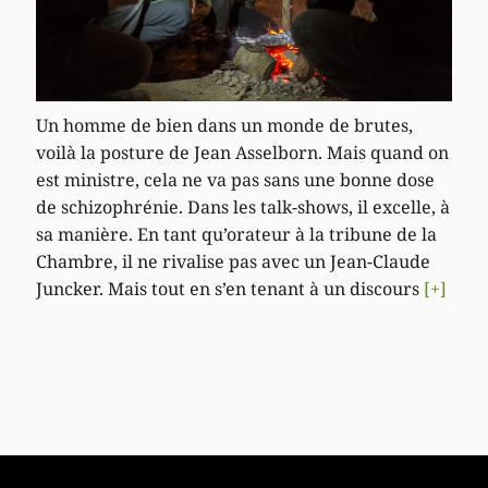
Un homme de bien dans un monde de brutes,
voilà la posture de Jean Asselborn. Mais quand on
est ministre, cela ne va pas sans une bonne dose
de schizophrénie. Dans les talk-shows, il excelle, à
sa manière. En tant qu’orateur à la tribune de la
Chambre, il ne rivalise pas avec un Jean-Claude
Juncker. Mais tout en s’en tenant à un discours
[+]