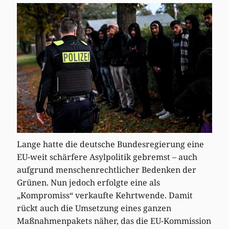
Lange hatte die deutsche Bundesregierung eine
EU-weit schärfere Asylpolitik gebremst – auch
aufgrund menschenrechtlicher Bedenken der
Grünen. Nun jedoch erfolgte eine als
„Kompromiss“ verkaufte Kehrtwende. Damit
rückt auch die Umsetzung eines ganzen
Maßnahmenpakets näher, das die EU-Kommission