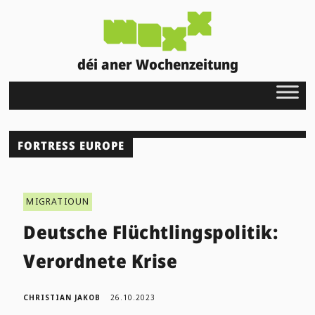
déi aner Wochenzeitung
FORTRESS EUROPE
MIGRATIOUN
Deutsche Flüchtlingspolitik:
Verordnete Krise
CHRISTIAN JAKOB
26.10.2023