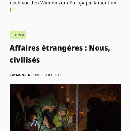
noch vor den Wahlen zum Europaparlament im
[+]
THEMA
Affaires étrangères : Nous,
civilisés
RAYMOND KLEIN
10.03.2016