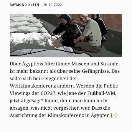
RAYMOND KLEIN
20.10.2022
Über Ägyptens Altertümer, Museen und Strände
ist mehr bekannt als über seine Gefängnisse. Das
sollte sich bei Gelegenheit der
Weltklimakonferenz ändern. Werden die Public
Viewings der COP27, wie jene der Fußball-WM,
jetzt abgesagt? Kaum, denn man kann nicht
absagen, was nicht vorgesehen war. Dass die
Ausrichtung der Klimakonferenz in Ägypten
[+]