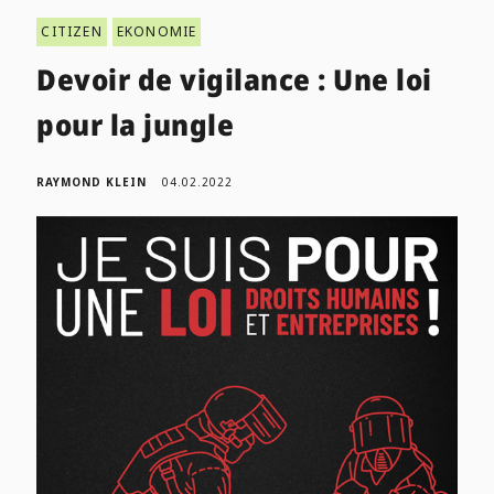
CITIZEN
EKONOMIE
Devoir de vigilance : Une loi
pour la jungle
RAYMOND KLEIN
04.02.2022