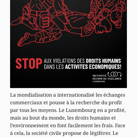
La mondialisation a internationalisé les échanges
commerciaux et pousse à la recherche du profit
par tous les moyens. Le Luxembourg en a profité,
mais au bout du monde, les droits humains et
l’environnement en font facilement les frais. Face
à cela, la société civile propose de légiférer. Le