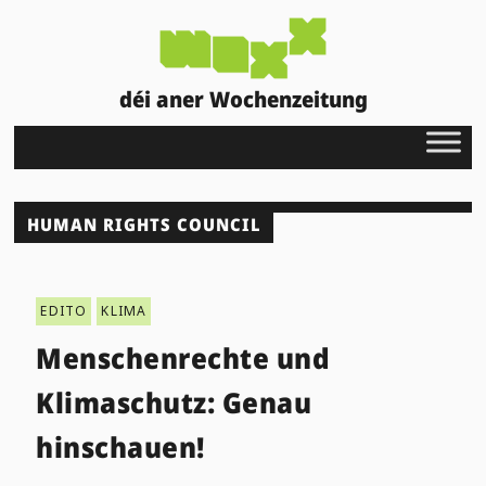
déi aner Wochenzeitung
HUMAN RIGHTS COUNCIL
EDITO
KLIMA
Menschenrechte und
Klimaschutz: Genau
hinschauen!