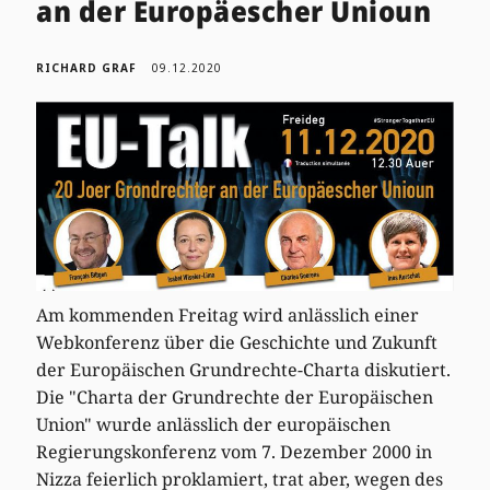
an der Europäescher Unioun
RICHARD GRAF
09.12.2020
Am kommenden Freitag wird anlässlich einer
Webkonferenz über die Geschichte und Zukunft
der Europäischen Grundrechte-Charta diskutiert.
Die "Charta der Grundrechte der Europäischen
Union" wurde anlässlich der europäischen
Regierungskonferenz vom 7. Dezember 2000 in
Nizza feierlich proklamiert, trat aber, wegen des