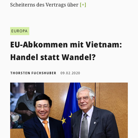
Scheiterns des Vertrags über
[+]
EUROPA
EU-Abkommen mit Vietnam:
Handel statt Wandel?
THORSTEN FUCHSHUBER
09.02.2020