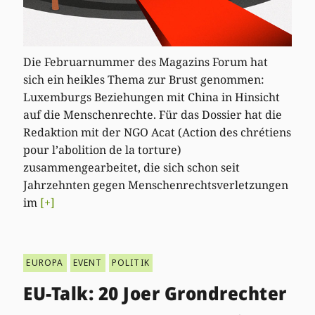
Die Februarnummer des Magazins Forum hat
sich ein heikles Thema zur Brust genommen:
Luxemburgs Beziehungen mit China in Hinsicht
auf die Menschenrechte. Für das Dossier hat die
Redaktion mit der NGO Acat (Action des chrétiens
pour l’abolition de la torture)
zusammengearbeitet, die sich schon seit
Jahrzehnten gegen Menschenrechtsverletzungen
im
[+]
EUROPA
EVENT
POLITIK
EU-Talk: 20 Joer Grondrechter