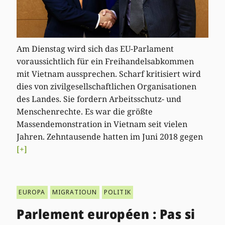
Am Dienstag wird sich das EU-Parlament
voraussichtlich für ein Freihandelsabkommen
mit Vietnam aussprechen. Scharf kritisiert wird
dies von zivilgesellschaftlichen Organisationen
des Landes. Sie fordern Arbeitsschutz- und
Menschenrechte. Es war die größte
Massendemonstration in Vietnam seit vielen
Jahren. Zehntausende hatten im Juni 2018 gegen
[+]
EUROPA
MIGRATIOUN
POLITIK
Parlement européen : Pas si