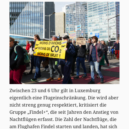
Zwischen 23 und 6 Uhr gilt in Luxemburg
eigentlich eine Flugeinschränkung. Die wird aber
nicht streng genug respektiert, kritisiert die
Gruppe „Findel+“, die seit Jahren den Anstieg von
Nachtflügen erfasst. Die Zahl der Nachtflüge, die
am Flughafen Findel starten und landen, hat sich