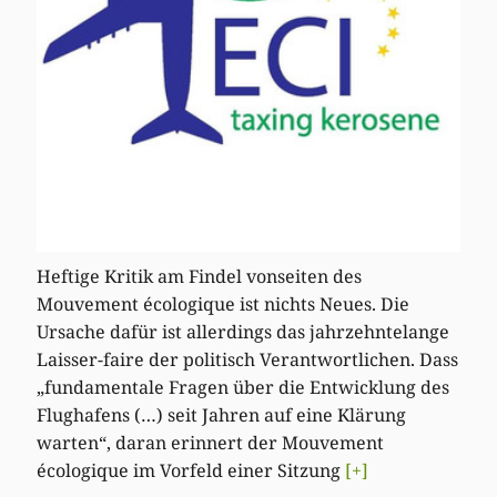
Heftige Kritik am Findel vonseiten des
Mouvement écologique ist nichts Neues. Die
Ursache dafür ist allerdings das jahrzehntelange
Laisser-faire der politisch Verantwortlichen. Dass
„fundamentale Fragen über die Entwicklung des
Flughafens (…) seit Jahren auf eine Klärung
warten“, daran erinnert der Mouvement
écologique im Vorfeld einer Sitzung
[+]