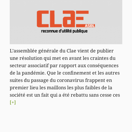
L’assemblée générale du Clae vient de publier
une résolution qui met en avant les craintes du
secteur associatif par rapport aux conséquences
de la pandémie. Que le confinement et les autres
suites du passage du coronavirus frappent en
premier lieu les maillons les plus faibles de la
société est un fait qui a été rebattu sans cesse ces
[+]