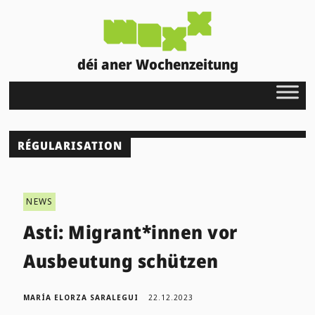
déi aner Wochenzeitung
RÉGULARISATION
NEWS
Asti: Migrant*innen vor
Ausbeutung schützen
MARÍA ELORZA SARALEGUI
22.12.2023