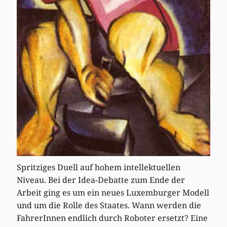
Spritziges Duell auf hohem intellektuellen
Niveau. Bei der Idea-Debatte zum Ende der
Arbeit ging es um ein neues Luxemburger Modell
und um die Rolle des Staates. Wann werden die
FahrerInnen endlich durch Roboter ersetzt? Eine