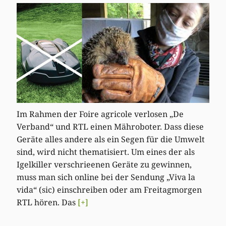
Im Rahmen der Foire agricole verlosen „De
Verband“ und RTL einen Mähroboter. Dass diese
Geräte alles andere als ein Segen für die Umwelt
sind, wird nicht thematisiert. Um eines der als
Igelkiller verschrieenen Geräte zu gewinnen,
muss man sich online bei der Sendung „Viva la
vida“ (sic) einschreiben oder am Freitagmorgen
RTL hören. Das
[+]