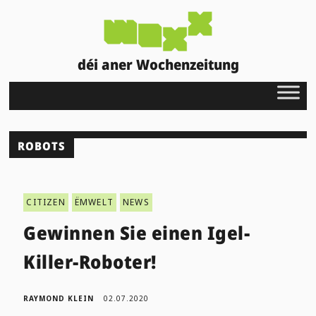
déi aner Wochenzeitung
ROBOTS
CITIZEN
ËMWELT
NEWS
Gewinnen Sie einen Igel-
Killer-Roboter!
RAYMOND KLEIN
02.07.2020