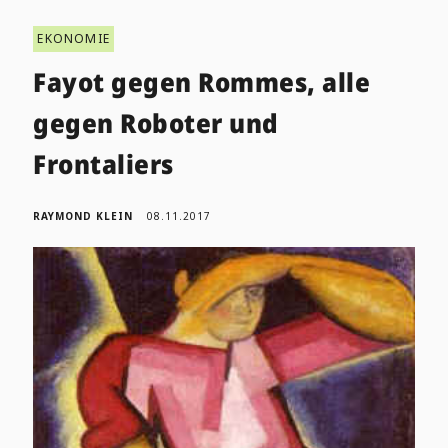
EKONOMIE
Fayot gegen Rommes, alle
gegen Roboter und
Frontaliers
RAYMOND KLEIN
08.11.2017