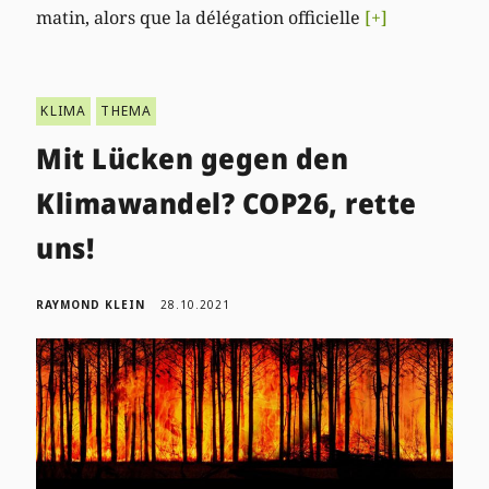
matin, alors que la délégation officielle
[+]
KLIMA
THEMA
Mit Lücken gegen den
Klimawandel? COP26, rette
uns!
RAYMOND KLEIN
28.10.2021