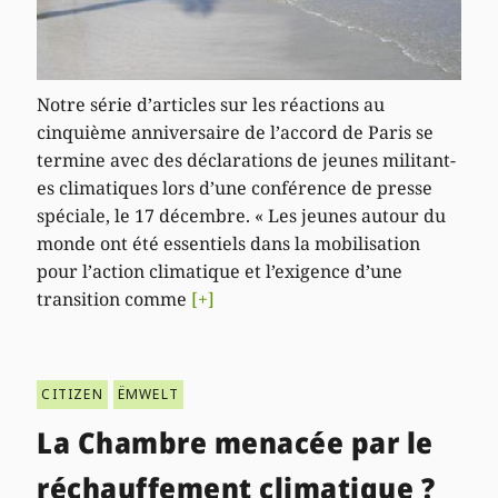
Notre série d’articles sur les réactions au
cinquième anniversaire de l’accord de Paris se
termine avec des déclarations de jeunes militant-
es climatiques lors d’une conférence de presse
spéciale, le 17 décembre. « Les jeunes autour du
monde ont été essentiels dans la mobilisation
pour l’action climatique et l’exigence d’une
transition comme
[+]
CITIZEN
ËMWELT
La Chambre menacée par le
réchauffement climatique ?