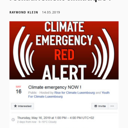
RAYMOND KLEIN
14.05.2019