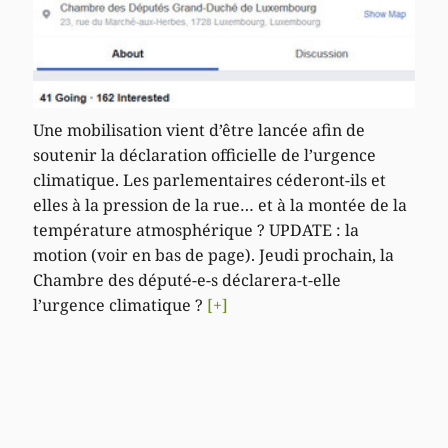
Une mobilisation vient d’être lancée afin de
soutenir la déclaration officielle de l’urgence
climatique. Les parlementaires céderont-ils et
elles à la pression de la rue… et à la montée de la
température atmosphérique ? UPDATE : la
motion (voir en bas de page). Jeudi prochain, la
Chambre des député-e-s déclarera-t-elle
l’urgence climatique ?
[+]