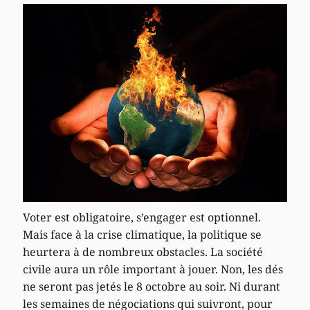
Voter est obligatoire, s’engager est optionnel.
Mais face à la crise climatique, la politique se
heurtera à de nombreux obstacles. La société
civile aura un rôle important à jouer. Non, les dés
ne seront pas jetés le 8 octobre au soir. Ni durant
les semaines de négociations qui suivront, pour