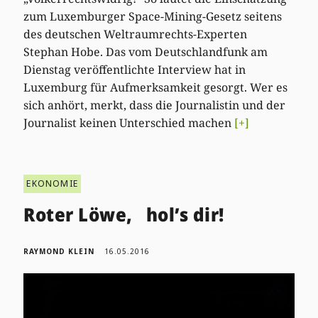
zum Luxemburger Space-Mining-Gesetz seitens
des deutschen Weltraumrechts-Experten
Stephan Hobe. Das vom Deutschlandfunk am
Dienstag veröffentlichte Interview hat in
Luxemburg für Aufmerksamkeit gesorgt. Wer es
sich anhört, merkt, dass die Journalistin und der
Journalist keinen Unterschied machen
[+]
EKONOMIE
Roter Löwe, hol’s dir!
RAYMOND KLEIN
16.05.2016