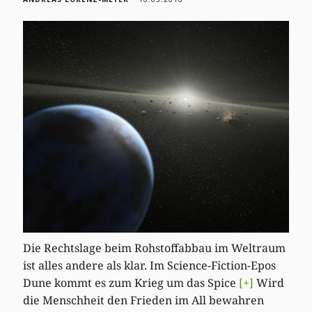
Die Rechtslage beim Rohstoffabbau im Weltraum
ist alles andere als klar. Im Science-Fiction-Epos
Dune kommt es zum Krieg um das Spice
[+]
Wird
die Menschheit den Frieden im All bewahren