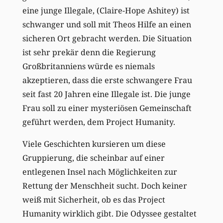
eine junge Illegale, (Claire-Hope Ashitey) ist
schwanger und soll mit Theos Hilfe an einen
sicheren Ort gebracht werden. Die Situation
ist sehr prekär denn die Regierung
Großbritanniens würde es niemals
akzeptieren, dass die erste schwangere Frau
seit fast 20 Jahren eine Illegale ist. Die junge
Frau soll zu einer mysteriösen Gemeinschaft
geführt werden, dem Project Humanity.
Viele Geschichten kursieren um diese
Gruppierung, die scheinbar auf einer
entlegenen Insel nach Möglichkeiten zur
Rettung der Menschheit sucht. Doch keiner
weiß mit Sicherheit, ob es das Project
Humanity wirklich gibt. Die Odyssee gestaltet