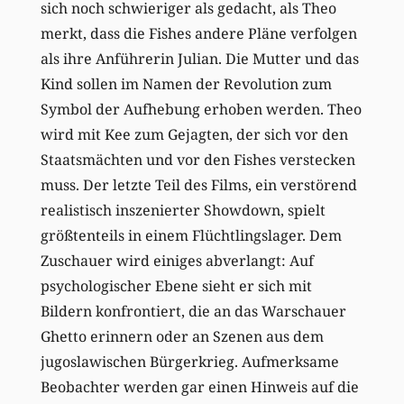
sich noch schwieriger als gedacht, als Theo
merkt, dass die Fishes andere Pläne verfolgen
als ihre Anführerin Julian. Die Mutter und das
Kind sollen im Namen der Revolution zum
Symbol der Aufhebung erhoben werden. Theo
wird mit Kee zum Gejagten, der sich vor den
Staatsmächten und vor den Fishes verstecken
muss. Der letzte Teil des Films, ein verstörend
realistisch inszenierter Showdown, spielt
größtenteils in einem Flüchtlingslager. Dem
Zuschauer wird einiges abverlangt: Auf
psychologischer Ebene sieht er sich mit
Bildern konfrontiert, die an das Warschauer
Ghetto erinnern oder an Szenen aus dem
jugoslawischen Bürgerkrieg. Aufmerksame
Beobachter werden gar einen Hinweis auf die