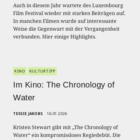
Auch in diesem Jahr wartete des Luxembourg
Film Festival wieder mit starken Beiträgen auf.
In manchen Filmen wurde auf interessante
Weise die Gegenwart mit der Vergangenheit
verbunden. Hier einige Highlights.
KINO
KULTURTIPP
Im Kino: The Chronology of
Water
TESSIE JAKOBS
16.01.2026
Kristen Stewart gibt mit „The Chronology of
Water“ ein kompromissloses Regiedebüt. Die