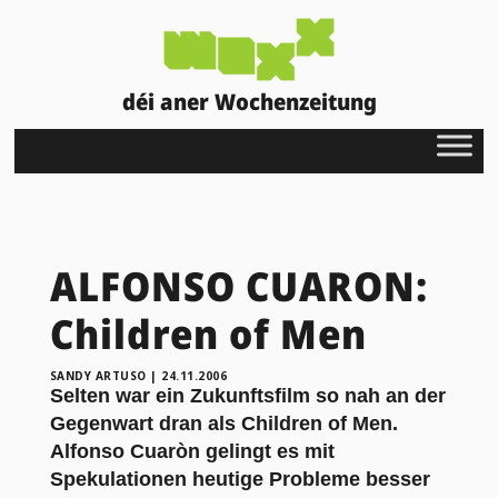
déi aner Wochenzeitung
ALFONSO CUARON:
Children of Men
SANDY ARTUSO
|
24.11.2006
Selten war ein Zukunftsfilm so nah an der
Gegenwart dran als Children of Men.
Alfonso Cuaròn gelingt es mit
Spekulationen heutige Probleme besser