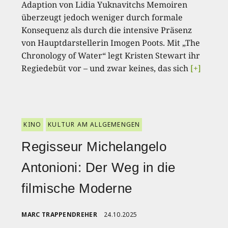
Adaption von Lidia Yuknavitchs Memoiren
überzeugt jedoch weniger durch formale
Konsequenz als durch die intensive Präsenz
von Hauptdarstellerin Imogen Poots. Mit „The
Chronology of Water“ legt Kristen Stewart ihr
Regiedebüt vor – und zwar keines, das sich
[+]
KINO
KULTUR AM ALLGEMENGEN
Regisseur Michelangelo
Antonioni: Der Weg in die
filmische Moderne
MARC TRAPPENDREHER
24.10.2025