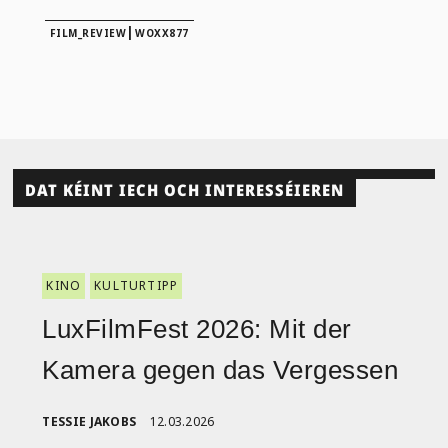
|
FILM_REVIEW
WOXX877
DAT KÉINT IECH OCH INTERESSÉIEREN
KINO
KULTURTIPP
LuxFilmFest 2026: Mit der
Kamera gegen das Vergessen
TESSIE JAKOBS
12.03.2026