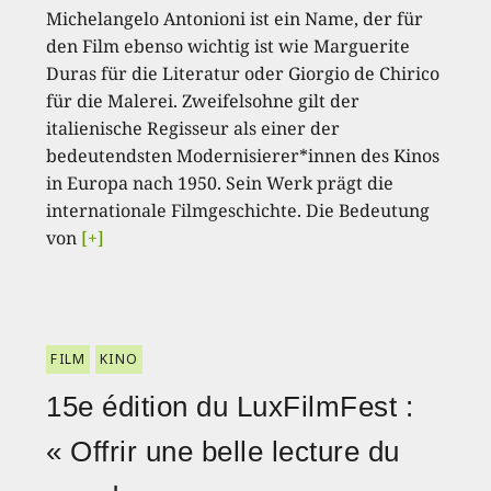
Michelangelo Antonioni ist ein Name, der für
den Film ebenso wichtig ist wie Marguerite
Duras für die Literatur oder Giorgio de Chirico
für die Malerei. Zweifelsohne gilt der
italienische Regisseur als einer der
bedeutendsten Modernisierer*innen des Kinos
in Europa nach 1950. Sein Werk prägt die
internationale Filmgeschichte. Die Bedeutung
von
[+]
FILM
KINO
15e édition du LuxFilmFest :
« Offrir une belle lecture du