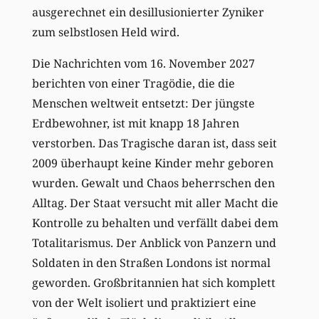
ausgerechnet ein desillusionierter Zyniker
zum selbstlosen Held wird.
Die Nachrichten vom 16. November 2027
berichten von einer Tragödie, die die
Menschen weltweit entsetzt: Der jüngste
Erdbewohner, ist mit knapp 18 Jahren
verstorben. Das Tragische daran ist, dass seit
2009 überhaupt keine Kinder mehr geboren
wurden. Gewalt und Chaos beherrschen den
Alltag. Der Staat versucht mit aller Macht die
Kontrolle zu behalten und verfällt dabei dem
Totalitarismus. Der Anblick von Panzern und
Soldaten in den Straßen Londons ist normal
geworden. Großbritannien hat sich komplett
von der Welt isoliert und praktiziert eine