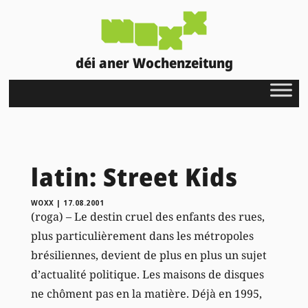
déi aner Wochenzeitung
latin: Street Kids
WOXX
|
17.08.2001
(roga) – Le destin cruel des enfants des rues,
plus particulièrement dans les métropoles
brésiliennes, devient de plus en plus un sujet
d’actualité politique. Les maisons de disques
ne chôment pas en la matière. Déjà en 1995,