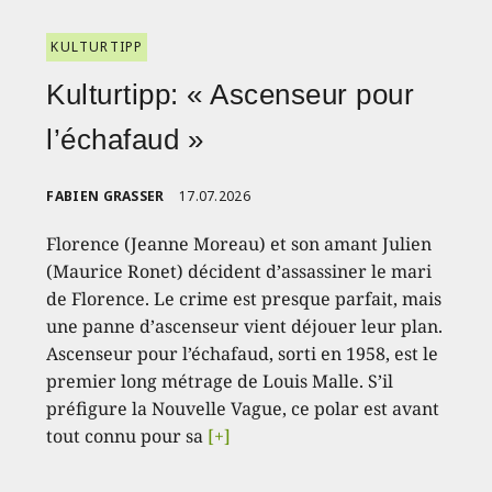
KULTURTIPP
Kulturtipp: « Ascenseur pour
l’échafaud »
FABIEN GRASSER
17.07.2026
Florence (Jeanne Moreau) et son amant Julien
(Maurice Ronet) décident d’assassiner le mari
de Florence. Le crime est presque parfait, mais
une panne d’ascenseur vient déjouer leur plan.
Ascenseur pour l’échafaud, sorti en 1958, est le
premier long métrage de Louis Malle. S’il
préfigure la Nouvelle Vague, ce polar est avant
tout connu pour sa
[+]