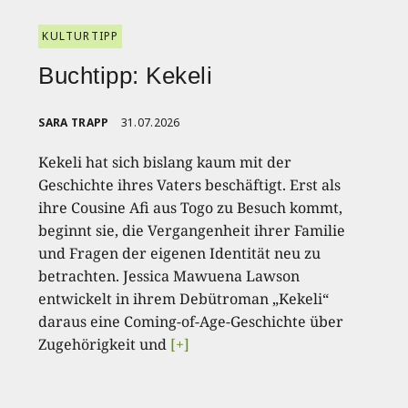
KULTURTIPP
Buchtipp: Kekeli
SARA TRAPP
31.07.2026
Kekeli hat sich bislang kaum mit der
Geschichte ihres Vaters beschäftigt. Erst als
ihre Cousine Afi aus Togo zu Besuch kommt,
beginnt sie, die Vergangenheit ihrer Familie
und Fragen der eigenen Identität neu zu
betrachten. Jessica Mawuena Lawson
entwickelt in ihrem Debütroman „Kekeli“
daraus eine Coming-of-Age-Geschichte über
Zugehörigkeit und
[+]