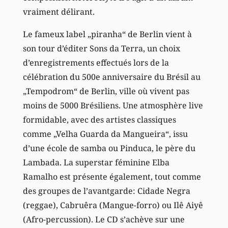
vraiment délirant.
Le fameux label „piranha“ de Berlin vient à
son tour d’éditer Sons da Terra, un choix
d’enregistrements effectués lors de la
célébration du 500e anniversaire du Brésil au
„Tempodrom“ de Berlin, ville où vivent pas
moins de 5000 Brésiliens. Une atmosphère live
formidable, avec des artistes classiques
comme „Velha Guarda da Mangueira“, issu
d’une école de samba ou Pinduca, le père du
Lambada. La superstar féminine Elba
Ramalho est présente également, tout comme
des groupes de l’avantgarde: Cidade Negra
(reggae), Cabruêra (Mangue-forro) ou Ilê Aiyê
(Afro-percussion). Le CD s’achève sur une