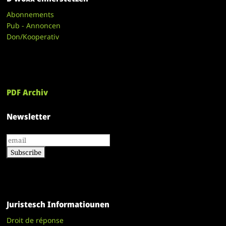
Abonnements
Pub - Annoncen
Don/Kooperativ
PDF Archiv
Newsletter
Juristesch Informatiounen
Droit de réponse