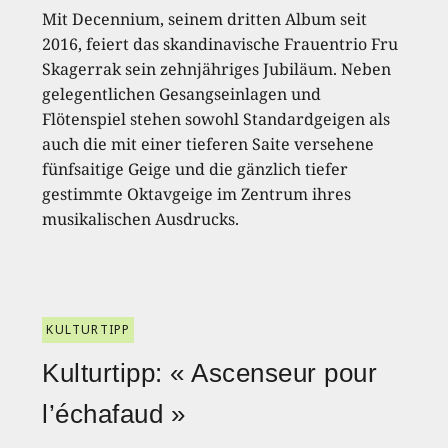
Mit Decennium, seinem dritten Album seit
2016, feiert das skandinavische Frauentrio Fru
Skagerrak sein zehnjähriges Jubiläum. Neben
gelegentlichen Gesangseinlagen und
Flötenspiel stehen sowohl Standardgeigen als
auch die mit einer tieferen Saite versehene
fünfsaitige Geige und die gänzlich tiefer
gestimmte Oktavgeige im Zentrum ihres
musikalischen Ausdrucks.
KULTURTIPP
Kulturtipp: « Ascenseur pour
l’échafaud »