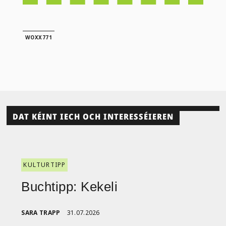
WOXX771
DAT KÉINT IECH OCH INTERESSÉIEREN
KULTURTIPP
Buchtipp: Kekeli
SARA TRAPP
31.07.2026