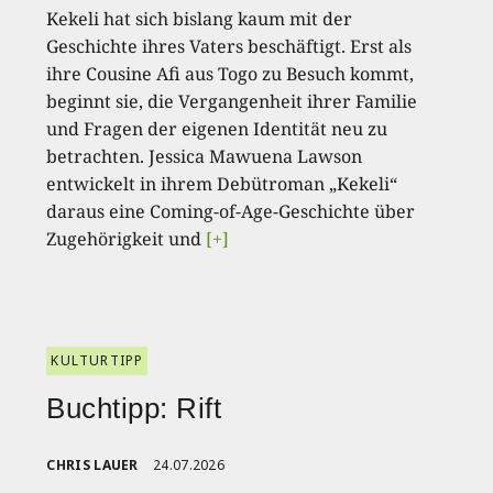
Kekeli hat sich bislang kaum mit der
Geschichte ihres Vaters beschäftigt. Erst als
ihre Cousine Afi aus Togo zu Besuch kommt,
beginnt sie, die Vergangenheit ihrer Familie
und Fragen der eigenen Identität neu zu
betrachten. Jessica Mawuena Lawson
entwickelt in ihrem Debütroman „Kekeli“
daraus eine Coming-of-Age-Geschichte über
Zugehörigkeit und
[+]
KULTURTIPP
Buchtipp: Rift
CHRIS LAUER
24.07.2026