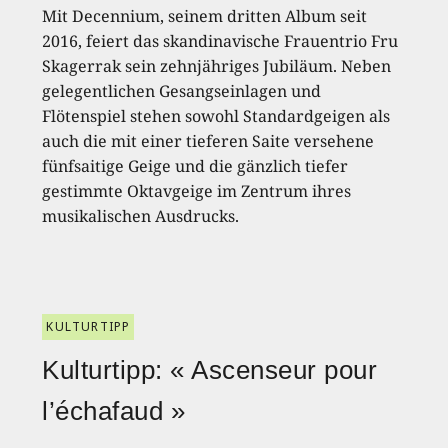
Mit Decennium, seinem dritten Album seit
2016, feiert das skandinavische Frauentrio Fru
Skagerrak sein zehnjähriges Jubiläum. Neben
gelegentlichen Gesangseinlagen und
Flötenspiel stehen sowohl Standardgeigen als
auch die mit einer tieferen Saite versehene
fünfsaitige Geige und die gänzlich tiefer
gestimmte Oktavgeige im Zentrum ihres
musikalischen Ausdrucks.
KULTURTIPP
Kulturtipp: « Ascenseur pour
l’échafaud »