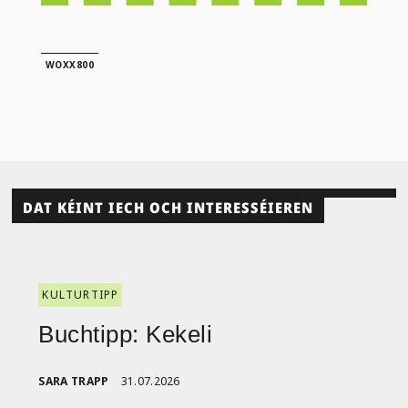
WOXX800
DAT KÉINT IECH OCH INTERESSÉIEREN
KULTURTIPP
Buchtipp: Kekeli
SARA TRAPP
31.07.2026