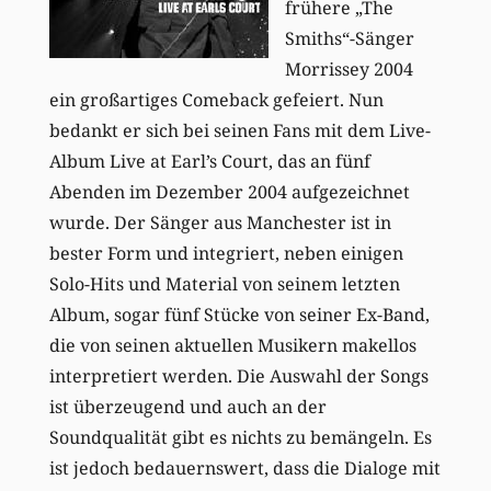
frühere „The
Smiths“-Sänger
Morrissey 2004
ein großartiges Comeback gefeiert. Nun
bedankt er sich bei seinen Fans mit dem Live-
Album Live at Earl’s Court, das an fünf
Abenden im Dezember 2004 aufgezeichnet
wurde. Der Sänger aus Manchester ist in
bester Form und integriert, neben einigen
Solo-Hits und Material von seinem letzten
Album, sogar fünf Stücke von seiner Ex-Band,
die von seinen aktuellen Musikern makellos
interpretiert werden. Die Auswahl der Songs
ist überzeugend und auch an der
Soundqualität gibt es nichts zu bemängeln. Es
ist jedoch bedauernswert, dass die Dialoge mit