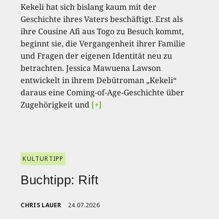
Kekeli hat sich bislang kaum mit der
Geschichte ihres Vaters beschäftigt. Erst als
ihre Cousine Afi aus Togo zu Besuch kommt,
beginnt sie, die Vergangenheit ihrer Familie
und Fragen der eigenen Identität neu zu
betrachten. Jessica Mawuena Lawson
entwickelt in ihrem Debütroman „Kekeli“
daraus eine Coming-of-Age-Geschichte über
Zugehörigkeit und
[+]
KULTURTIPP
Buchtipp: Rift
CHRIS LAUER
24.07.2026