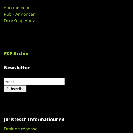
Abonnements
Pub - Annoncen
Don/Kooperativ
PDF Archiv
Newsletter
Juristesch Informatiounen
Droit de réponse