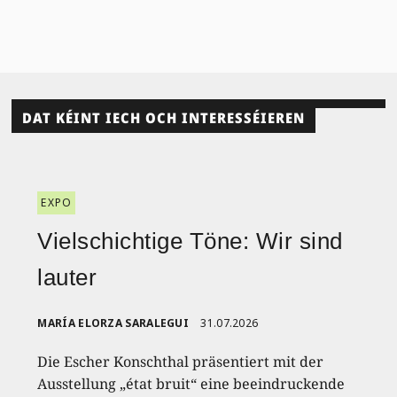
DAT KÉINT IECH OCH INTERESSÉIEREN
EXPO
Vielschichtige Töne: Wir sind
lauter
MARÍA ELORZA SARALEGUI
31.07.2026
Die Escher Konschthal präsentiert mit der
Ausstellung „état bruit“ eine beeindruckende