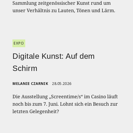
Sammlung zeitgenössischer Kunst rund um
unser Verhältnis zu Lauten, Tönen und Lärm.
EXPO
Digitale Kunst: Auf dem
Schirm
MELANIE CZARNIK
28.05.2026
Die Ausstellung „Screentime/s“ im Casino läuft
noch bis zum 7. Juni. Lohnt sich ein Besuch zur
letzten Gelegenheit?