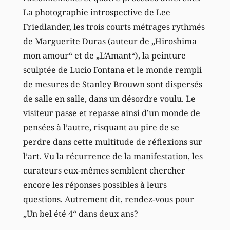
La photographie introspective de Lee
Friedlander, les trois courts métrages rythmés
de Marguerite Duras (auteur de „Hiroshima
mon amour“ et de „L’Amant“), la peinture
sculptée de Lucio Fontana et le monde rempli
de mesures de Stanley Brouwn sont dispersés
de salle en salle, dans un désordre voulu. Le
visiteur passe et repasse ainsi d’un monde de
pensées à l’autre, risquant au pire de se
perdre dans cette multitude de réflexions sur
l’art. Vu la récurrence de la manifestation, les
curateurs eux-mêmes semblent chercher
encore les réponses possibles à leurs
questions. Autrement dit, rendez-vous pour
„Un bel été 4“ dans deux ans?