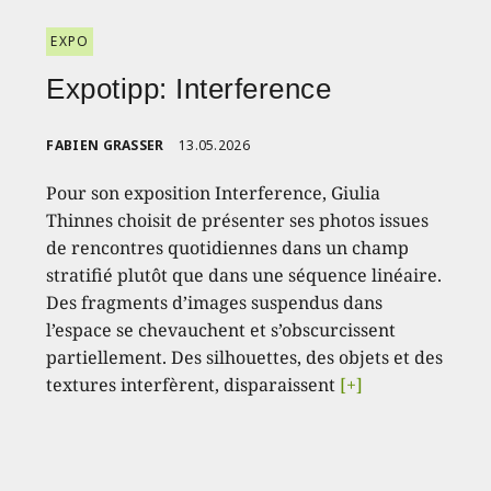
EXPO
Expotipp: Interference
FABIEN GRASSER
13.05.2026
Pour son exposition Interference, Giulia
Thinnes choisit de présenter ses photos issues
de rencontres quotidiennes dans un champ
stratifié plutôt que dans une séquence linéaire.
Des fragments d’images suspendus dans
l’espace se chevauchent et s’obscurcissent
partiellement. Des silhouettes, des objets et des
textures interfèrent, disparaissent
[+]