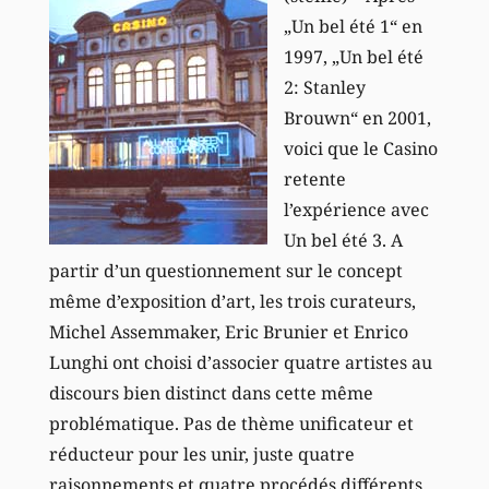
„Un bel été 1“ en
1997, „Un bel été
2: Stanley
Brouwn“ en 2001,
voici que le Casino
retente
l’expérience avec
Un bel été 3. A
partir d’un questionnement sur le concept
même d’exposition d’art, les trois curateurs,
Michel Assemmaker, Eric Brunier et Enrico
Lunghi ont choisi d’associer quatre artistes au
discours bien distinct dans cette même
problématique. Pas de thème unificateur et
réducteur pour les unir, juste quatre
raisonnements et quatre procédés différents.