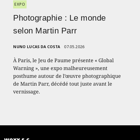
EXPO
Photographie : Le monde
selon Martin Parr
NUNO LUCAS DA COSTA
07.05.2026
À Paris, le Jeu de Paume présente « Global
Warning », une expo malheureusement
posthume autour de l’œuvre photographique
de Martin Parr, décédé tout juste avant le
vernissage.
woxx s.c.