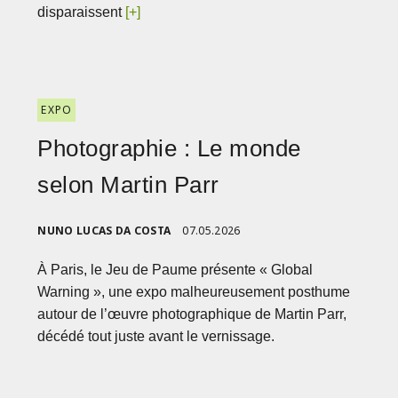
disparaissent
[+]
EXPO
Photographie : Le monde
selon Martin Parr
NUNO LUCAS DA COSTA
07.05.2026
À Paris, le Jeu de Paume présente « Global
Warning », une expo malheureusement posthume
autour de l’œuvre photographique de Martin Parr,
décédé tout juste avant le vernissage.