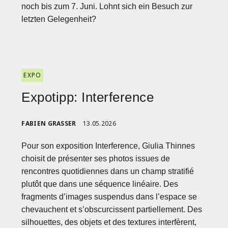
noch bis zum 7. Juni. Lohnt sich ein Besuch zur
letzten Gelegenheit?
EXPO
Expotipp: Interference
FABIEN GRASSER
13.05.2026
Pour son exposition Interference, Giulia Thinnes
choisit de présenter ses photos issues de
rencontres quotidiennes dans un champ stratifié
plutôt que dans une séquence linéaire. Des
fragments d’images suspendus dans l’espace se
chevauchent et s’obscurcissent partiellement. Des
silhouettes, des objets et des textures interfèrent,