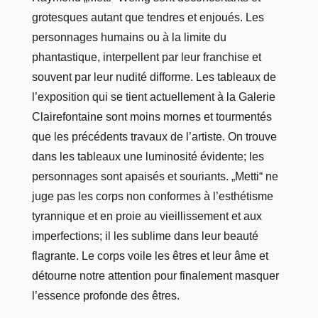
grotesques autant que tendres et enjoués. Les
personnages humains ou à la limite du
phantastique, interpellent par leur franchise et
souvent par leur nudité difforme. Les tableaux de
l’exposition qui se tient actuellement à la Galerie
Clairefontaine sont moins mornes et tourmentés
que les précédents travaux de l’artiste. On trouve
dans les tableaux une luminosité évidente; les
personnages sont apaisés et souriants. „Metti“ ne
juge pas les corps non conformes à l’esthétisme
tyrannique et en proie au vieillissement et aux
imperfections; il les sublime dans leur beauté
flagrante. Le corps voile les êtres et leur âme et
détourne notre attention pour finalement masquer
l’essence profonde des êtres.