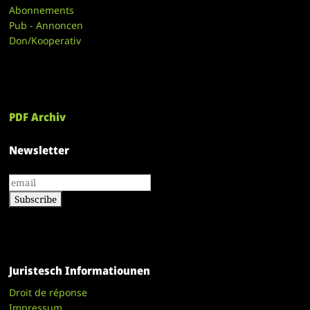
Abonnements
Pub - Annoncen
Don/Kooperativ
PDF Archiv
Newsletter
Juristesch Informatiounen
Droit de réponse
Impressum