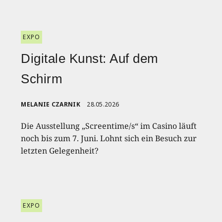
EXPO
Digitale Kunst: Auf dem
Schirm
MELANIE CZARNIK
28.05.2026
Die Ausstellung „Screentime/s“ im Casino läuft
noch bis zum 7. Juni. Lohnt sich ein Besuch zur
letzten Gelegenheit?
EXPO