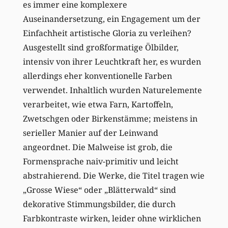
es immer eine komplexere
Auseinandersetzung, ein Engagement um der
Einfachheit artistische Gloria zu verleihen?
Ausgestellt sind großformatige Ölbilder,
intensiv von ihrer Leuchtkraft her, es wurden
allerdings eher konventionelle Farben
verwendet. Inhaltlich wurden Naturelemente
verarbeitet, wie etwa Farn, Kartoffeln,
Zwetschgen oder Birkenstämme; meistens in
serieller Manier auf der Leinwand
angeordnet. Die Malweise ist grob, die
Formensprache naiv-primitiv und leicht
abstrahierend. Die Werke, die Titel tragen wie
„Grosse Wiese“ oder „Blätterwald“ sind
dekorative Stimmungsbilder, die durch
Farbkontraste wirken, leider ohne wirklichen