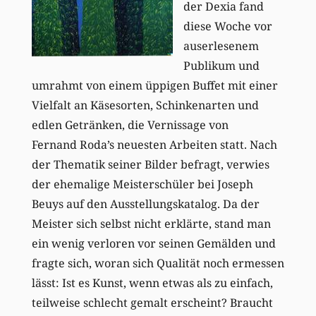
der Dexia fand
diese Woche vor
auserlesenem
Publikum und
umrahmt von einem üppigen Buffet mit einer
Vielfalt an Käsesorten, Schinkenarten und
edlen Getränken, die Vernissage von
Fernand Roda’s neuesten Arbeiten statt. Nach
der Thematik seiner Bilder befragt, verwies
der ehemalige Meisterschüler bei Joseph
Beuys auf den Ausstellungskatalog. Da der
Meister sich selbst nicht erklärte, stand man
ein wenig verloren vor seinen Gemälden und
fragte sich, woran sich Qualität noch ermessen
lässt: Ist es Kunst, wenn etwas als zu einfach,
teilweise schlecht gemalt erscheint? Braucht