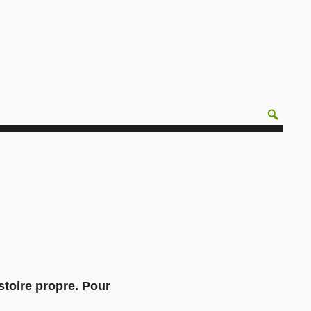
stoire propre. Pour