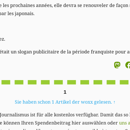
ue les prochaines années, elle devra se renouveler de façon 
ar les japonais.
ez.
 était un slogan publicitaire de la période franquiste pour a
M
1
Sie haben schon 1 Artikel der woxx gelesen.
↑
Journalismus ist für alle kostenlos verfügbar. Damit das so
Sie können Ihren Spendenbeitrag hier auswählen oder
uns 