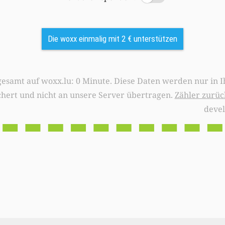
Die woxx einmalig mit 2 € unterstützen
0 Minute. Diese Daten werden nur in Ihrem Browser
chert und nicht an unsere Server übertragen.
Zähler zurüc
deve