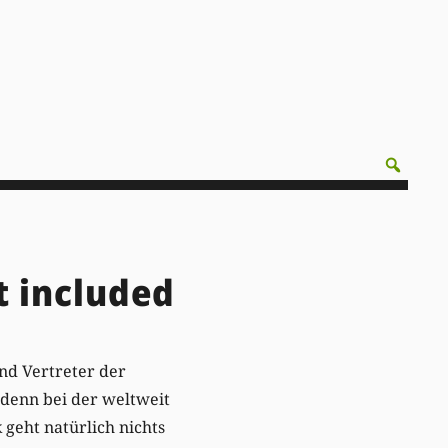
t included
ind Vertreter der
 denn bei der weltweit
 geht natürlich nichts