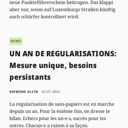
neue Punkteführerschein beitragen. Das klappt
aber nur, wenn auf Luxemburgs Straßen künftig
auch schärfer kontrolliert wird.
NEWS
UN AN DE REGULARISATIONS:
Mesure unique, besoins
persistants
RAYMOND KLEIN
05.07.2002
La régularisation de sans-papiers est en marche
depuis un an. Pour la énième fois, on dresse le
bilan. Echecs pour les un-e-s, succès pour les
autres. Chacun-e a raison à sa façon.