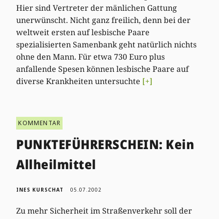
Hier sind Vertreter der mänlichen Gattung
unerwünscht. Nicht ganz freilich, denn bei der
weltweit ersten auf lesbische Paare
spezialisierten Samenbank geht natürlich nichts
ohne den Mann. Für etwa 730 Euro plus
anfallende Spesen können lesbische Paare auf
diverse Krankheiten untersuchte
[+]
KOMMENTAR
PUNKTEFÜHRERSCHEIN: Kein
Allheilmittel
INES KURSCHAT
05.07.2002
Zu mehr Sicherheit im Straßenverkehr soll der