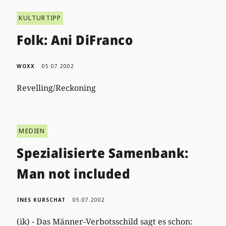
KULTURTIPP
Folk: Ani DiFranco
WOXX
05.07.2002
Revelling/Reckoning
MEDIEN
Spezialisierte Samenbank:
Man not included
INES KURSCHAT
05.07.2002
(ik) - Das Männer-Verbotsschild sagt es schon: