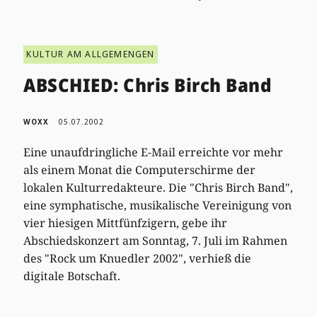
KULTUR AM ALLGEMENGEN
ABSCHIED: Chris Birch Band
WOXX
05.07.2002
Eine unaufdringliche E-Mail erreichte vor mehr
als einem Monat die Computerschirme der
lokalen Kulturredakteure. Die "Chris Birch Band",
eine symphatische, musikalische Vereinigung von
vier hiesigen Mittfünfzigern, gebe ihr
Abschiedskonzert am Sonntag, 7. Juli im Rahmen
des "Rock um Knuedler 2002", verhieß die
digitale Botschaft.