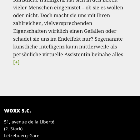
vieler Menschen eingenistet – ob sie es wollen
oder nicht. Doch macht sie uns mit ihren
zahlreichen, vielversprechenden
Eigenschaften wirklich einen Gefallen oder
schadet sie uns im Endeffekt nur? Sogenannte
künstliche Intelligenz kann mittlerweile als
persönliche virtuelle Assistentin beinahe alles
[+]
woxx s.c.
51, avenue de la Liberté
(2. Stack)
Lëtzebuerg-Gare