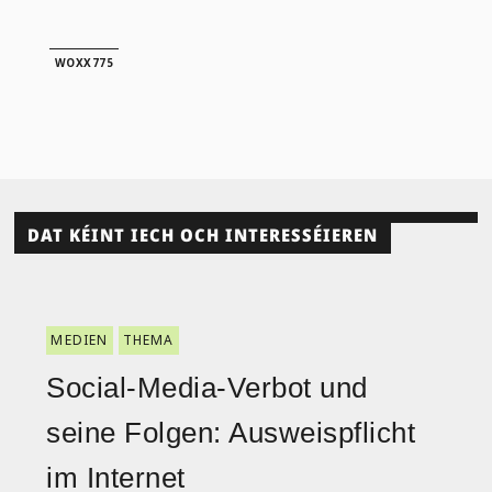
WOXX775
DAT KÉINT IECH OCH INTERESSÉIEREN
MEDIEN
THEMA
Social-Media-Verbot und
seine Folgen: Ausweispflicht
im Internet