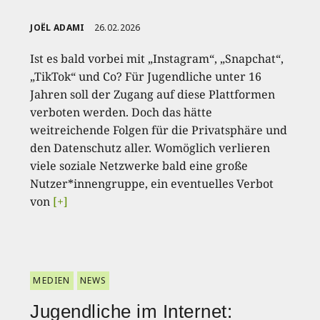
JOËL ADAMI
26.02.2026
Ist es bald vorbei mit „Instagram“, „Snapchat“,
„TikTok“ und Co? Für Jugendliche unter 16
Jahren soll der Zugang auf diese Plattformen
verboten werden. Doch das hätte
weitreichende Folgen für die Privatsphäre und
den Datenschutz aller. Womöglich verlieren
viele soziale Netzwerke bald eine große
Nutzer*innengruppe, ein eventuelles Verbot
von
[+]
MEDIEN
NEWS
Jugendliche im Internet: