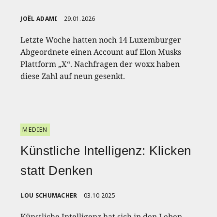
JOËL ADAMI
29.01.2026
Letzte Woche hatten noch 14 Luxemburger
Abgeordnete einen Account auf Elon Musks
Plattform „X“. Nachfragen der woxx haben
diese Zahl auf neun gesenkt.
MEDIEN
Künstliche Intelligenz: Klicken
statt Denken
LOU SCHUMACHER
03.10.2025
Künstliche Intelligenz hat sich in den Leben