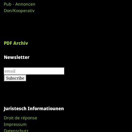
Pub - Annoncen
Don/Kooperativ
PDF Archiv
Newsletter
Juristesch Informatiounen
Droit de réponse
Impressum
Datenschutz