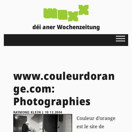
déi aner Wochenzeitung
www.couleurdoran
ge.com:
Photographies
RAYMOND KLEIN
|
10.12.2004
Couleur d’orange
est le site de