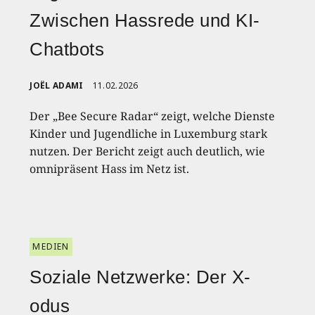
Zwischen Hassrede und KI-
Chatbots
JOËL ADAMI
11.02.2026
Der „Bee Secure Radar“ zeigt, welche Dienste
Kinder und Jugendliche in Luxemburg stark
nutzen. Der Bericht zeigt auch deutlich, wie
omnipräsent Hass im Netz ist.
MEDIEN
Soziale Netzwerke: Der X-
odus