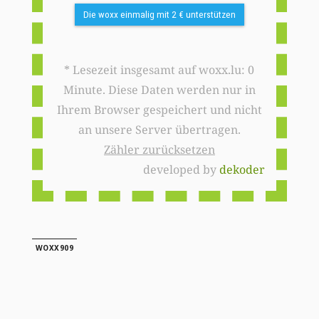
Die woxx einmalig mit 2 € unterstützen
* Lesezeit insgesamt auf woxx.lu: 0
Minute. Diese Daten werden nur in
Ihrem Browser gespeichert und nicht
an unsere Server übertragen.
Zähler zurücksetzen
developed by
dekoder
WOXX909