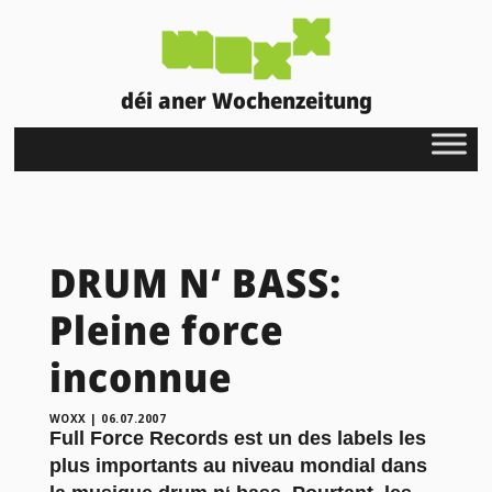
déi aner Wochenzeitung
DRUM N‘ BASS:
Pleine force
inconnue
WOXX
|
06.07.2007
Full Force Records est un des labels les
plus importants au niveau mondial dans