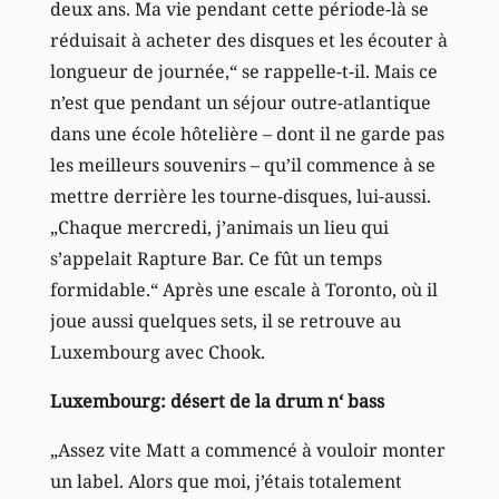
deux ans. Ma vie pendant cette période-là se
réduisait à acheter des disques et les écouter à
longueur de journée,“ se rappelle-t-il. Mais ce
n’est que pendant un séjour outre-atlantique
dans une école hôtelière – dont il ne garde pas
les meilleurs souvenirs – qu’il commence à se
mettre derrière les tourne-disques, lui-aussi.
„Chaque mercredi, j’animais un lieu qui
s’appelait Rapture Bar. Ce fût un temps
formidable.“ Après une escale à Toronto, où il
joue aussi quelques sets, il se retrouve au
Luxembourg avec Chook.
Luxembourg: désert de la drum n‘ bass
„Assez vite Matt a commencé à vouloir monter
un label. Alors que moi, j’étais totalement