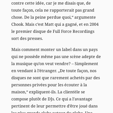
contre cette idée, car je me disais que, de
toute façon, cela ne rapporterait pas grand
chose. De la peine perdue quoi,“ argumente
Chook. Mais c’est Matt qui a gagné, et en 2004
le premier disque de Full Force Recordings
sort des presses.
Mais comment monter un label dans un pays
qui ne possède même pas une scène adepte de
la musique qu’on veut vendre? – Simplement
en vendant à l’étranger. „De toute façon, nos
disques ne sont que rarement achetés par des
personnes privées pour les écouter à la
maison,“ expliquent-ils. La clientèle se
compose plutôt de DJs. Ce qui a l’avantage
pertinent de leur permettre d’être joué dans
les plus grands clubs autour du globe. Une