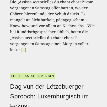
Die „Assises sectorielles du chant choral“ vom
vergangenen Samstag offenbarten, wo den
Chören hierzulande der Schuh drückt. Es
mangelt an Sichtbarkeit, pädagogischem
Know-how und vor allem an Nachwuchs. Wie
bei Rundtischgesprächen üblich, boten die
„Assises sectorielles du chant choral“
vergangenen Samstag einen Morgen voller
leiser
[+]
KULTUR AM ALLGEMENGEN
Dag vun der Lëtzebuerger
Sprooch: Luxemburgisch im
Fokus