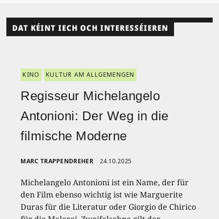
DAT KÉINT IECH OCH INTERESSÉIEREN
KINO
KULTUR AM ALLGEMENGEN
Regisseur Michelangelo
Antonioni: Der Weg in die
filmische Moderne
MARC TRAPPENDREHER
24.10.2025
Michelangelo Antonioni ist ein Name, der für
den Film ebenso wichtig ist wie Marguerite
Duras für die Literatur oder Giorgio de Chirico