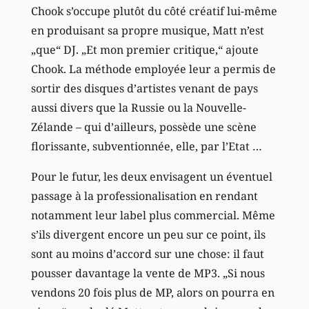
Chook s’occupe plutôt du côté créatif lui-même
en produisant sa propre musique, Matt n’est
„que“ DJ. „Et mon premier critique,“ ajoute
Chook. La méthode employée leur a permis de
sortir des disques d’artistes venant de pays
aussi divers que la Russie ou la Nouvelle-
Zélande – qui d’ailleurs, possède une scène
florissante, subventionnée, elle, par l’Etat …
Pour le futur, les deux envisagent un éventuel
passage à la professionalisation en rendant
notamment leur label plus commercial. Même
s’ils divergent encore un peu sur ce point, ils
sont au moins d’accord sur une chose: il faut
pousser davantage la vente de MP3. „Si nous
vendons 20 fois plus de MP, alors on pourra en