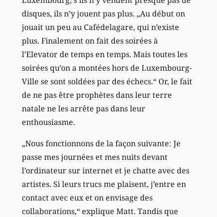
disques, ils n’y jouent pas plus. „Au début on
jouait un peu au Cafédelagare, qui n’existe
plus. Finalement on fait des soirées à
l’Elevator de temps en temps. Mais toutes les
soirées qu’on a montées hors de Luxembourg-
Ville se sont soldées par des échecs.“ Or, le fait
de ne pas être prophètes dans leur terre
natale ne les arrête pas dans leur
enthousiasme.
„Nous fonctionnons de la façon suivante: Je
passe mes journées et mes nuits devant
l’ordinateur sur internet et je chatte avec des
artistes. Si leurs trucs me plaisent, j’entre en
contact avec eux et on envisage des
collaborations,“ explique Matt. Tandis que