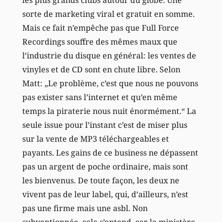
sorte de marketing viral et gratuit en somme.
Mais ce fait n’empêche pas que Full Force
Recordings souffre des mêmes maux que
l’industrie du disque en général: les ventes de
vinyles et de CD sont en chute libre. Selon
Matt: „Le problème, c’est que nous ne pouvons
pas exister sans l’internet et qu’en même
temps la piraterie nous nuit énormément.“ La
seule issue pour l’instant c’est de miser plus
sur la vente de MP3 téléchargeables et
payants. Les gains de ce business ne dépassent
pas un argent de poche ordinaire, mais sont
les bienvenus. De toute façon, les deux ne
vivent pas de leur label, qui, d’ailleurs, n’est
pas une firme mais une asbl. Non
subventionnée, cela s’entend, car le ministère