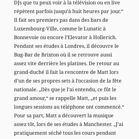
DJs que tu peux voir à la télévision ou en live
répètent parfois jusqu’à huit heures par jour.“
Il fait ses premiers pas dans des bars de
Luxembourg-Ville, comme le Lunatic à
Bonnevoie ou encore l’Elevator à Hollerich.
Pendant ses études à Londres, il découvre le
Bug-Bar de Brixton où il se retrouve aussi
assez vite derrière les platines. De retour au
grand-duché il fait la rencontre de Matt lors
d’un de ses propres sets à l’occasion de la fête
nationale. „Dès que je l’ai entendu, ce fût le
grand amour,“ se rappelle Matt, „et puis les
longues sessions au téléphone ont commencé.“
Pour sa part, Matt a découvert la musique
assez tôt, lors de ses études à Manchester. „J’ai
pratiquement séché tous les cours pendant