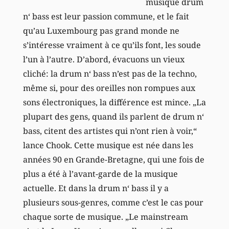
musique drum
n‘ bass est leur passion commune, et le fait
qu’au Luxembourg pas grand monde ne
s’intéresse vraiment à ce qu’ils font, les soude
l’un à l’autre. D’abord, évacuons un vieux
cliché: la drum n‘ bass n’est pas de la techno,
même si, pour des oreilles non rompues aux
sons électroniques, la différence est mince. „La
plupart des gens, quand ils parlent de drum n‘
bass, citent des artistes qui n’ont rien à voir,“
lance Chook. Cette musique est née dans les
années 90 en Grande-Bretagne, qui une fois de
plus a été à l’avant-garde de la musique
actuelle. Et dans la drum n‘ bass il y a
plusieurs sous-genres, comme c’est le cas pour
chaque sorte de musique. „Le mainstream